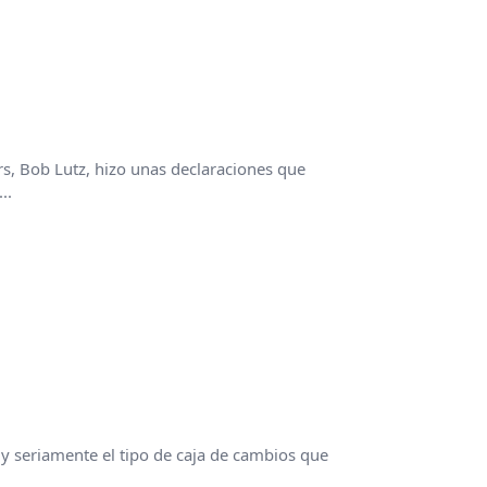
s, Bob Lutz, hizo unas declaraciones que
..
y seriamente el tipo de caja de cambios que