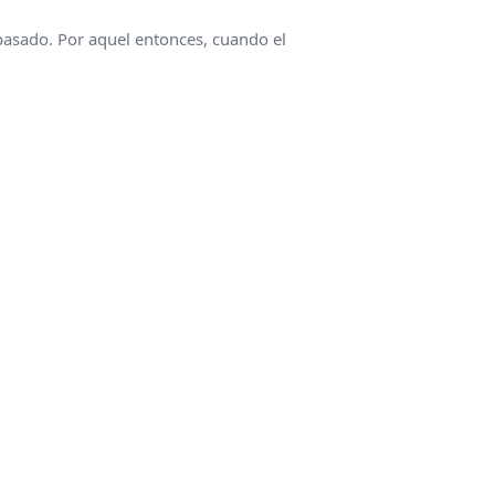
asado. Por aquel entonces, cuando el