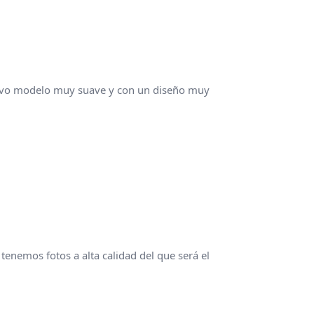
uevo modelo muy suave y con un diseño muy
tenemos fotos a alta calidad del que será el