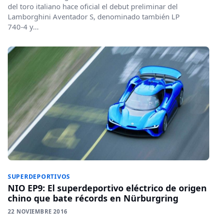
del toro italiano hace oficial el debut preliminar del
Lamborghini Aventador S, denominado también LP
740-4 y...
SUPERDEPORTIVOS
NIO EP9: El superdeportivo eléctrico de origen
chino que bate récords en Nürburgring
22 NOVIEMBRE 2016