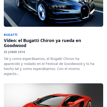
BUGATTI
Vídeo: el Bugatti Chiron ya rueda en
Goodwood
25 JUNIO 2016
Tal y como esperábamos, el Bugatti Chiron ha
aparecido y rodado en el Festival de Goodwood y lo ha
hecho tal y como esperábamos. Con el mismo
aspecto...