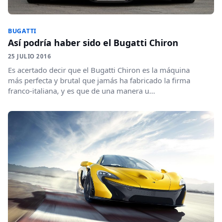
BUGATTI
Así podría haber sido el Bugatti Chiron
25 JULIO 2016
Es acertado decir que el Bugatti Chiron es la máquina
más perfecta y brutal que jamás ha fabricado la firma
franco-italiana, y es que de una manera u...