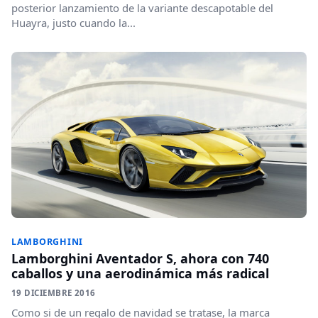
posterior lanzamiento de la variante descapotable del
Huayra, justo cuando la...
LAMBORGHINI
Lamborghini Aventador S, ahora con 740
caballos y una aerodinámica más radical
19 DICIEMBRE 2016
Como si de un regalo de navidad se tratase, la marca