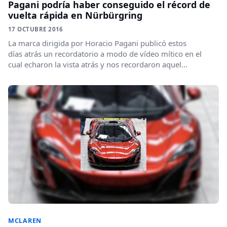
Pagani podría haber conseguido el récord de
vuelta rápida en Nürbürgring
17 OCTUBRE 2016
La marca dirigida por Horacio Pagani publicó estos
días atrás un recordatorio a modo de vídeo mítico en el
cual echaron la vista atrás y nos recordaron aquel...
MCLAREN