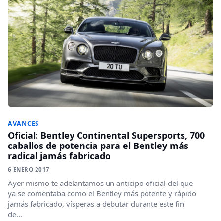
AVANCES
Oficial: Bentley Continental Supersports, 700
caballos de potencia para el Bentley más
radical jamás fabricado
6 ENERO 2017
Ayer mismo te adelantamos un anticipo oficial del que
ya se comentaba como el Bentley más potente y rápido
jamás fabricado, vísperas a debutar durante este fin
de...