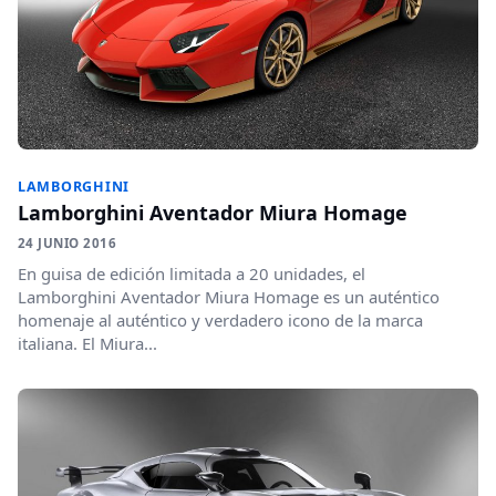
LAMBORGHINI
Lamborghini Aventador Miura Homage
24 JUNIO 2016
En guisa de edición limitada a 20 unidades, el
Lamborghini Aventador Miura Homage es un auténtico
homenaje al auténtico y verdadero icono de la marca
italiana. El Miura...