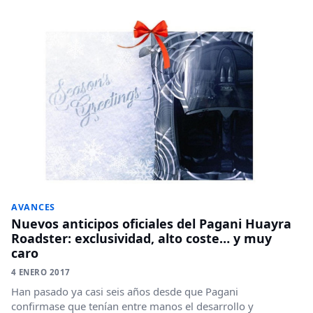
AVANCES
Nuevos anticipos oficiales del Pagani Huayra
Roadster: exclusividad, alto coste… y muy
caro
4 ENERO 2017
Han pasado ya casi seis años desde que Pagani
confirmase que tenían entre manos el desarrollo y