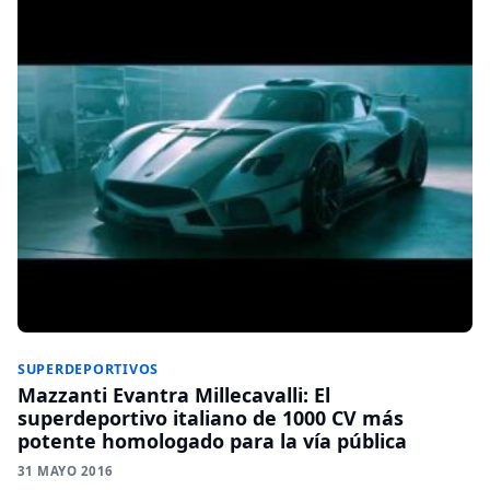
SUPERDEPORTIVOS
Mazzanti Evantra Millecavalli: El
superdeportivo italiano de 1000 CV más
potente homologado para la vía pública
31 MAYO 2016