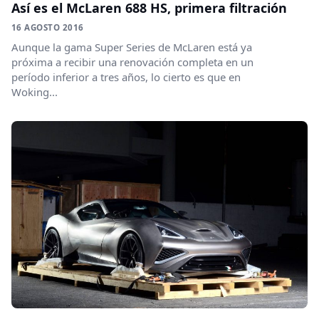
Así es el McLaren 688 HS, primera filtración
16 AGOSTO 2016
Aunque la gama Super Series de McLaren está ya
próxima a recibir una renovación completa en un
período inferior a tres años, lo cierto es que en
Woking...