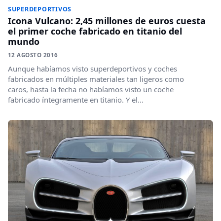
SUPERDEPORTIVOS
Icona Vulcano: 2,45 millones de euros cuesta
el primer coche fabricado en titanio del
mundo
12 AGOSTO 2016
Aunque habíamos visto superdeportivos y coches
fabricados en múltiples materiales tan ligeros como
caros, hasta la fecha no habíamos visto un coche
fabricado íntegramente en titanio. Y el...