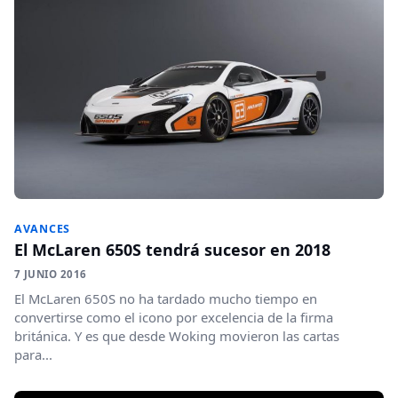
AVANCES
El McLaren 650S tendrá sucesor en 2018
7 JUNIO 2016
El McLaren 650S no ha tardado mucho tiempo en
convertirse como el icono por excelencia de la firma
británica. Y es que desde Woking movieron las cartas
para...