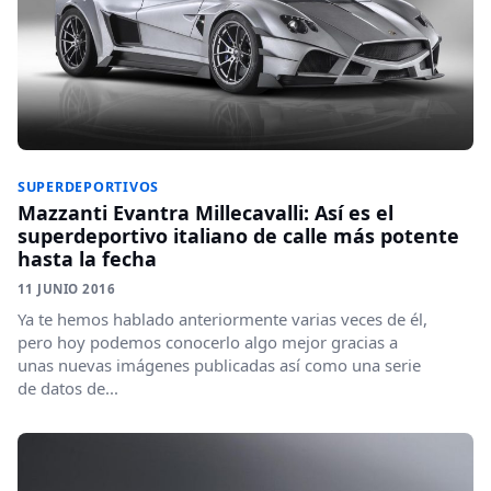
SUPERDEPORTIVOS
Mazzanti Evantra Millecavalli: Así es el
superdeportivo italiano de calle más potente
hasta la fecha
11 JUNIO 2016
Ya te hemos hablado anteriormente varias veces de él,
pero hoy podemos conocerlo algo mejor gracias a
unas nuevas imágenes publicadas así como una serie
de datos de...