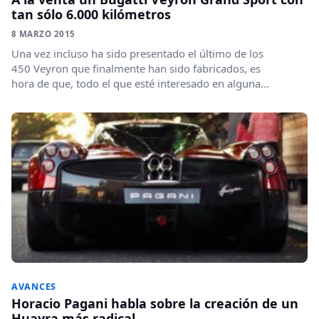
tan sólo 6.000 kilómetros
8 MARZO 2015
Una vez incluso ha sido presentado el último de los
450 Veyron que finalmente han sido fabricados, es
hora de que, todo el que esté interesado en alguna...
AVANCES
Horacio Pagani habla sobre la creación de un
Huayra más radical