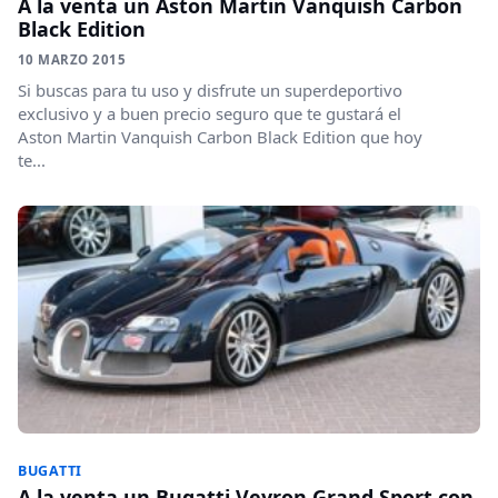
A la venta un Aston Martin Vanquish Carbon
Black Edition
10 MARZO 2015
Si buscas para tu uso y disfrute un superdeportivo
exclusivo y a buen precio seguro que te gustará el
Aston Martin Vanquish Carbon Black Edition que hoy
te...
BUGATTI
A la venta un Bugatti Veyron Grand Sport con