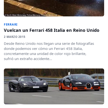
FERRARI
Vuelcan un Ferrari 458 Italia en Reino Unido
2 MARZO 2015
Desde Reino Unido nos llegan una serie de fotografías
donde podemos ver cómo un Ferrari 458 Italia,
concretamente una unidad de color rojo brillante,
sufrió un extraño accidente...