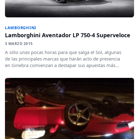
LAMBORGHINI
Lamborghini Aventador LP 750-4 Superveloce
3 MARZO 2015
A sólo unas pocas horas para que salga el Sol, algunas
de las principales marcas que harán acto de presencia
en Ginebra comienzan a destapar sus apuestas más...