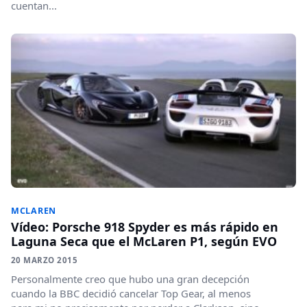
cuentan...
MCLAREN
Vídeo: Porsche 918 Spyder es más rápido en
Laguna Seca que el McLaren P1, según EVO
20 MARZO 2015
Personalmente creo que hubo una gran decepción
cuando la BBC decidió cancelar Top Gear, al menos