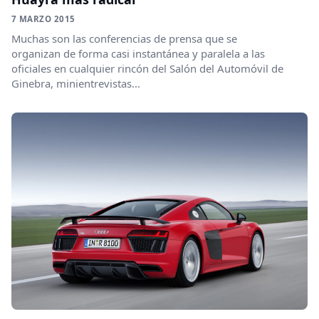
7 MARZO 2015
Muchas son las conferencias de prensa que se
organizan de forma casi instantánea y paralela a las
oficiales en cualquier rincón del Salón del Automóvil de
Ginebra, minientrevistas...