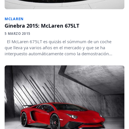
MCLAREN
Ginebra 2015: McLaren 675LT
5 MARZO 2015
El McLaren 675LT es quizás el súmmum de un coche
que lleva ya varios años en el mercado y que se ha
interpuesto automáticamente como la demostración...