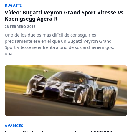
BUGATTI
Vídeo: Bugatti Veyron Grand Sport Vitesse vs
Koenigsegg Agera R
28 FEBRERO 2015
Uno de los duelos más difícil de conseguir es
precisamente ese en el que un Bugatti Veyron Grand
Sport Vitesse se enfrenta a uno de sus archienemigos,
una...
AVANCES