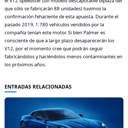
el V12 Speedster (un modelo descapotable biplaza del
que sólo se fabricarán 88 unidades) tuvimos la
confirmación fehaciente de esta apuesta. Durante el
pasado 2019, 1.780 vehículos vendidos por la
compañía tenían este motor. Si bien Palmer es
consciente de que a largo plazo desaparecerán los
V12, por el momento cree que podrán seguir
fabricándolos y haciéndolos menos contaminantes en
los próximos años.
ENTRADAS RELACIONADAS