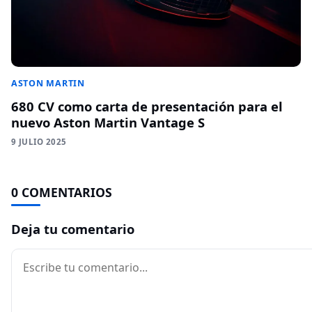
ASTON MARTIN
680 CV como carta de presentación para el
nuevo Aston Martin Vantage S
9 JULIO 2025
0 COMENTARIOS
Deja tu comentario
Comentario