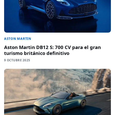
ASTON MARTIN
Aston Martin DB12 S: 700 CV para el gran
turismo británico definitivo
9 OCTUBRE 2025