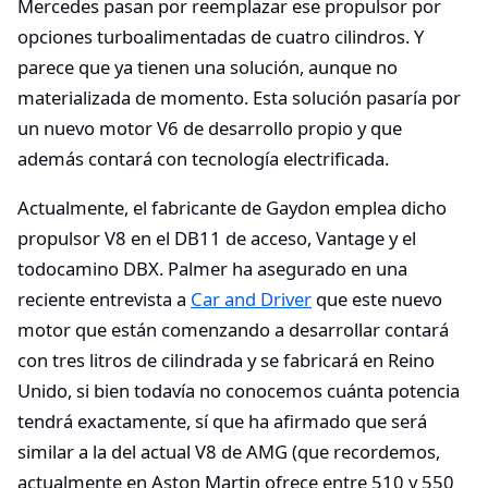
Mercedes pasan por reemplazar ese propulsor por
opciones turboalimentadas de cuatro cilindros. Y
parece que ya tienen una solución, aunque no
materializada de momento. Esta solución pasaría por
un nuevo motor V6 de desarrollo propio y que
además contará con tecnología electrificada.
Actualmente, el fabricante de Gaydon emplea dicho
propulsor V8 en el DB11 de acceso, Vantage y el
todocamino DBX. Palmer ha asegurado en una
reciente entrevista a
Car and Driver
que este nuevo
motor que están comenzando a desarrollar contará
con tres litros de cilindrada y se fabricará en Reino
Unido, si bien todavía no conocemos cuánta potencia
tendrá exactamente, sí que ha afirmado que será
similar a la del actual V8 de AMG (que recordemos,
actualmente en Aston Martin ofrece entre 510 y 550