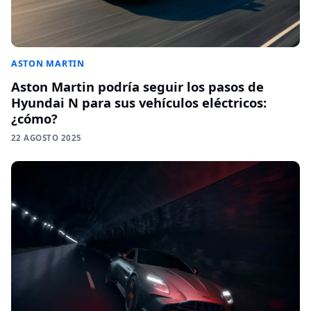
ASTON MARTIN
Aston Martin podría seguir los pasos de
Hyundai N para sus vehículos eléctricos:
¿cómo?
22 AGOSTO 2025