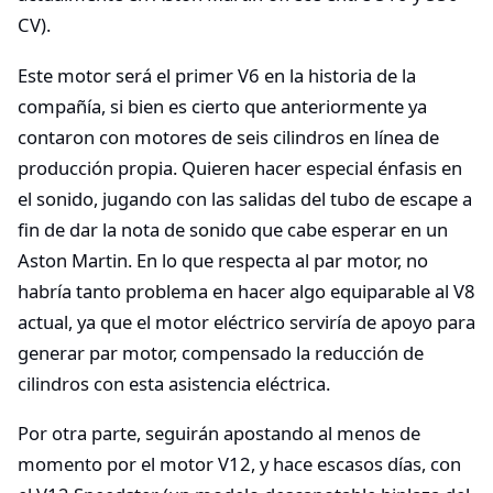
CV).
Este motor será el primer V6 en la historia de la
compañía, si bien es cierto que anteriormente ya
contaron con motores de seis cilindros en línea de
producción propia. Quieren hacer especial énfasis en
el sonido, jugando con las salidas del tubo de escape a
fin de dar la nota de sonido que cabe esperar en un
Aston Martin. En lo que respecta al par motor, no
habría tanto problema en hacer algo equiparable al V8
actual, ya que el motor eléctrico serviría de apoyo para
generar par motor, compensado la reducción de
cilindros con esta asistencia eléctrica.
Por otra parte, seguirán apostando al menos de
momento por el motor V12, y hace escasos días, con