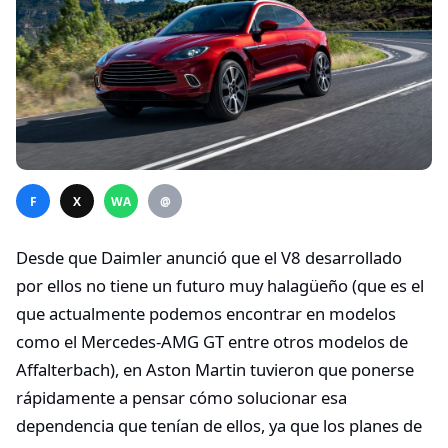
F
X
WA
@
Desde que Daimler anunció que el V8 desarrollado
por ellos no tiene un futuro muy halagüeño (que es el
que actualmente podemos encontrar en modelos
como el Mercedes-AMG GT entre otros modelos de
Affalterbach), en Aston Martin tuvieron que ponerse
rápidamente a pensar cómo solucionar esa
dependencia que tenían de ellos, ya que los planes de