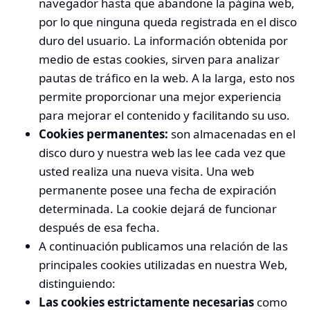
navegador hasta que abandone la página web,
por lo que ninguna queda registrada en el disco
duro del usuario. La información obtenida por
medio de estas cookies, sirven para analizar
pautas de tráfico en la web. A la larga, esto nos
permite proporcionar una mejor experiencia
para mejorar el contenido y facilitando su uso.
Cookies permanentes:
son almacenadas en el
disco duro y nuestra web las lee cada vez que
usted realiza una nueva visita. Una web
permanente posee una fecha de expiración
determinada. La cookie dejará de funcionar
después de esa fecha.
A continuación publicamos una relación de las
principales cookies utilizadas en nuestra Web,
distinguiendo:
Las cookies estrictamente necesarias
como