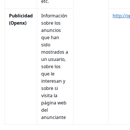
etc.
Publicidad
Información
http://
(Openx)
sobre los
anuncios
que han
sido
mostrados a
un usuario,
sobre los
que le
interesan y
sobre si
visita la
página web
del
anunciante