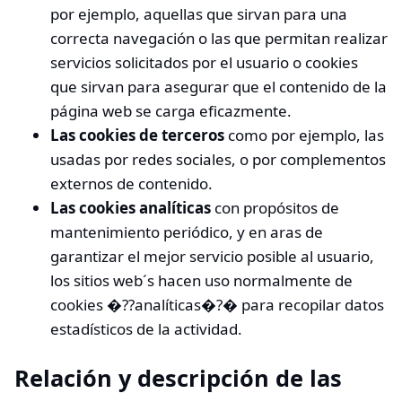
por ejemplo, aquellas que sirvan para una
correcta navegación o las que permitan realizar
servicios solicitados por el usuario o cookies
que sirvan para asegurar que el contenido de la
página web se carga eficazmente.
Las cookies de terceros
como por ejemplo, las
usadas por redes sociales, o por complementos
externos de contenido.
Las cookies analíticas
con propósitos de
mantenimiento periódico, y en aras de
garantizar el mejor servicio posible al usuario,
los sitios web´s hacen uso normalmente de
cookies �??analíticas�?� para recopilar datos
estadísticos de la actividad.
Relación y descripción de las