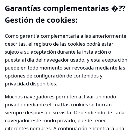
Garantías complementarias �??
Gestión de cookies:
Como garantía complementaria a las anteriormente
descritas, el registro de las cookies podrá estar
sujeto a su aceptación durante la instalación o
puesta al día del navegador usado, y esta aceptación
puede en todo momento ser revocada mediante las
opciones de configuración de contenidos y
privacidad disponibles.
Muchos navegadores permiten activar un modo
privado mediante el cual las cookies se borran
siempre después de su visita. Dependiendo de cada
navegador este modo privado, puede tener
diferentes nombres. A continuación encontrará una