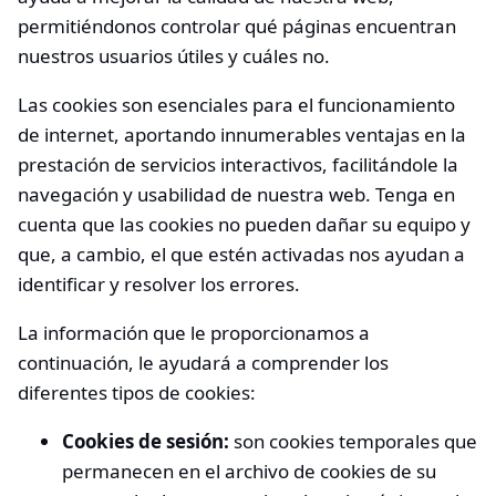
permitiéndonos controlar qué páginas encuentran
nuestros usuarios útiles y cuáles no.
Las cookies son esenciales para el funcionamiento
de internet, aportando innumerables ventajas en la
prestación de servicios interactivos, facilitándole la
navegación y usabilidad de nuestra web. Tenga en
cuenta que las cookies no pueden dañar su equipo y
que, a cambio, el que estén activadas nos ayudan a
identificar y resolver los errores.
La información que le proporcionamos a
continuación, le ayudará a comprender los
diferentes tipos de cookies:
Cookies de sesión:
son cookies temporales que
permanecen en el archivo de cookies de su