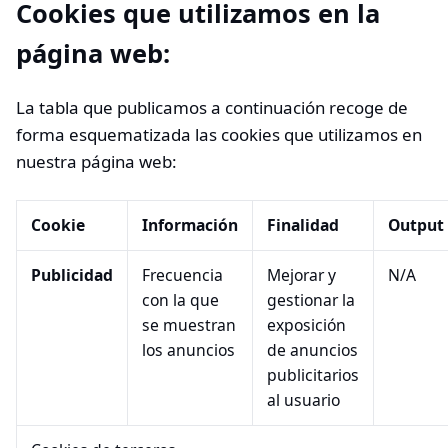
Cookies que utilizamos en la
página web:
La tabla que publicamos a continuación recoge de
forma esquematizada las cookies que utilizamos en
nuestra página web:
Cookie
Información
Finalidad
Output
Publicidad
Frecuencia
Mejorar y
N/A
con la que
gestionar la
se muestran
exposición
los anuncios
de anuncios
publicitarios
al usuario