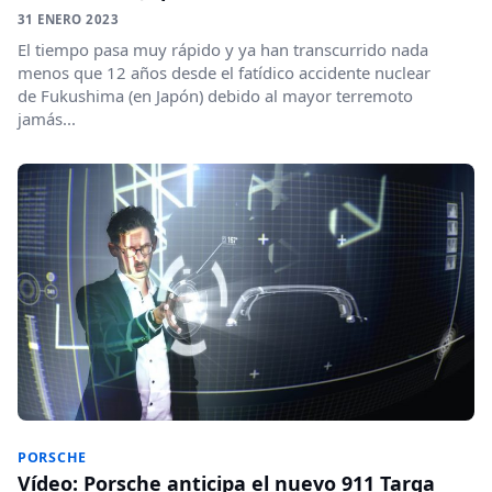
31 ENERO 2023
El tiempo pasa muy rápido y ya han transcurrido nada
menos que 12 años desde el fatídico accidente nuclear
de Fukushima (en Japón) debido al mayor terremoto
jamás...
PORSCHE
Vídeo: Porsche anticipa el nuevo 911 Targa