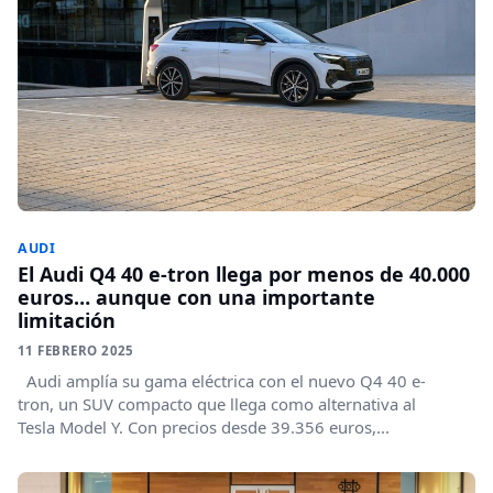
AUDI
El Audi Q4 40 e-tron llega por menos de 40.000
euros… aunque con una importante
limitación
11 FEBRERO 2025
Audi amplía su gama eléctrica con el nuevo Q4 40 e-
tron, un SUV compacto que llega como alternativa al
Tesla Model Y. Con precios desde 39.356 euros,...