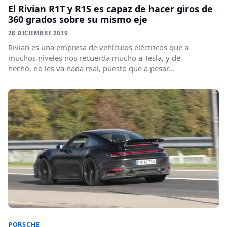
El Rivian R1T y R1S es capaz de hacer giros de
360 grados sobre su mismo eje
28 DICIEMBRE 2019
Rivian es una empresa de vehículos eléctricos que a
muchos niveles nos recuerda mucho a Tesla, y de
hecho, no les va nada mal, puesto que a pesar...
PORSCHE