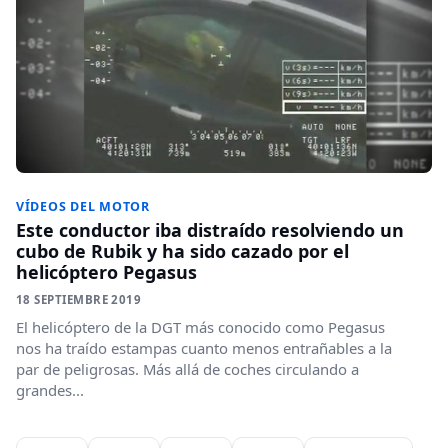
VÍDEOS DEL MOTOR
Este conductor iba distraído resolviendo un
cubo de Rubik y ha sido cazado por el
helicóptero Pegasus
18 SEPTIEMBRE 2019
El helicóptero de la DGT más conocido como Pegasus
nos ha traído estampas cuanto menos entrañables a la
par de peligrosas. Más allá de coches circulando a
grandes...
Paginación de entradas