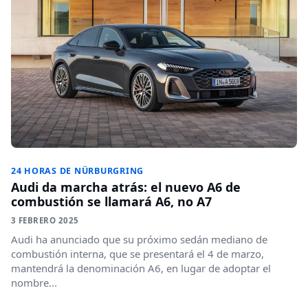
24 HORAS DE NÜRBURGRING
Audi da marcha atrás: el nuevo A6 de
combustión se llamará A6, no A7
3 FEBRERO 2025
Audi ha anunciado que su próximo sedán mediano de
combustión interna, que se presentará el 4 de marzo,
mantendrá la denominación A6, en lugar de adoptar el
nombre...