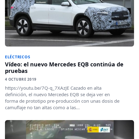
ELÉCTRICOS
Vídeo: el nuevo Mercedes EQB continúa de
pruebas
4 OCTUBRE 2019
https://youtu.be/7Q-q_7XAzJE Cazado en alta
definición, el nuevo Mercedes EQB se deja ver en
forma de prototipo pre-producción con unas dosis de
camuflaje no tan altas como a las...