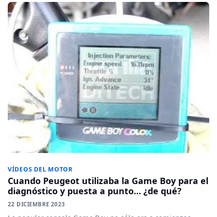
VÍDEOS DEL MOTOR
Cuando Peugeot utilizaba la Game Boy para el
diagnóstico y puesta a punto… ¿de qué?
22 DICIEMBRE 2023