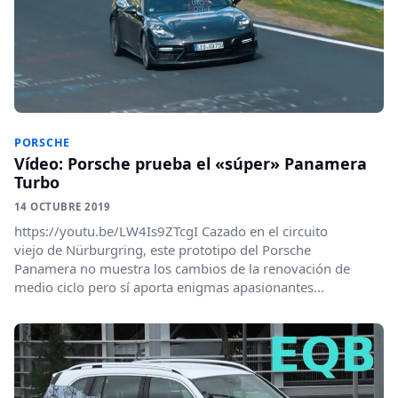
PORSCHE
Vídeo: Porsche prueba el «súper» Panamera
Turbo
14 OCTUBRE 2019
https://youtu.be/LW4Is9ZTcgI Cazado en el circuito
viejo de Nürburgring, este prototipo del Porsche
Panamera no muestra los cambios de la renovación de
medio ciclo pero sí aporta enigmas apasionantes...