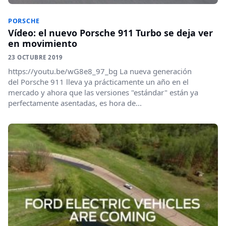
PORSCHE
Vídeo: el nuevo Porsche 911 Turbo se deja ver
en movimiento
23 OCTUBRE 2019
https://youtu.be/wG8e8_97_bg La nueva generación
del Porsche 911 lleva ya prácticamente un año en el
mercado y ahora que las versiones "estándar" están ya
perfectamente asentadas, es hora de...