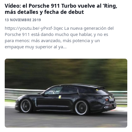
Vídeo: el Porsche 911 Turbo vuelve al ‘Ring,
más detalles y fecha de debut
13 NOVIEMBRE 2019
https://youtu.be/-yPxsf-3qec La nueva generación del
Porsche 911 está dando mucho que hablar, y no es
para menos: más avanzado, más potencia y un
empaque muy superior al ya...