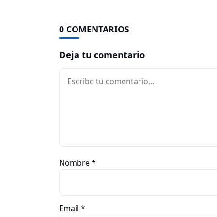
0 COMENTARIOS
Deja tu comentario
Comentario
Nombre
*
Email
*