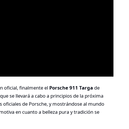
 oficial, finalmente el
Porsche 911 Targa
de
ue se llevará a cabo a principios de la próxima
es oficiales de Porsche, y mostrándose al mundo
motiva en cuanto a belleza pura y tradición se