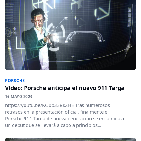
PORSCHE
Vídeo: Porsche anticipa el nuevo 911 Targa
16 MAYO 2020
https://youtu.be/KOxp338kZHE Tras numerosos
retrasos en la presentación oficial, finalmente el
Porsche 911 Targa de nueva generación se encamina a
un debut que se llevará a cabo a principios...