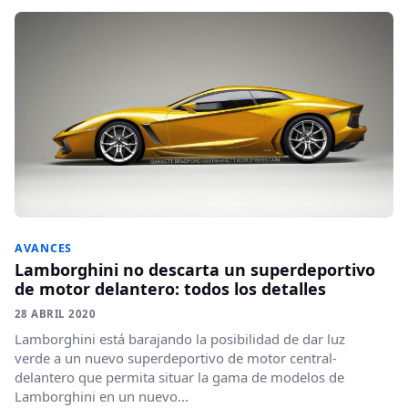
AVANCES
Lamborghini no descarta un superdeportivo
de motor delantero: todos los detalles
28 ABRIL 2020
Lamborghini está barajando la posibilidad de dar luz
verde a un nuevo superdeportivo de motor central-
delantero que permita situar la gama de modelos de
Lamborghini en un nuevo...