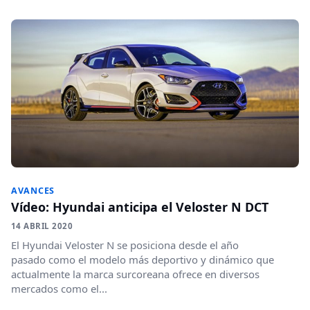
AVANCES
Vídeo: Hyundai anticipa el Veloster N DCT
14 ABRIL 2020
El Hyundai Veloster N se posiciona desde el año
pasado como el modelo más deportivo y dinámico que
actualmente la marca surcoreana ofrece en diversos
mercados como el...