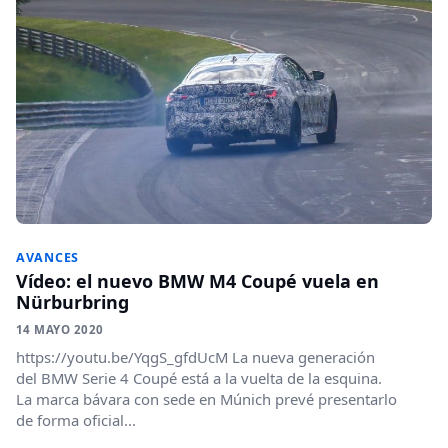
AVANCES
Vídeo: el nuevo BMW M4 Coupé vuela en
Nürburbring
14 MAYO 2020
https://youtu.be/YqgS_gfdUcM La nueva generación
del BMW Serie 4 Coupé está a la vuelta de la esquina.
La marca bávara con sede en Múnich prevé presentarlo
de forma oficial...