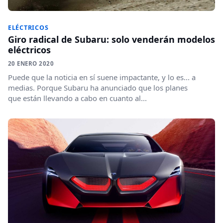
ELÉCTRICOS
Giro radical de Subaru: solo venderán modelos
eléctricos
20 ENERO 2020
Puede que la noticia en sí suene impactante, y lo es... a
medias. Porque Subaru ha anunciado que los planes
que están llevando a cabo en cuanto al...