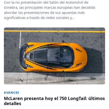
Con la no presentación del Salón del Automóvil de
Ginebra, las principales marcas europeas han decidido
abordar las presentaciones de sus apuestas más
significativas a través de redes sociales y...
AVANCES
McLaren presenta hoy el 750 LongTail: últimos
detalles