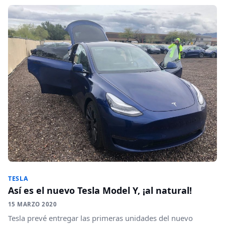
TESLA
Así es el nuevo Tesla Model Y, ¡al natural!
15 MARZO 2020
Tesla prevé entregar las primeras unidades del nuevo