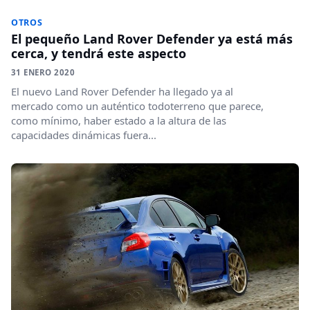
OTROS
El pequeño Land Rover Defender ya está más
cerca, y tendrá este aspecto
31 ENERO 2020
El nuevo Land Rover Defender ha llegado ya al
mercado como un auténtico todoterreno que parece,
como mínimo, haber estado a la altura de las
capacidades dinámicas fuera...