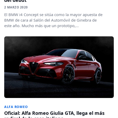
2 MARZO 2020
El BMW i4 Concept se sitúa como la mayor apuesta de
BMW de cara al Salón del Automóvil de Ginebra de
este año. Mucho más que un prototipo,...
ALFA ROMEO
Oficial: Alfa Romeo Giulia GTA, llega el más