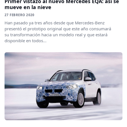
Primer vistazo al nuevo Mercedes EQA: así se
mueve en la nieve
27 FEBRERO 2020
Han pasado ya tres años desde que Mercedes-Benz
presentó el prototipo original que este año consumará
su transformación hacia un modelo real y que estará
disponible en todos...