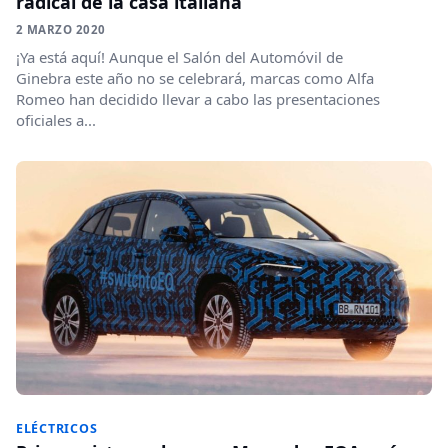
radical de la casa italiana
2 MARZO 2020
¡Ya está aquí! Aunque el Salón del Automóvil de
Ginebra este año no se celebrará, marcas como Alfa
Romeo han decidido llevar a cabo las presentaciones
oficiales a...
ELÉCTRICOS