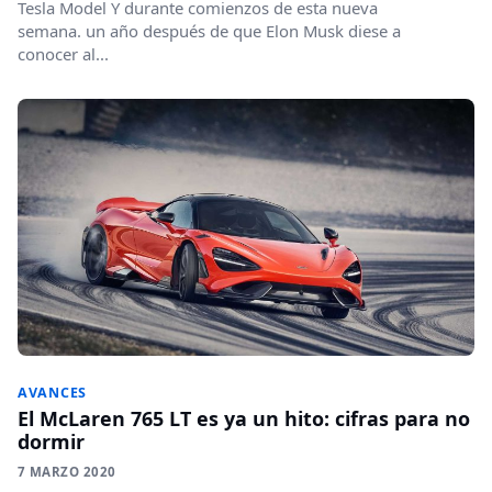
Tesla Model Y durante comienzos de esta nueva
semana. un año después de que Elon Musk diese a
conocer al...
AVANCES
El McLaren 765 LT es ya un hito: cifras para no
dormir
7 MARZO 2020