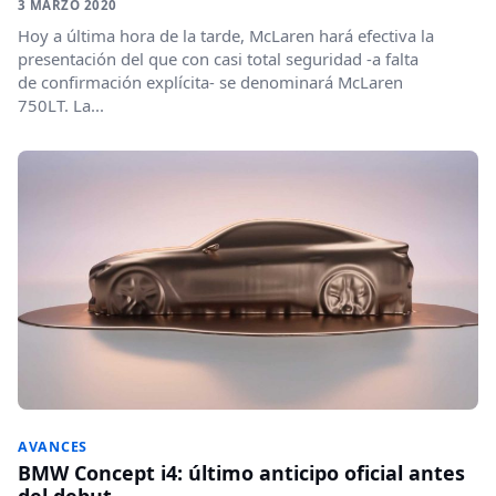
3 MARZO 2020
Hoy a última hora de la tarde, McLaren hará efectiva la
presentación del que con casi total seguridad -a falta
de confirmación explícita- se denominará McLaren
750LT. La...
AVANCES
BMW Concept i4: último anticipo oficial antes
del debut