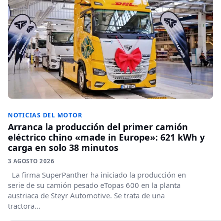
NOTICIAS DEL MOTOR
Arranca la producción del primer camión
eléctrico chino «made in Europe»: 621 kWh y
carga en solo 38 minutos
3 AGOSTO 2026
La firma SuperPanther ha iniciado la producción en
serie de su camión pesado eTopas 600 en la planta
austriaca de Steyr Automotive. Se trata de una
tractora...