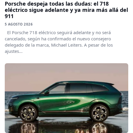
Porsche despeja todas las dudas: el 718
eléctrico sigue adelante y ya mira más allá del
911
5 AGOSTO 2026
El Porsche 718 eléctrico seguirá adelante y no será
cancelado, según ha confirmado el nuevo consejero
delegado de la marca, Michael Leiters. A pesar de los
ajustes...