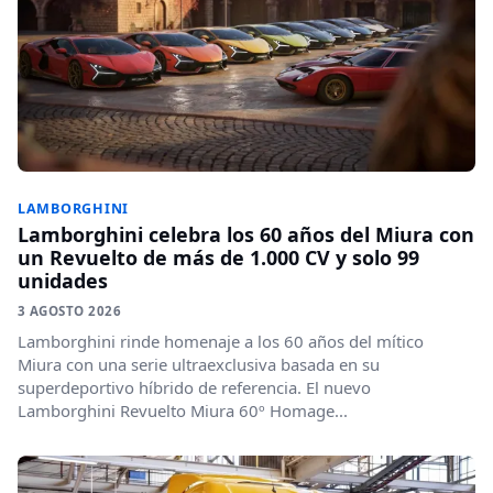
LAMBORGHINI
Lamborghini celebra los 60 años del Miura con
un Revuelto de más de 1.000 CV y solo 99
unidades
3 AGOSTO 2026
Lamborghini rinde homenaje a los 60 años del mítico
Miura con una serie ultraexclusiva basada en su
superdeportivo híbrido de referencia. El nuevo
Lamborghini Revuelto Miura 60º Homage...