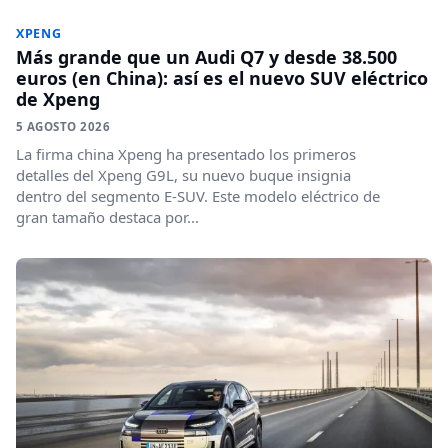
XPENG
Más grande que un Audi Q7 y desde 38.500
euros (en China): así es el nuevo SUV eléctrico
de Xpeng
5 AGOSTO 2026
La firma china Xpeng ha presentado los primeros
detalles del Xpeng G9L, su nuevo buque insignia
dentro del segmento E-SUV. Este modelo eléctrico de
gran tamaño destaca por...