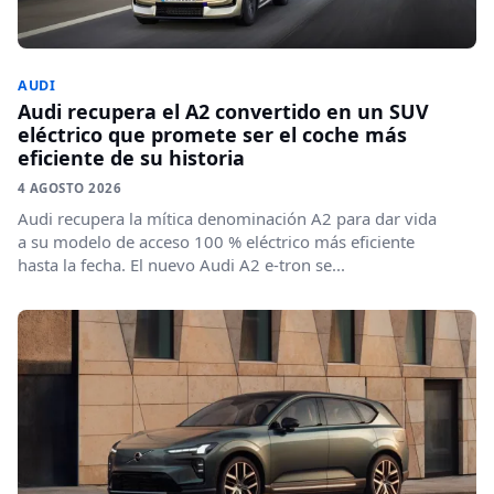
AUDI
Audi recupera el A2 convertido en un SUV
eléctrico que promete ser el coche más
eficiente de su historia
4 AGOSTO 2026
Audi recupera la mítica denominación A2 para dar vida
a su modelo de acceso 100 % eléctrico más eficiente
hasta la fecha. El nuevo Audi A2 e-tron se...