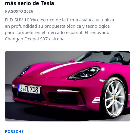
más serio de Tesla
6 AGOSTO 2026
El D-SUV 100% eléctrico de la firma asiática actualiza
en profundidad su propuesta técnica y tecnológica
para competir en el mercado español. El renovado
Changan Deepal S07 estrena...
PORSCHE