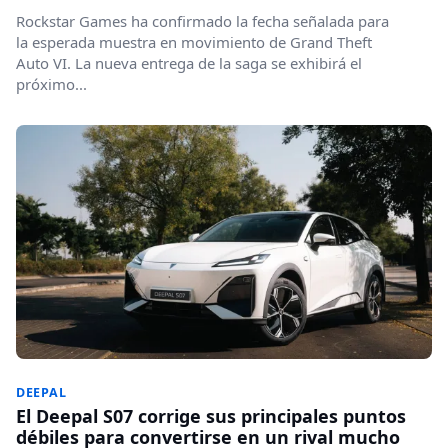
Rockstar Games ha confirmado la fecha señalada para
la esperada muestra en movimiento de Grand Theft
Auto VI. La nueva entrega de la saga se exhibirá el
próximo...
DEEPAL
El Deepal S07 corrige sus principales puntos
débiles para convertirse en un rival mucho