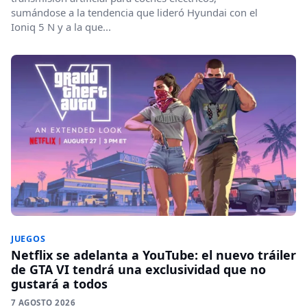
sumándose a la tendencia que lideró Hyundai con el
Ioniq 5 N y a la que...
JUEGOS
Netflix se adelanta a YouTube: el nuevo tráiler
de GTA VI tendrá una exclusividad que no
gustará a todos
7 AGOSTO 2026