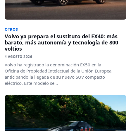
OTROS
Volvo ya prepara el sustituto del EX40: más
barato, más autonomía y tecnología de 800
voltios
4 AGOSTO 2026
Volvo ha registrado la denominación EX50 en la
Oficina de Propiedad Intelectual de la Unión Europea,
anticipando la llegada de su nuevo SUV compacto
eléctrico. Este modelo se...