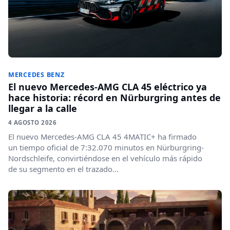
MERCEDES BENZ
El nuevo Mercedes-AMG CLA 45 eléctrico ya
hace historia: récord en Nürburgring antes de
llegar a la calle
4 AGOSTO 2026
El nuevo Mercedes-AMG CLA 45 4MATIC+ ha firmado
un tiempo oficial de 7:32.070 minutos en Nürburgring-
Nordschleife, convirtiéndose en el vehículo más rápido
de su segmento en el trazado...