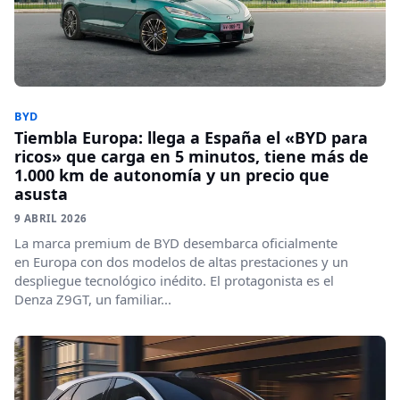
BYD
Tiembla Europa: llega a España el «BYD para
ricos» que carga en 5 minutos, tiene más de
1.000 km de autonomía y un precio que
asusta
9 ABRIL 2026
La marca premium de BYD desembarca oficialmente
en Europa con dos modelos de altas prestaciones y un
despliegue tecnológico inédito. El protagonista es el
Denza Z9GT, un familiar...