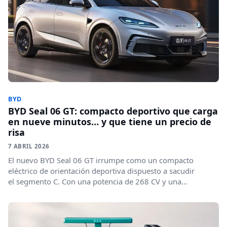
BYD
BYD Seal 06 GT: compacto deportivo que carga
en nueve minutos… y que tiene un precio de
risa
7 ABRIL 2026
El nuevo BYD Seal 06 GT irrumpe como un compacto
eléctrico de orientación deportiva dispuesto a sacudir
el segmento C. Con una potencia de 268 CV y una...