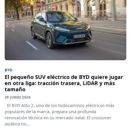
BYD
El pequeño SUV eléctrico de BYD quiere jugar
en otra liga: tracción trasera, LiDAR y más
tamaño
29 JUNIO 2026
El BYD Atto 2, uno de los todocaminos eléctricos más
populares de la marca, prepara una profunda
renovación técnica en su mercado natal. El crossover
asiático no...