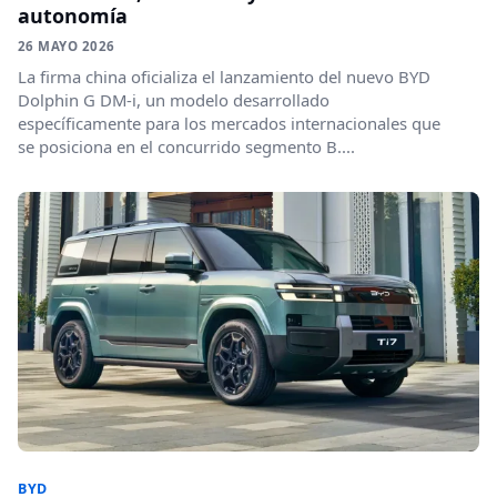
autonomía
26 MAYO 2026
La firma china oficializa el lanzamiento del nuevo BYD
Dolphin G DM-i, un modelo desarrollado
específicamente para los mercados internacionales que
se posiciona en el concurrido segmento B....
BYD