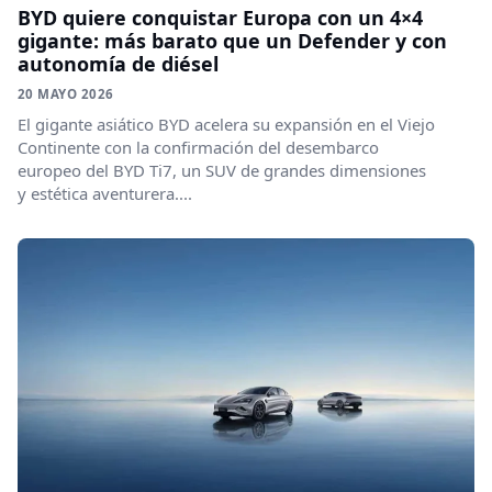
BYD quiere conquistar Europa con un 4×4
gigante: más barato que un Defender y con
autonomía de diésel
20 MAYO 2026
El gigante asiático BYD acelera su expansión en el Viejo
Continente con la confirmación del desembarco
europeo del BYD Ti7, un SUV de grandes dimensiones
y estética aventurera....