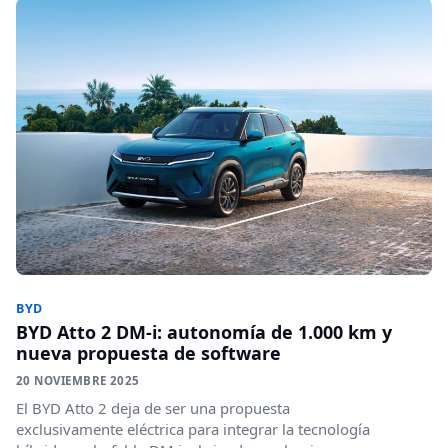
BYD
BYD Atto 2 DM-i: autonomía de 1.000 km y
nueva propuesta de software
20 NOVIEMBRE 2025
El BYD Atto 2 deja de ser una propuesta
exclusivamente eléctrica para integrar la tecnología