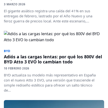
3 MARZO 2026
El gigante asiático registra una caída del 41% en sus
entregas de febrero, lastrado por el Año Nuevo y una
feroz guerra de precios local. Ante este escenario,...
BYD
Adiós a las cargas lentas: por qué los 800V del
BYD Atto 3 EVO lo cambian todo
10 FEBRERO 2026
BYD actualiza su modelo más representativo en España
con el nuevo Atto 3 EVO, una versión que trasciende el
simple rediseño estético para ofrecer un salto técnico
de...