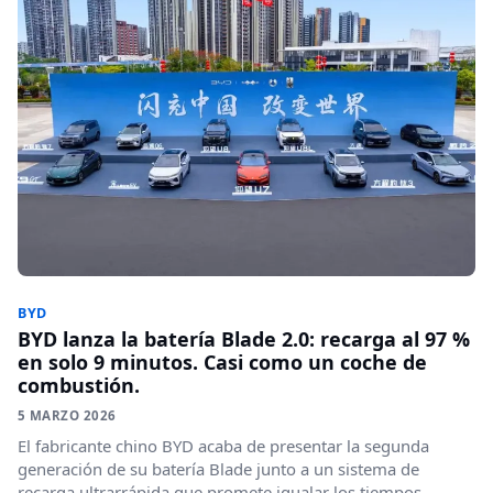
BYD
BYD lanza la batería Blade 2.0: recarga al 97 %
en solo 9 minutos. Casi como un coche de
combustión.
5 MARZO 2026
El fabricante chino BYD acaba de presentar la segunda
generación de su batería Blade junto a un sistema de
recarga ultrarrápida que promete igualar los tiempos