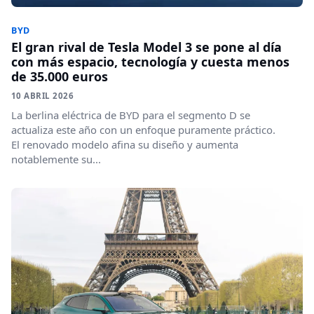
BYD
El gran rival de Tesla Model 3 se pone al día
con más espacio, tecnología y cuesta menos
de 35.000 euros
10 ABRIL 2026
La berlina eléctrica de BYD para el segmento D se
actualiza este año con un enfoque puramente práctico.
El renovado modelo afina su diseño y aumenta
notablemente su...