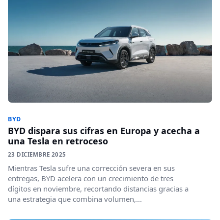
BYD
BYD dispara sus cifras en Europa y acecha a
una Tesla en retroceso
23 DICIEMBRE 2025
Mientras Tesla sufre una corrección severa en sus
entregas, BYD acelera con un crecimiento de tres
dígitos en noviembre, recortando distancias gracias a
una estrategia que combina volumen,...