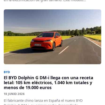
BYD
El BYD Dolphin G DM-i llega con una receta
letal: 105 km eléctricos, 1.040 km totales y
menos de 19.000 euros
10 JUNIO 2026
El fabricante chino lanza en España el nuevo BYD