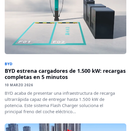
BYD
BYD estrena cargadores de 1.500 kW: recargas
completas en 5 minutos
10 MARZO 2026
BYD acaba de presentar una infraestructura de recarga
ultrarrápida capaz de entregar hasta 1.500 kW de
potencia. Este sistema Flash Charger soluciona el
principal freno del coche eléctrico...