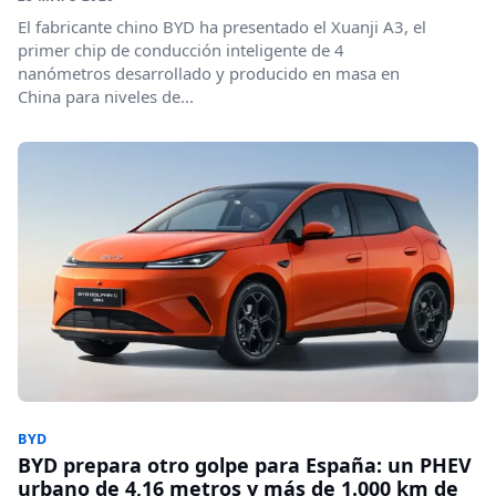
El fabricante chino BYD ha presentado el Xuanji A3, el
primer chip de conducción inteligente de 4
nanómetros desarrollado y producido en masa en
China para niveles de...
BYD
BYD prepara otro golpe para España: un PHEV
urbano de 4,16 metros y más de 1.000 km de