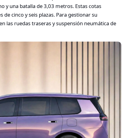
ho y una batalla de 3,03 metros.
Estas cotas
 de cinco y seis plazas.
Para gestionar su
 en las ruedas traseras y suspensión neumática de