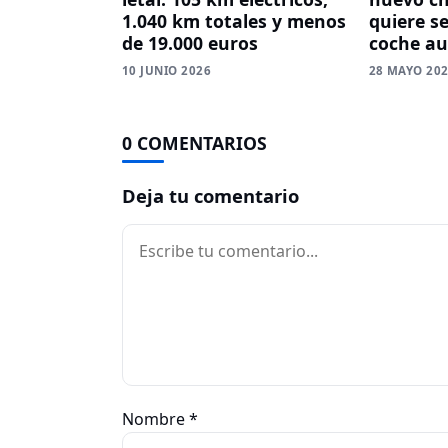
1.040 km totales y menos
quiere se
de 19.000 euros
coche a
10 JUNIO 2026
28 MAYO 20
0 COMENTARIOS
Deja tu comentario
Comentario
Nombre
*