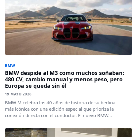
BMW
BMW despide al M3 como muchos soñaban:
480 CV, cambio manual y menos peso, pero
Europa se queda sin él
19 MAYO 2026
BMW M celebra los 40 años de historia de su berlina
más icónica con una edición especial que prioriza la
conexión directa con el conductor. El nuevo BMW...