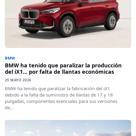
BMW
BMW ha tenido que paralizar la producción
del iX1… por falta de llantas económicas
25 MAYO 2026
BMW ha tenido que paralizar la fabricación del iX1
debido a la falta de suministro de llantas de 17 y 18
pulgadas, componentes esenciales para sus versiones
de...