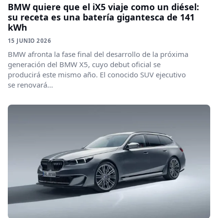
BMW quiere que el iX5 viaje como un diésel:
su receta es una batería gigantesca de 141
kWh
15 JUNIO 2026
BMW afronta la fase final del desarrollo de la próxima
generación del BMW X5, cuyo debut oficial se
producirá este mismo año. El conocido SUV ejecutivo
se renovará...