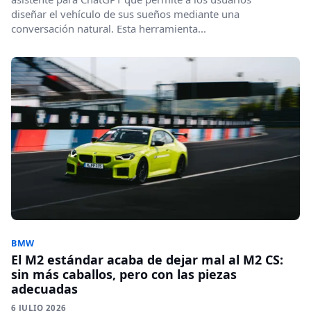
diseñar el vehículo de sus sueños mediante una
conversación natural. Esta herramienta...
BMW
El M2 estándar acaba de dejar mal al M2 CS:
sin más caballos, pero con las piezas
adecuadas
6 JULIO 2026