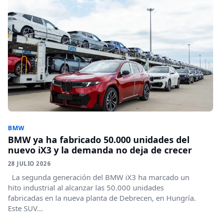
BMW
BMW ya ha fabricado 50.000 unidades del
nuevo iX3 y la demanda no deja de crecer
28 JULIO 2026
La segunda generación del BMW iX3 ha marcado un
hito industrial al alcanzar las 50.000 unidades
fabricadas en la nueva planta de Debrecen, en Hungría.
Este SUV...