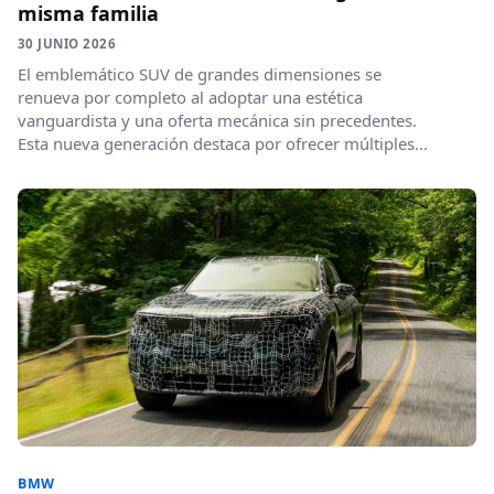
misma familia
30 JUNIO 2026
El emblemático SUV de grandes dimensiones se
renueva por completo al adoptar una estética
vanguardista y una oferta mecánica sin precedentes.
Esta nueva generación destaca por ofrecer múltiples...
BMW