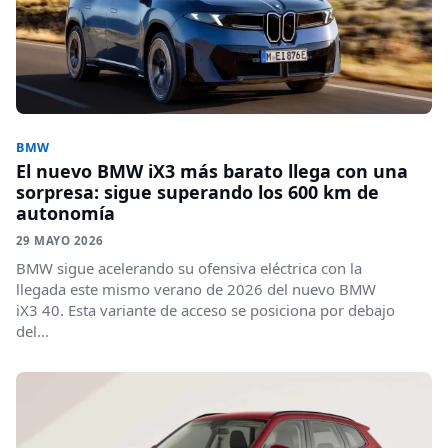
BMW
El nuevo BMW iX3 más barato llega con una
sorpresa: sigue superando los 600 km de
autonomía
29 MAYO 2026
BMW sigue acelerando su ofensiva eléctrica con la
llegada este mismo verano de 2026 del nuevo BMW
iX3 40. Esta variante de acceso se posiciona por debajo
del...