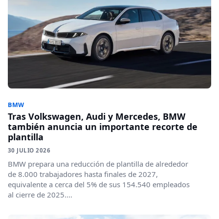
BMW
Tras Volkswagen, Audi y Mercedes, BMW
también anuncia un importante recorte de
plantilla
30 JULIO 2026
BMW prepara una reducción de plantilla de alrededor
de 8.000 trabajadores hasta finales de 2027,
equivalente a cerca del 5% de sus 154.540 empleados
al cierre de 2025....