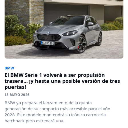
BMW
El BMW Serie 1 volverá a ser propulsión
trasera… ¡y hasta una posible versión de tres
puertas!
18 MAYO 2026
BMW ya prepara el lanzamiento de la quinta
generación de su compacto más accesible para el año
2028. Este modelo mantendrá su icónica carrocería
hatchback pero estrenará una...