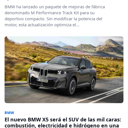
BMW ha lanzado un paquete de mejoras de fábrica
denominado M Performance Track Kit para su
deportivo compacto. Sin modificar la potencia del
motor, esta actualización optimiza el...
BMW
El nuevo BMW X5 será el SUV de las mil caras:
combustión, electricidad e hidrógeno en una