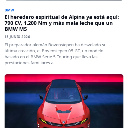
BMW
El heredero espiritual de Alpina ya está aquí:
790 CV, 1.200 Nm y más mala leche que un
BMW M5
15 JUNIO 2026
El preparador alemán Bovensiepen ha desvelado su
última creación, el Bovensiepen 05 GT, un modelo
basado en el BMW Serie 5 Touring que lleva las
prestaciones familiares a...