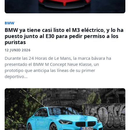
BMW
BMW ya tiene casi listo el M3 eléctrico, y lo ha
puesto junto al E30 para pedir permiso a los
puristas
12 JUNIO 2026
Durante las 24 Horas de Le Mans, la marca bávara ha
presentado el BMW M Concept Neue Klasse, un
prototipo que anticipa las líneas de su primer
deportivo...