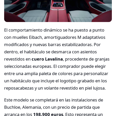
El comportamiento dinámico se ha puesto a punto
con muelles Eibach, amortiguadores M adaptativos
modificados y nuevas barras estabilizadoras. Por
dentro, el habitáculo se desmarca con asientos
revestidos en
cuero Lavalina
, procedente de granjas
seleccionadas europeas. El comprador puede elegir
entre una amplia paleta de colores para personalizar
un habitáculo que incluye el logotipo grabado en los
reposacabezas y un volante revestido en piel lujosa.
Este modelo se completará en las instalaciones de
Buchloe, Alemania, con un precio de partida que
arranca en los
198.900 euros
. Esto representa un