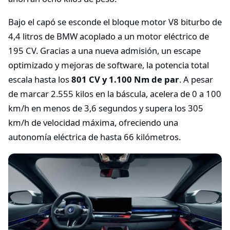
Bajo el capó se esconde el bloque motor V8 biturbo de
4,4 litros de BMW acoplado a un motor eléctrico de
195 CV. Gracias a una nueva admisión, un escape
optimizado y mejoras de software, la potencia total
escala hasta los
801 CV y 1.100 Nm de par
. A pesar
de marcar 2.555 kilos en la báscula, acelera de 0 a 100
km/h en menos de 3,6 segundos y supera los 305
km/h de velocidad máxima, ofreciendo una
autonomía eléctrica de hasta 66 kilómetros.