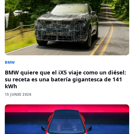
BMW
BMW quiere que el iX5 viaje como un diésel:
su receta es una batería gigantesca de 141
kWh
15 JUNIO 2026