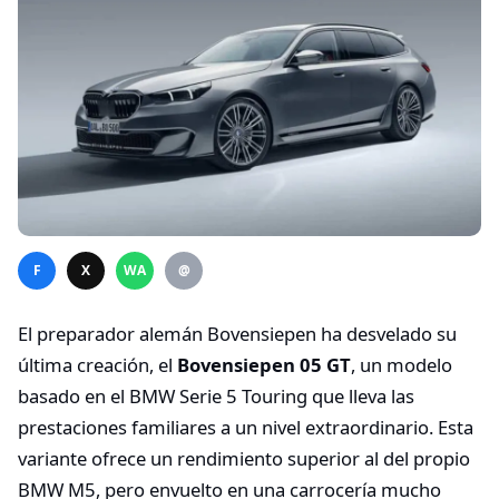
F
X
WA
@
El preparador alemán Bovensiepen ha desvelado su
última creación, el
Bovensiepen 05 GT
, un modelo
basado en el BMW Serie 5 Touring que lleva las
prestaciones familiares a un nivel extraordinario. Esta
variante ofrece un rendimiento superior al del propio
BMW M5, pero envuelto en una carrocería mucho