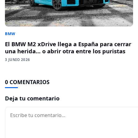
BMW
El BMW M2 xDrive llega a España para cerrar
una herida… o abrir otra entre los puristas
3 JUNIO 2026
0 COMENTARIOS
Deja tu comentario
Comentario