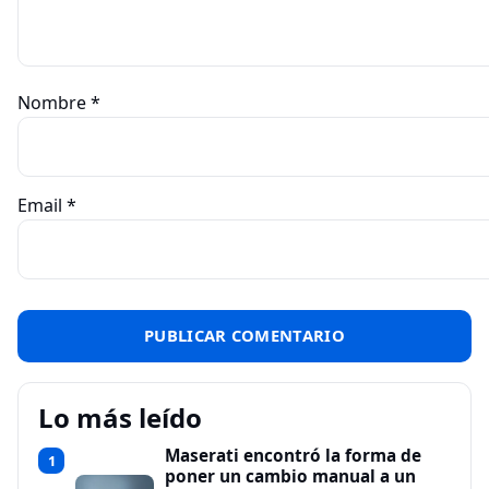
Nombre
*
Email
*
Lo más leído
Maserati encontró la forma de
1
poner un cambio manual a un