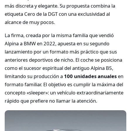
más discreta y elegante. Su propuesta combina la
etiqueta Cero de la DGT con una exclusividad al
alcance de muy pocos.
La firma, creada por la misma familia que vendió
Alpina a BMW en 2022, apuesta en su segundo
lanzamiento por un formato más práctico que sus
anteriores deportivos de nicho. El coche se posiciona
como el sucesor espiritual del antiguo Alpina B5,
limitando su producción a
100 unidades anuales
en
formato familiar. El objetivo es cumplir la máxima del
concepto «sleeper»: un vehículo extraordinariamente
rápido que prefiere no llamar la atención.