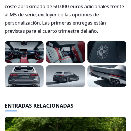
coste aproximado de 50.000 euros adicionales frente
al M5 de serie, excluyendo las opciones de
personalización. Las primeras entregas están
previstas para el cuarto trimestre del año.
ENTRADAS RELACIONADAS