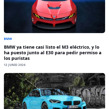
BMW
BMW ya tiene casi listo el M3 eléctrico, y lo
ha puesto junto al E30 para pedir permiso a
los puristas
12 JUNIO 2026