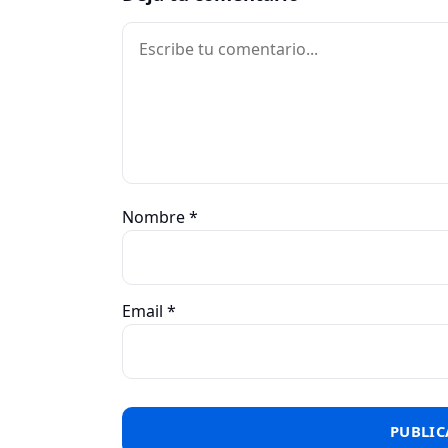
Comentario
Nombre
*
Email
*