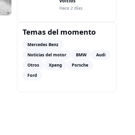
voltios
Hace 2 días
Temas del momento
Mercedes Benz
Noticias del motor
BMW
Audi
Otros
Xpeng
Porsche
Ford