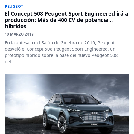
PEUGEOT
El Concept 508 Peugeot Sport Engineered irá a
producción: Más de 400 CV de potencia…
híbridos
10 MARZO 2019
En la antesala del Salón de Ginebra de 2019, Peugeot
desveló el Concept 508 Peugeot Sport Engineered, un
prototipo híbrido sobre la base del nuevo Peugeot 508
del...