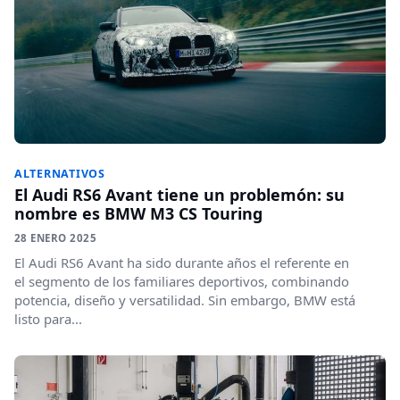
ALTERNATIVOS
El Audi RS6 Avant tiene un problemón: su
nombre es BMW M3 CS Touring
28 ENERO 2025
El Audi RS6 Avant ha sido durante años el referente en
el segmento de los familiares deportivos, combinando
potencia, diseño y versatilidad. Sin embargo, BMW está
listo para...