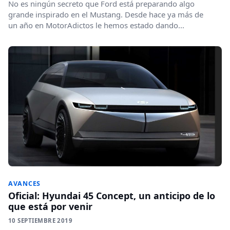
No es ningún secreto que Ford está preparando algo
grande inspirado en el Mustang. Desde hace ya más de
un año en MotorAdictos le hemos estado dando...
AVANCES
Oficial: Hyundai 45 Concept, un anticipo de lo
que está por venir
10 SEPTIEMBRE 2019