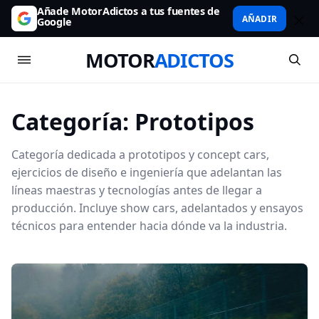
Añade MotorAdictos a tus fuentes de
AÑADIR
Google
MOTOR
ADICTOS
Categoría:
Prototipos
Categoría dedicada a prototipos y concept cars,
ejercicios de diseño e ingeniería que adelantan las
líneas maestras y tecnologías antes de llegar a
producción. Incluye show cars, adelantados y ensayos
técnicos para entender hacia dónde va la industria.