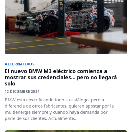
ALTERNATIVOS
El nuevo BMW M3 eléctrico comienza a
mostrar sus credenciales… pero no llegará
solo
12 DICIEMBRE 2024
BMW está electrificando todo su catálogo, pero a
diferencia de otros fabricantes, quieren apostar por la
multienergía siempre y cuando haya demanda por
parte de sus clientes. Actualmente...