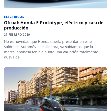
ELÉCTRICOS
Oficial: Honda E Prototype, eléctrico y casi de
producción
27 FEBRERO 2019
No es novedad que Honda quería presentar en este
Salón del Automóvil de Ginebra, ya sabíamos que la
marca japonesa tenía a punto una variación totalmente
nueva del...