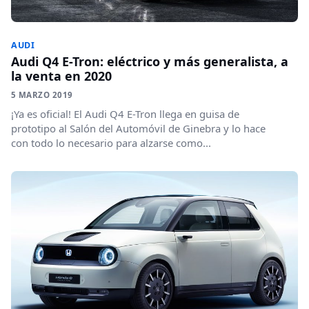
AUDI
Audi Q4 E-Tron: eléctrico y más generalista, a
la venta en 2020
5 MARZO 2019
¡Ya es oficial! El Audi Q4 E-Tron llega en guisa de
prototipo al Salón del Automóvil de Ginebra y lo hace
con todo lo necesario para alzarse como...