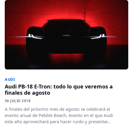
AUDI
Audi PB-18 E-Tron: todo lo que veremos a
finales de agosto
30 JULIO 2018
A finales del próximo mes de agosto se celebrará el
evento anual de Pebble Beach, evento en el que Audi
este año aprovechará para hacer ruido y presentar...