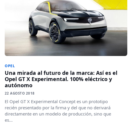
OPEL
Una mirada al futuro de la marca: Así es el
Opel GT X Experimental. 100% eléctrico y
autónomo
22 AGOSTO 2018
El Opel GT X Experimental Concept es un prototipo
recién presentado por la firma y del que no derivará
directamente en un modelo de producción, sino que
es...