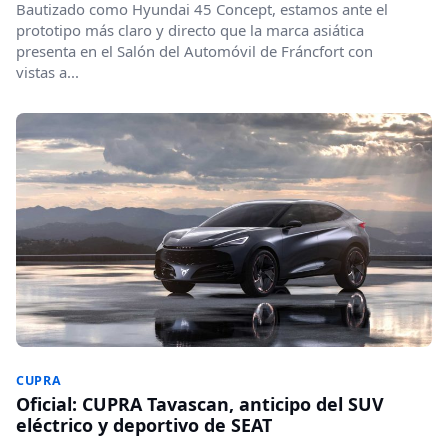
Bautizado como Hyundai 45 Concept, estamos ante el
prototipo más claro y directo que la marca asiática
presenta en el Salón del Automóvil de Fráncfort con
vistas a...
CUPRA
Oficial: CUPRA Tavascan, anticipo del SUV
eléctrico y deportivo de SEAT