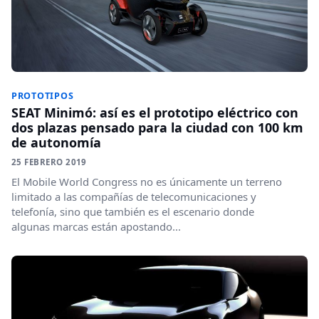
PROTOTIPOS
SEAT Minimó: así es el prototipo eléctrico con
dos plazas pensado para la ciudad con 100 km
de autonomía
25 FEBRERO 2019
El Mobile World Congress no es únicamente un terreno
limitado a las compañías de telecomunicaciones y
telefonía, sino que también es el escenario donde
algunas marcas están apostando...