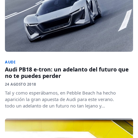
AUDI
Audi PB18 e-tron: un adelanto del futuro que
no te puedes perder
24 AGOSTO 2018
Tal y como esperábamos, en Pebble Beach ha hecho
aparición la gran apuesta de Audi para este verano.
todo un adelanto de un futuro no tan lejano y...