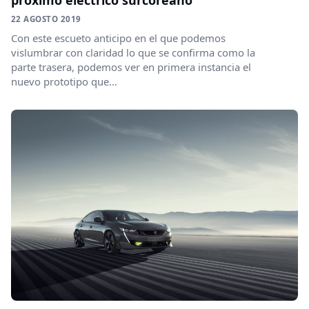
22 AGOSTO 2019
Con este escueto anticipo en el que podemos
vislumbrar con claridad lo que se confirma como la
parte trasera, podemos ver en primera instancia el
nuevo prototipo que...