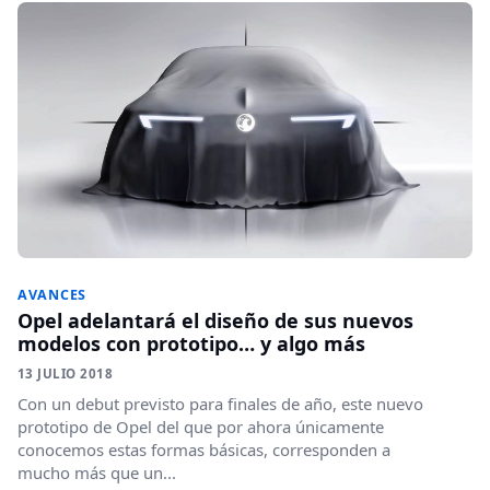
AVANCES
Opel adelantará el diseño de sus nuevos
modelos con prototipo… y algo más
13 JULIO 2018
Con un debut previsto para finales de año, este nuevo
prototipo de Opel del que por ahora únicamente
conocemos estas formas básicas, corresponden a
mucho más que un...