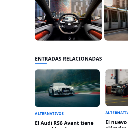
ENTRADAS RELACIONADAS
ALTERNATI
ALTERNATIVOS
El nuev
El Audi RS6 Avant tiene