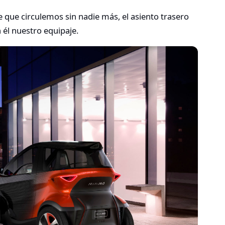
e que circulemos sin nadie más, el asiento trasero
 él nuestro equipaje.