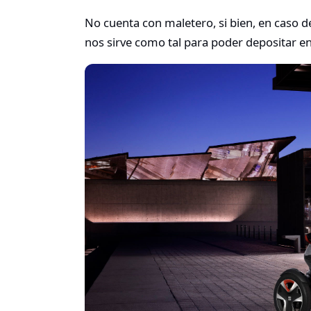
No cuenta con maletero, si bien, en caso d
nos sirve como tal para poder depositar en