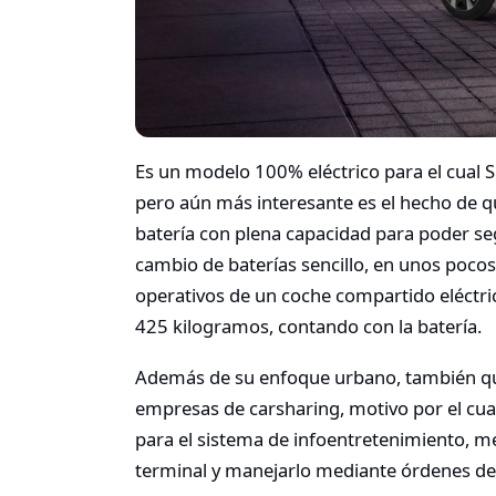
Es un modelo 100% eléctrico para el cual
pero aún más interesante es el hecho de 
batería con plena capacidad para poder se
cambio de baterías sencillo, en unos poco
operativos de un coche compartido eléctri
425 kilogramos, contando con la batería.
Además de su enfoque urbano, también qui
empresas de carsharing, motivo por el cua
para el sistema de infoentretenimiento, me
terminal y manejarlo mediante órdenes de