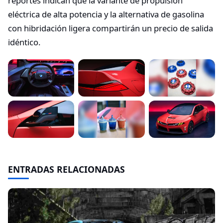
reportes indican que la variante de propulsión
eléctrica de alta potencia y la alternativa de gasolina
con hibridación ligera compartirán un precio de salida
idéntico.
ENTRADAS RELACIONADAS