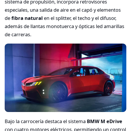
sistema de propulsión, incorpora retrovisores
especiales, una salida de aire en el capó y elementos
de
fibra natural
en el splitter, el techo y el difusor,
además de llantas monotuerca y ópticas led amarillas
de carreras.
Bajo la carrocería destaca el sistema
BMW M eDrive
con cuatro motores eléctricos, permitiendo un control