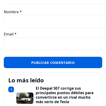
Nombre
*
Email
*
Lo más leído
El Deepal S07 corrige sus
1
principales puntos débiles para
convertirse en un rival mucho
más serio de Tesla