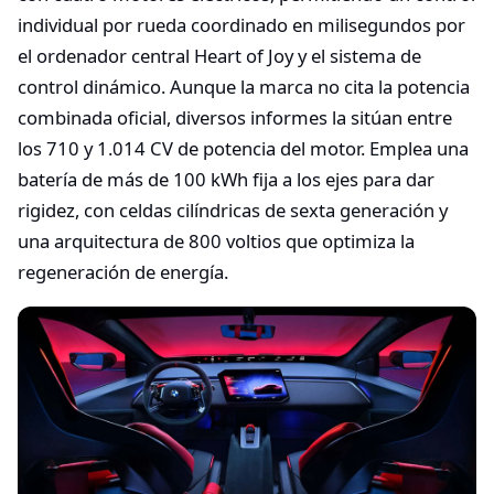
individual por rueda coordinado en milisegundos por
el ordenador central Heart of Joy y el sistema de
control dinámico. Aunque la marca no cita la potencia
combinada oficial, diversos informes la sitúan entre
los 710 y 1.014 CV de potencia del motor. Emplea una
batería de más de 100 kWh fija a los ejes para dar
rigidez, con celdas cilíndricas de sexta generación y
una arquitectura de 800 voltios que optimiza la
regeneración de energía.