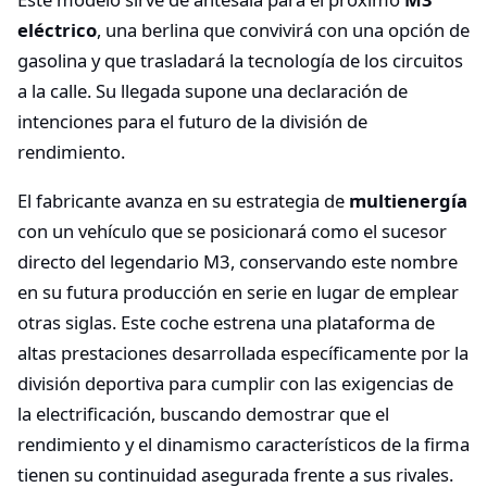
eléctrico
, una berlina que convivirá con una opción de
gasolina y que trasladará la tecnología de los circuitos
a la calle. Su llegada supone una declaración de
intenciones para el futuro de la división de
rendimiento.
El fabricante avanza en su estrategia de
multienergía
con un vehículo que se posicionará como el sucesor
directo del legendario M3, conservando este nombre
en su futura producción en serie en lugar de emplear
otras siglas. Este coche estrena una plataforma de
altas prestaciones desarrollada específicamente por la
división deportiva para cumplir con las exigencias de
la electrificación, buscando demostrar que el
rendimiento y el dinamismo característicos de la firma
tienen su continuidad asegurada frente a sus rivales.