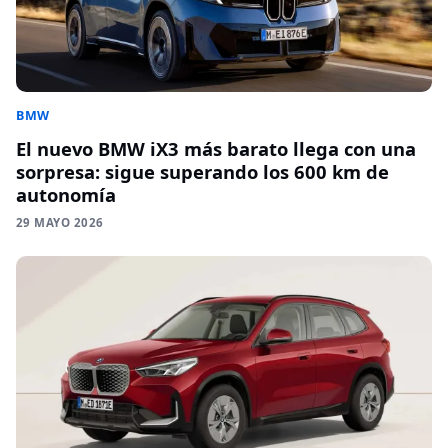
BMW
El nuevo BMW iX3 más barato llega con una
sorpresa: sigue superando los 600 km de
autonomía
29 MAYO 2026