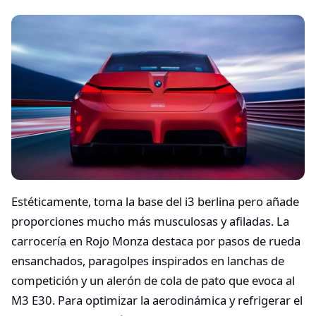
Estéticamente, toma la base del i3 berlina pero añade
proporciones mucho más musculosas y afiladas. La
carrocería en Rojo Monza destaca por pasos de rueda
ensanchados, paragolpes inspirados en lanchas de
competición y un alerón de cola de pato que evoca al
M3 E30. Para optimizar la aerodinámica y refrigerar el