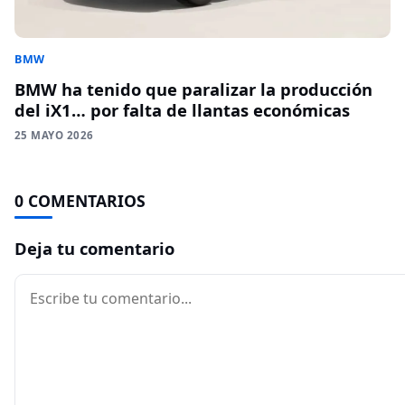
BMW
BMW ha tenido que paralizar la producción
del iX1… por falta de llantas económicas
25 MAYO 2026
0 COMENTARIOS
Deja tu comentario
Comentario