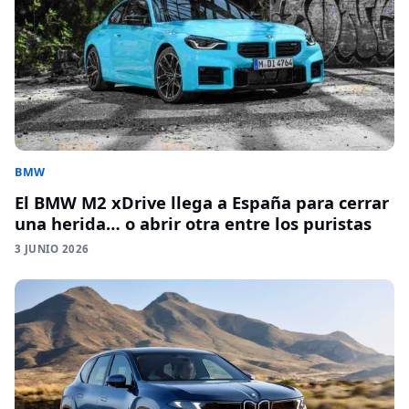
BMW
El BMW M2 xDrive llega a España para cerrar
una herida… o abrir otra entre los puristas
3 JUNIO 2026