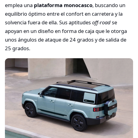
emplea una
plataforma monocasco
, buscando un
equilibrio óptimo entre el confort en carretera y la
solvencia fuera de ella. Sus aptitudes
off-road
se
apoyan en un diseño en forma de caja que le otorga
unos ángulos de ataque de 24 grados y de salida de
25 grados.