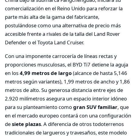
comercialización en el Reino Unido para reforzar la
parte más alta de la gama del fabricante,
postulándose como una alternativa de precio más
accesible frente a rivales de la talla del Land Rover
Defender o el Toyota Land Cruiser.
Con una imponente carrocería de líneas rectas y
proporciones musculosas, el BYD Ti7 detiene la aguja
en los
4,99 metros de largo
(alcance de hasta 5,146
metros según variantes), 1,99 metros de ancho y 1,86
metros de alto. Su generosa distancia entre ejes de
2.920 milímetros asegura un espacio interior idóneo
para su planteamiento como
gran SUV familiar
, que
en el mercado europeo contará con una configuración
de
siete plazas
. A diferencia de otros todoterrenos
tradicionales de largueros y travesaños, este modelo