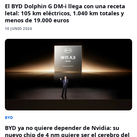
El BYD Dolphin G DM-i llega con una receta
letal: 105 km eléctricos, 1.040 km totales y
menos de 19.000 euros
10 JUNIO 2026
BYD
BYD ya no quiere depender de Nvidia: su
nuevo chip de 4 nm quiere ser el cerebro del