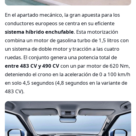
En el apartado mecánico, la gran apuesta para los
conductores europeos se centra en su eficiente
sistema híbrido enchufable
. Esta motorización
combina un motor de gasolina turbo de 1,5 litros con
un sistema de doble motor y tracción a las cuatro
ruedas. El conjunto genera una potencia total de
entre 483 CV y 490 CV
con un par motor de 620 Nm,
deteniendo el crono en la aceleración de 0 a 100 km/h
en solo 4,5 segundos (4,8 segundos en la variante de
483 CV).