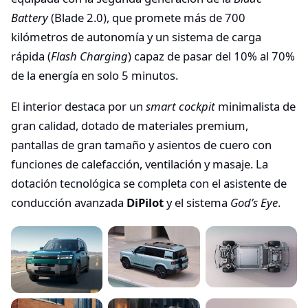
Battery
(Blade 2.0), que promete más de 700
kilómetros de autonomía y un sistema de carga
rápida (
Flash Charging
) capaz de pasar del 10% al 70%
de la energía en solo 5 minutos.
El interior destaca por un
smart cockpit
minimalista de
gran calidad, dotado de materiales premium,
pantallas de gran tamaño y asientos de cuero con
funciones de calefacción, ventilación y masaje. La
dotación tecnológica se completa con el asistente de
conducción avanzada
DiPilot
y el sistema
God’s Eye
.