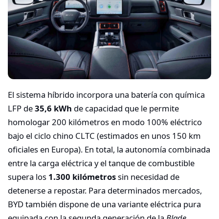
El sistema híbrido incorpora una batería con química
LFP de
35,6 kWh
de capacidad que le permite
homologar 200 kilómetros en modo 100% eléctrico
bajo el ciclo chino CLTC (estimados en unos 150 km
oficiales en Europa). En total, la autonomía combinada
entre la carga eléctrica y el tanque de combustible
supera los
1.300 kilómetros
sin necesidad de
detenerse a repostar. Para determinados mercados,
BYD también dispone de una variante eléctrica pura
equipada con la segunda generación de la
Blade