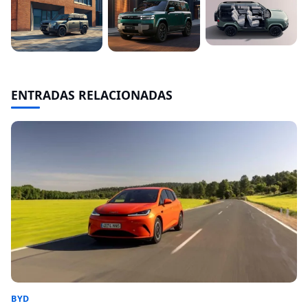
ENTRADAS RELACIONADAS
BYD