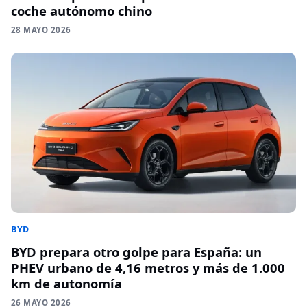
coche autónomo chino
28 MAYO 2026
BYD
BYD prepara otro golpe para España: un
PHEV urbano de 4,16 metros y más de 1.000
km de autonomía
26 MAYO 2026