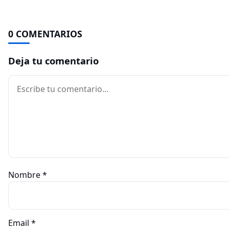
0 COMENTARIOS
Deja tu comentario
Comentario
Nombre
*
Email
*