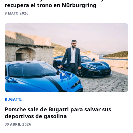
recupera el trono en Nürburgring
8 MAYO 2026
BUGATTI
Porsche sale de Bugatti para salvar sus
deportivos de gasolina
30 ABRIL 2026