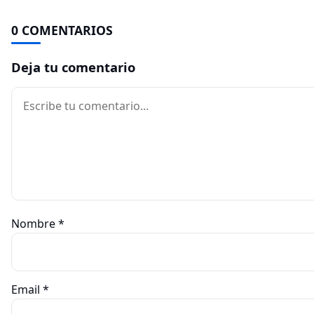
0 COMENTARIOS
Deja tu comentario
Comentario
Nombre
*
Email
*