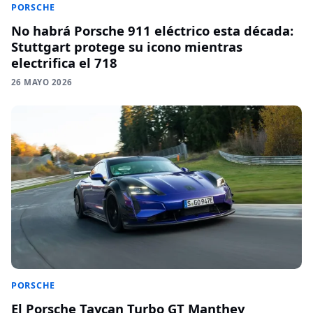
PORSCHE
No habrá Porsche 911 eléctrico esta década:
Stuttgart protege su icono mientras
electrifica el 718
26 MAYO 2026
PORSCHE
El Porsche Taycan Turbo GT Manthey