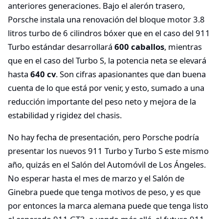
anteriores generaciones. Bajo el alerón trasero,
Porsche instala una renovación del bloque motor 3.8
litros turbo de 6 cilindros bóxer que en el caso del 911
Turbo estándar desarrollará
600 caballos
, mientras
que en el caso del Turbo S, la potencia neta se elevará
hasta
640 cv
. Son cifras apasionantes que dan buena
cuenta de lo que está por venir, y esto, sumado a una
reducción importante del peso neto y mejora de la
estabilidad y rigidez del chasis.
No hay fecha de presentación, pero Porsche podría
presentar los nuevos 911 Turbo y Turbo S este mismo
año, quizás en el Salón del Automóvil de Los Ángeles.
No esperar hasta el mes de marzo y el Salón de
Ginebra puede que tenga motivos de peso, y es que
por entonces la marca alemana puede que tenga listo