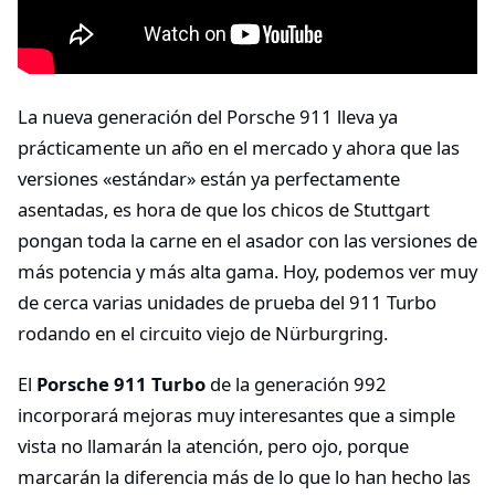
La nueva generación del Porsche 911 lleva ya
prácticamente un año en el mercado y ahora que las
versiones «estándar» están ya perfectamente
asentadas, es hora de que los chicos de Stuttgart
pongan toda la carne en el asador con las versiones de
más potencia y más alta gama. Hoy, podemos ver muy
de cerca varias unidades de prueba del 911 Turbo
rodando en el circuito viejo de Nürburgring.
El
Porsche 911 Turbo
de la generación 992
incorporará mejoras muy interesantes que a simple
vista no llamarán la atención, pero ojo, porque
marcarán la diferencia más de lo que lo han hecho las