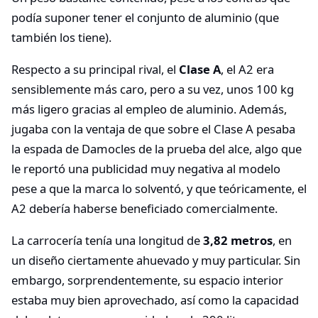
podía suponer tener el conjunto de aluminio (que
también los tiene).
Respecto a su principal rival, el
Clase A
, el A2 era
sensiblemente más caro, pero a su vez, unos 100 kg
más ligero gracias al empleo de aluminio. Además,
jugaba con la ventaja de que sobre el Clase A pesaba
la espada de Damocles de la prueba del alce, algo que
le reportó una publicidad muy negativa al modelo
pese a que la marca lo solventó, y que teóricamente, el
A2 debería haberse beneficiado comercialmente.
La carrocería tenía una longitud de
3,82 metros
, en
un diseño ciertamente ahuevado y muy particular. Sin
embargo, sorprendentemente, su espacio interior
estaba muy bien aprovechado, así como la capacidad