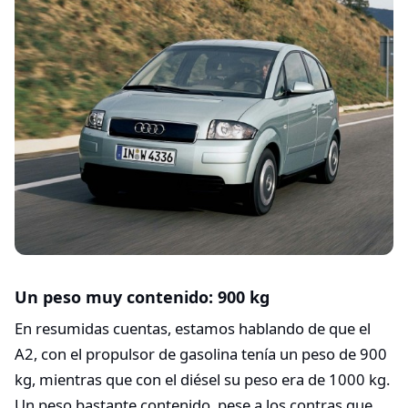
Un peso muy contenido: 900 kg
En resumidas cuentas, estamos hablando de que el
A2, con el propulsor de gasolina tenía un peso de 900
kg, mientras que con el diésel su peso era de 1000 kg.
Un peso bastante contenido, pese a los contras que