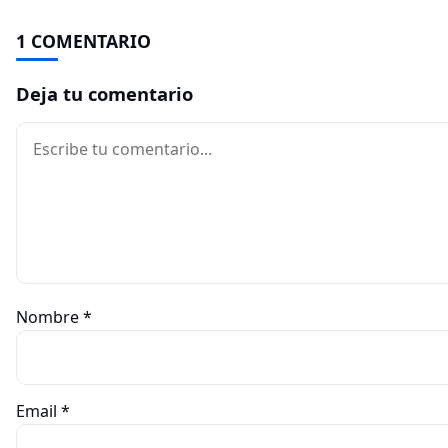
1 COMENTARIO
Deja tu comentario
Comentario
Nombre
*
Email
*