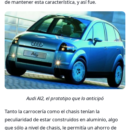
de mantener esta característica, y así fue.
Audi Al2, el prototipo que lo anticipó
Tanto la carrocería como el chasis tenían la
peculiaridad de estar construidos en aluminio, algo
que sólo a nivel de chasis, le permitía un ahorro de