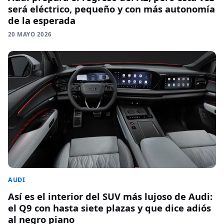
será eléctrico, pequeño y con más autonomía
de la esperada
20 MAYO 2026
AUDI
Así es el interior del SUV más lujoso de Audi:
el Q9 con hasta siete plazas y que dice adiós
al negro piano