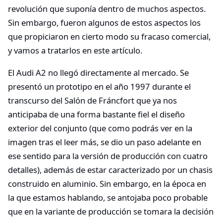
revolución que suponía dentro de muchos aspectos.
Sin embargo, fueron algunos de estos aspectos los
que propiciaron en cierto modo su fracaso comercial,
y vamos a tratarlos en este artículo.
El Audi A2 no llegó directamente al mercado. Se
presentó un prototipo en el año 1997 durante el
transcurso del Salón de Fráncfort que ya nos
anticipaba de una forma bastante fiel el diseño
exterior del conjunto (que como podrás ver en la
imagen tras el leer más, se dio un paso adelante en
ese sentido para la versión de producción con cuatro
detalles), además de estar caracterizado por un chasis
construido en aluminio. Sin embargo, en la época en
la que estamos hablando, se antojaba poco probable
que en la variante de producción se tomara la decisión