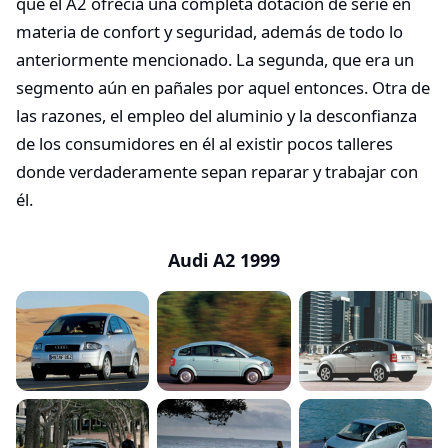
que el A2 ofrecía una completa dotación de serie en
materia de confort y seguridad, además de todo lo
anteriormente mencionado. La segunda, que era un
segmento aún en pañales por aquel entonces. Otra de
las razones, el empleo del aluminio y la desconfianza
de los consumidores en él al existir pocos talleres
donde verdaderamente sepan reparar y trabajar con
él.
Audi A2 1999