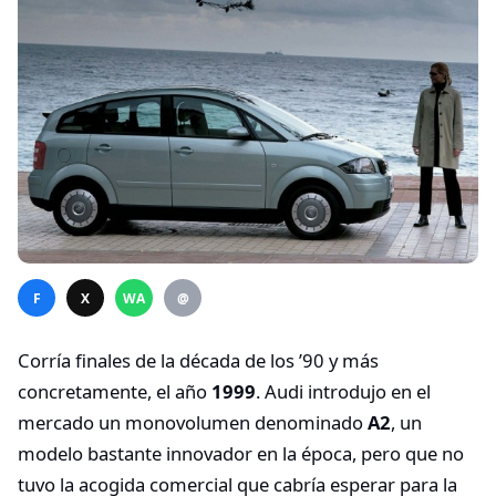
F
X
WA
@
Corría finales de la década de los ’90 y más
concretamente, el año
1999
. Audi introdujo en el
mercado un monovolumen denominado
A2
, un
modelo bastante innovador en la época, pero que no
tuvo la acogida comercial que cabría esperar para la