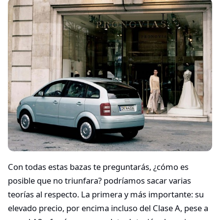
Con todas estas bazas te preguntarás, ¿cómo es
posible que no triunfara? podríamos sacar varias
teorías al respecto. La primera y más importante: su
elevado precio, por encima incluso del Clase A, pese a