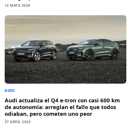
12 MAYO 2026
AUDI
Audi actualiza el Q4 e-tron con casi 600 km
de autonomía: arreglan el fallo que todos
odiaban, pero cometen uno peor
27 ABRIL 2026