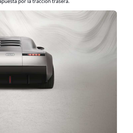
apuesta por la tracción trasera.