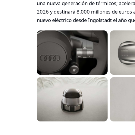
una nueva generación de térmicos; acelera
2026 y destinará 8.000 millones de euros 
nuevo eléctrico desde Ingolstadt el año qu