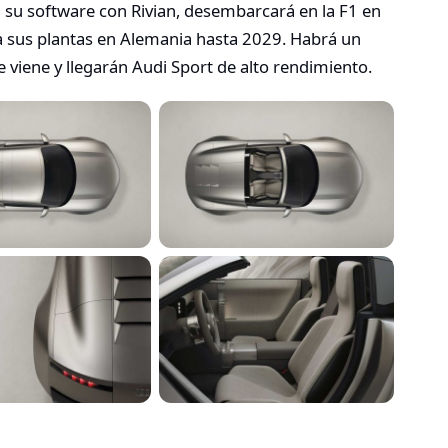
 su software con Rivian, desembarcará en la F1 en
a sus plantas en Alemania hasta 2029. Habrá un
e viene y llegarán Audi Sport de alto rendimiento.