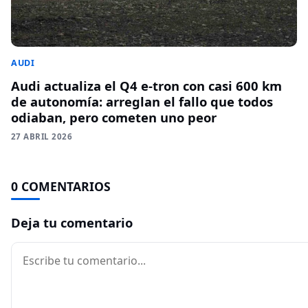
AUDI
Audi actualiza el Q4 e-tron con casi 600 km
de autonomía: arreglan el fallo que todos
odiaban, pero cometen uno peor
27 ABRIL 2026
0 COMENTARIOS
Deja tu comentario
Comentario