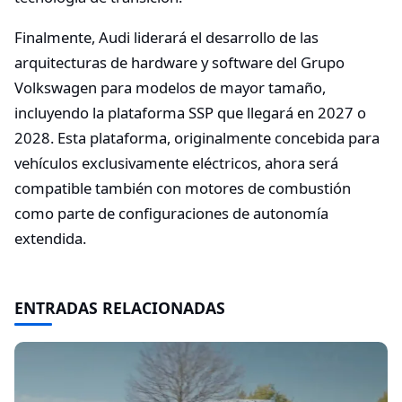
Finalmente, Audi liderará el desarrollo de las
arquitecturas de hardware y software del Grupo
Volkswagen para modelos de mayor tamaño,
incluyendo la plataforma SSP que llegará en 2027 o
2028. Esta plataforma, originalmente concebida para
vehículos exclusivamente eléctricos, ahora será
compatible también con motores de combustión
como parte de configuraciones de autonomía
extendida.
ENTRADAS RELACIONADAS