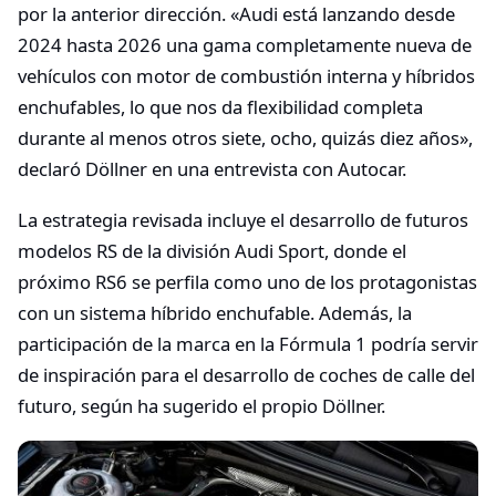
por la anterior dirección. «Audi está lanzando desde
2024 hasta 2026 una gama completamente nueva de
vehículos con motor de combustión interna y híbridos
enchufables, lo que nos da flexibilidad completa
durante al menos otros siete, ocho, quizás diez años»,
declaró Döllner en una entrevista con Autocar.
La estrategia revisada incluye el desarrollo de futuros
modelos RS de la división Audi Sport, donde el
próximo RS6 se perfila como uno de los protagonistas
con un sistema híbrido enchufable. Además, la
participación de la marca en la Fórmula 1 podría servir
de inspiración para el desarrollo de coches de calle del
futuro, según ha sugerido el propio Döllner.