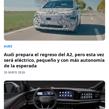
AUDI
Audi prepara el regreso del A2, pero esta vez
será eléctrico, pequeño y con más autonomía
de la esperada
20 MAYO 2026