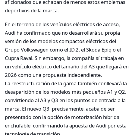
aficionados que echaban de menos estos emblemas
deportivos de la marca.
En el terreno de los vehículos eléctricos de acceso,
Audi ha confirmado que no desarrollará su propia
versión de los modelos compactos eléctricos del
Grupo Volkswagen como el ID.2, el Skoda Epiq o el
Cupra Raval. Sin embargo, la compañía sí trabaja en
un vehículo eléctrico del tamaño del A3 que llegará en
2026 como una propuesta independiente.
La reestructuración de la gama también conllevará la
desaparición de los modelos más pequeños A1 y Q2,
convirtiendo al A3 y Q3 en los puntos de entrada a la
marca. El nuevo Q3, precisamente, acaba de ser
presentado con la opción de motorización híbrida
enchufable, confirmando la apuesta de Audi por esta
tecnología de transición.