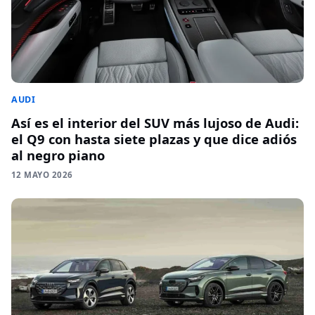
AUDI
Así es el interior del SUV más lujoso de Audi:
el Q9 con hasta siete plazas y que dice adiós
al negro piano
12 MAYO 2026