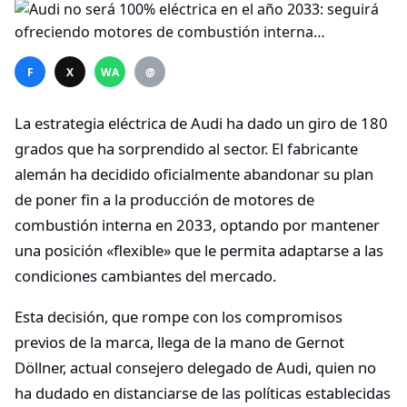
F
X
WA
@
La estrategia eléctrica de Audi ha dado un giro de 180
grados que ha sorprendido al sector. El fabricante
alemán ha decidido oficialmente abandonar su plan
de poner fin a la producción de motores de
combustión interna en 2033, optando por mantener
una posición «flexible» que le permita adaptarse a las
condiciones cambiantes del mercado.
Esta decisión, que rompe con los compromisos
previos de la marca, llega de la mano de Gernot
Döllner, actual consejero delegado de Audi, quien no
ha dudado en distanciarse de las políticas establecidas