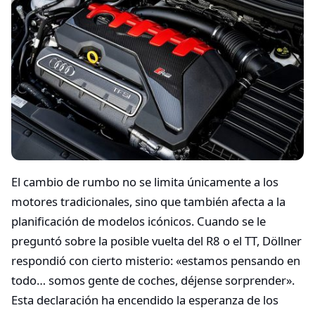
El cambio de rumbo no se limita únicamente a los
motores tradicionales, sino que también afecta a la
planificación de modelos icónicos. Cuando se le
preguntó sobre la posible vuelta del R8 o el TT, Döllner
respondió con cierto misterio: «estamos pensando en
todo… somos gente de coches, déjense sorprender».
Esta declaración ha encendido la esperanza de los