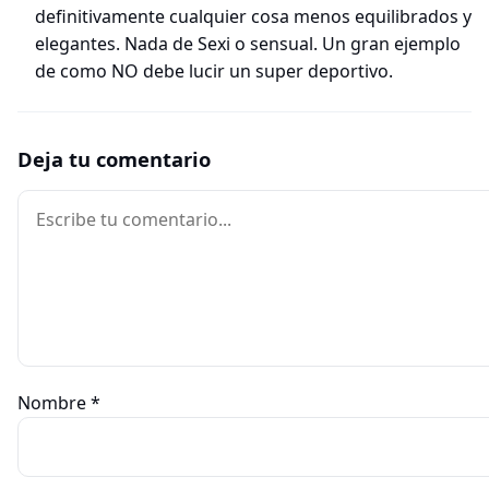
definitivamente cualquier cosa menos equilibrados y
elegantes. Nada de Sexi o sensual. Un gran ejemplo
de como NO debe lucir un super deportivo.
Deja tu comentario
Comentario
Nombre
*