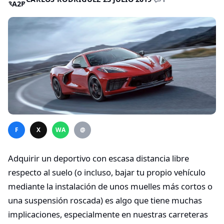
F
X
WA
@
Adquirir un deportivo con escasa distancia libre
respecto al suelo (o incluso, bajar tu propio vehículo
mediante la instalación de unos muelles más cortos o
una suspensión roscada) es algo que tiene muchas
implicaciones, especialmente en nuestras carreteras