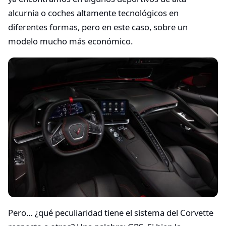
alcurnia o coches altamente tecnológicos en
diferentes formas, pero en este caso, sobre un
modelo mucho más económico.
Pero… ¿qué peculiaridad tiene el sistema del Corvette