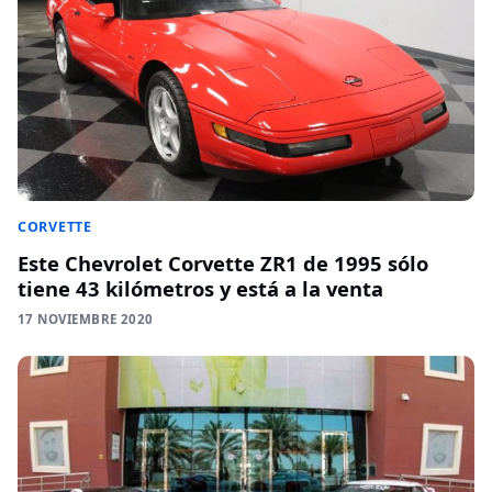
CORVETTE
Este Chevrolet Corvette ZR1 de 1995 sólo
tiene 43 kilómetros y está a la venta
17 NOVIEMBRE 2020