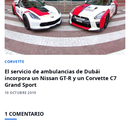
CORVETTE
El servicio de ambulancias de Dubái
incorpora un Nissan GT-R y un Corvette C7
Grand Sport
10 OCTUBRE 2019
1 COMENTARIO