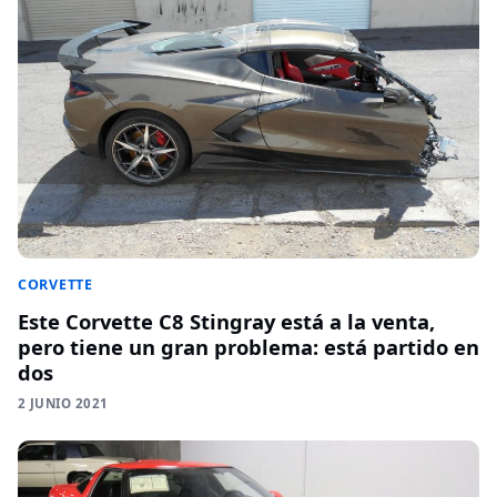
CORVETTE
Este Corvette C8 Stingray está a la venta,
pero tiene un gran problema: está partido en
dos
2 JUNIO 2021