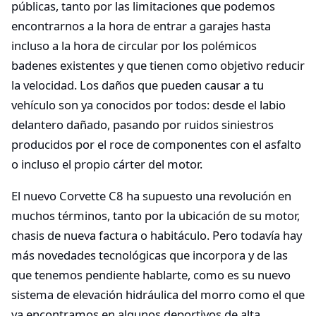
públicas, tanto por las limitaciones que podemos
encontrarnos a la hora de entrar a garajes hasta
incluso a la hora de circular por los polémicos
badenes existentes y que tienen como objetivo reducir
la velocidad. Los daños que pueden causar a tu
vehículo son ya conocidos por todos: desde el labio
delantero dañado, pasando por ruidos siniestros
producidos por el roce de componentes con el asfalto
o incluso el propio cárter del motor.
El nuevo Corvette C8 ha supuesto una revolución en
muchos términos, tanto por la ubicación de su motor,
chasis de nueva factura o habitáculo. Pero todavía hay
más novedades tecnológicas que incorpora y de las
que tenemos pendiente hablarte, como es su nuevo
sistema de elevación hidráulica del morro como el que
ya encontramos en algunos deportivos de alta