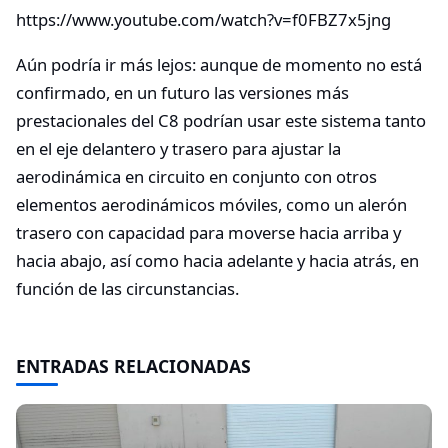
https://www.youtube.com/watch?v=f0FBZ7x5jng
Aún podría ir más lejos: aunque de momento no está
confirmado, en un futuro las versiones más
prestacionales del C8 podrían usar este sistema tanto
en el eje delantero y trasero para ajustar la
aerodinámica en circuito en conjunto con otros
elementos aerodinámicos móviles, como un alerón
trasero con capacidad para moverse hacia arriba y
hacia abajo, así como hacia adelante y hacia atrás, en
función de las circunstancias.
ENTRADAS RELACIONADAS