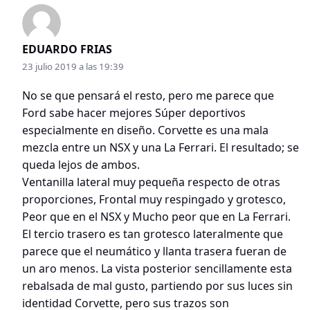
EDUARDO FRIAS
23 julio 2019 a las 19:39
No se que pensará el resto, pero me parece que
Ford sabe hacer mejores Súper deportivos
especialmente en diseño. Corvette es una mala
mezcla entre un NSX y una La Ferrari. El resultado; se
queda lejos de ambos.
Ventanilla lateral muy pequeña respecto de otras
proporciones, Frontal muy respingado y grotesco,
Peor que en el NSX y Mucho peor que en La Ferrari.
El tercio trasero es tan grotesco lateralmente que
parece que el neumático y llanta trasera fueran de
un aro menos. La vista posterior sencillamente esta
rebalsada de mal gusto, partiendo por sus luces sin
identidad Corvette, pero sus trazos son