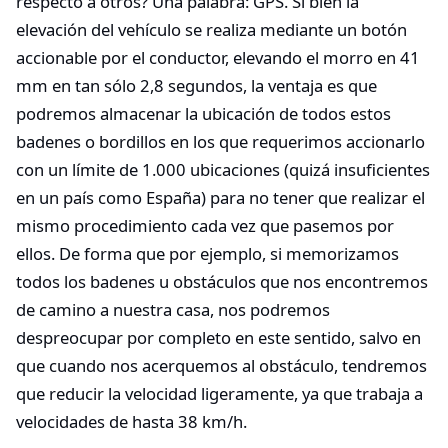
respecto a otros? Una palabra: GPS. Si bien la
elevación del vehículo se realiza mediante un botón
accionable por el conductor, elevando el morro en 41
mm en tan sólo 2,8 segundos, la ventaja es que
podremos almacenar la ubicación de todos estos
badenes o bordillos en los que requerimos accionarlo
con un límite de 1.000 ubicaciones (quizá insuficientes
en un país como España) para no tener que realizar el
mismo procedimiento cada vez que pasemos por
ellos. De forma que por ejemplo, si memorizamos
todos los badenes u obstáculos que nos encontremos
de camino a nuestra casa, nos podremos
despreocupar por completo en este sentido, salvo en
que cuando nos acerquemos al obstáculo, tendremos
que reducir la velocidad ligeramente, ya que trabaja a
velocidades de hasta 38 km/h.