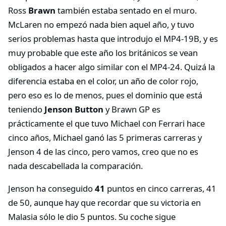
Ross
Brawn
también estaba sentado en el muro.
McLaren no empezó nada bien aquel año, y tuvo
serios problemas hasta que introdujo el MP4-19B, y es
muy probable que este año los británicos se vean
obligados a hacer algo similar con el MP4-24. Quizá la
diferencia estaba en el color, un año de color rojo,
pero eso es lo de menos, pues el dominio que está
teniendo
Jenson Button
y Brawn GP es
prácticamente el que tuvo Michael con Ferrari hace
cinco años, Michael ganó las 5 primeras carreras y
Jenson 4 de las cinco, pero vamos, creo que no es
nada descabellada la comparación.
Jenson ha conseguido
41
puntos en cinco carreras, 41
de 50, aunque hay que recordar que su victoria en
Malasia sólo le dio 5 puntos. Su coche sigue