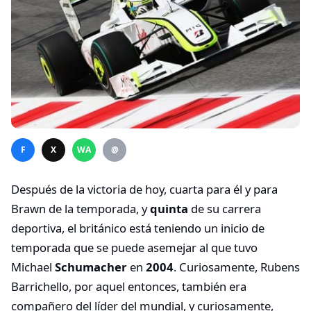
F
X
WA
@
Después de la victoria de hoy, cuarta para él y para
Brawn de la temporada, y
quinta
de su carrera
deportiva, el británico está teniendo un inicio de
temporada que se puede asemejar al que tuvo
Michael
Schumacher
en
2004
. Curiosamente, Rubens
Barrichello, por aquel entonces, también era
compañero del líder del mundial, y curiosamente,