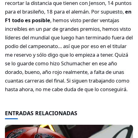
recortar la distancia que tienen con Jenson, 14 puntos
para el brasileño, 18 para el alemán. Por supuesto,
en
F1 todo es posible
, hemos visto perder ventajas
increíbles en un par de grandes premios, hemos visto
líderes del mundial que luego han terminado fuera del
podio del campeonato… así que por eso en el titular
me reservo y sólo digo que lo empieza a tener. Quizá
se lo guarde como hizo Schumacher en ese año
dorado, bueno, año rojo realmente, a falta de unas
cuantas carreras del final. Si siguen trabajando como
hasta ahora, no me cabe duda de que lo conseguirá.
ENTRADAS RELACIONADAS