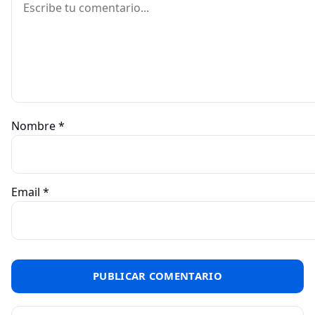
Nombre
*
Email
*