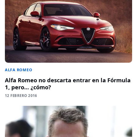
ALFA ROMEO
Alfa Romeo no descarta entrar en la Fórmula
1, pero… ¿cómo?
12 FEBRERO 2016