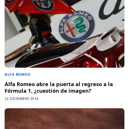
ALFA ROMEO
Alfa Romeo abre la puerta al regreso a la
Fórmula 1, ¿cuestión de imagen?
22 DICIEMBRE 2016