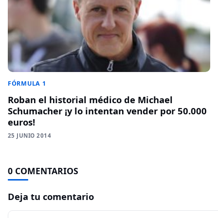
FÓRMULA 1
Roban el historial médico de Michael
Schumacher ¡y lo intentan vender por 50.000
euros!
25 JUNIO 2014
0 COMENTARIOS
Deja tu comentario
Comentario