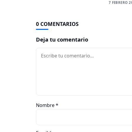
7 FEBRERO 2
0 COMENTARIOS
Deja tu comentario
Comentario
Nombre
*