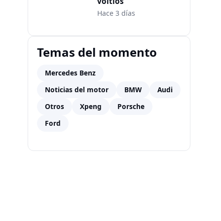
voltios
Hace 3 días
Temas del momento
Mercedes Benz
Noticias del motor
BMW
Audi
Otros
Xpeng
Porsche
Ford