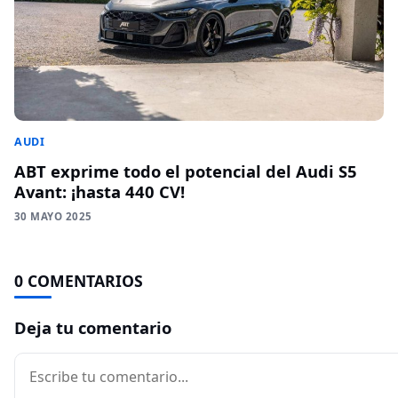
AUDI
ABT exprime todo el potencial del Audi S5
Avant: ¡hasta 440 CV!
30 MAYO 2025
0 COMENTARIOS
Deja tu comentario
Comentario