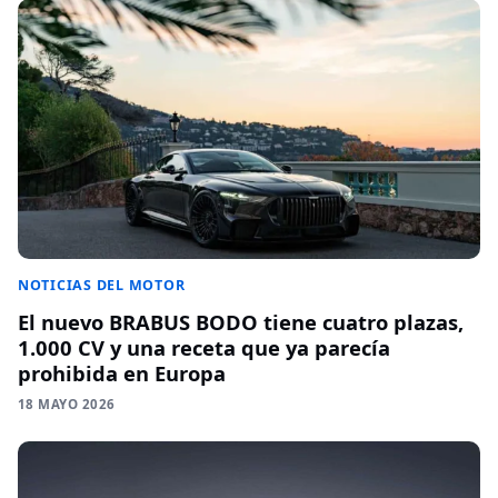
NOTICIAS DEL MOTOR
El nuevo BRABUS BODO tiene cuatro plazas,
1.000 CV y una receta que ya parecía
prohibida en Europa
18 MAYO 2026