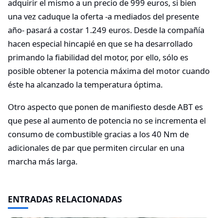
adquirir el mismo a un precio de 999 euros, si bien
una vez caduque la oferta -a mediados del presente
año- pasará a costar 1.249 euros. Desde la compañía
hacen especial hincapié en que se ha desarrollado
primando la fiabilidad del motor, por ello, sólo es
posible obtener la potencia máxima del motor cuando
éste ha alcanzado la temperatura óptima.
Otro aspecto que ponen de manifiesto desde ABT es
que pese al aumento de potencia no se incrementa el
consumo de combustible gracias a los 40 Nm de
adicionales de par que permiten circular en una
marcha más larga.
ENTRADAS RELACIONADAS