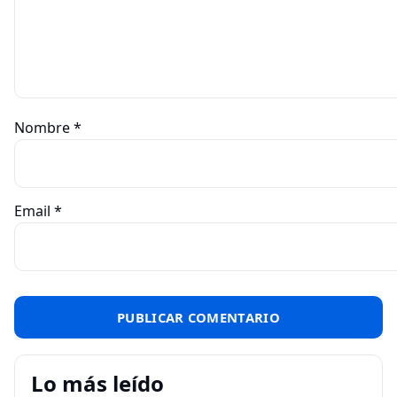
Nombre
*
Email
*
Lo más leído