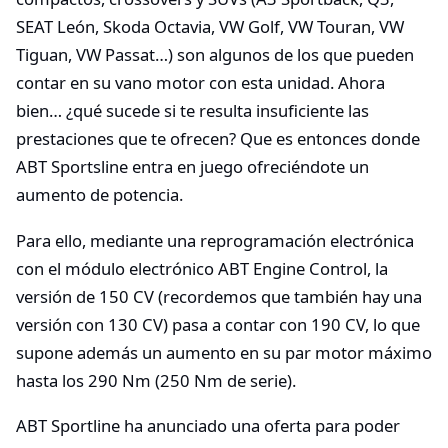
SEAT León, Skoda Octavia, VW Golf, VW Touran, VW
Tiguan, VW Passat…) son algunos de los que pueden
contar en su vano motor con esta unidad. Ahora
bien… ¿qué sucede si te resulta insuficiente las
prestaciones que te ofrecen? Que es entonces donde
ABT Sportsline entra en juego ofreciéndote un
aumento de potencia.
Para ello, mediante una reprogramación electrónica
con el módulo electrónico ABT Engine Control, la
versión de 150 CV (recordemos que también hay una
versión con 130 CV) pasa a contar con 190 CV, lo que
supone además un aumento en su par motor máximo
hasta los 290 Nm (250 Nm de serie).
ABT Sportline ha anunciado una oferta para poder