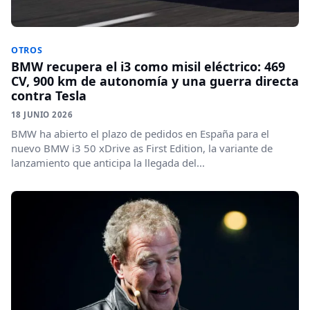
OTROS
BMW recupera el i3 como misil eléctrico: 469
CV, 900 km de autonomía y una guerra directa
contra Tesla
18 JUNIO 2026
BMW ha abierto el plazo de pedidos en España para el
nuevo BMW i3 50 xDrive as First Edition, la variante de
lanzamiento que anticipa la llegada del...