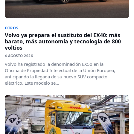
OTROS
Volvo ya prepara el sustituto del EX40: más
barato, más autonomía y tecnología de 800
voltios
4 AGOSTO 2026
Volvo ha registrado la denominación EX50 en la
Oficina de Propiedad Intelectual de la Unión Europea,
anticipando la llegada de su nuevo SUV compacto
eléctrico. Este modelo se...