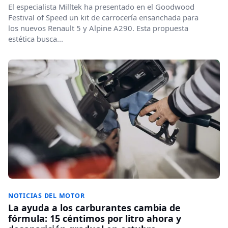
El especialista Milltek ha presentado en el Goodwood
Festival of Speed un kit de carrocería ensanchada para
los nuevos Renault 5 y Alpine A290. Esta propuesta
estética busca...
NOTICIAS DEL MOTOR
La ayuda a los carburantes cambia de
fórmula: 15 céntimos por litro ahora y