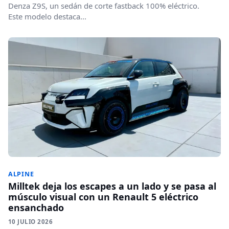
Denza Z9S, un sedán de corte fastback 100% eléctrico.
Este modelo destaca...
ALPINE
Milltek deja los escapes a un lado y se pasa al
músculo visual con un Renault 5 eléctrico
ensanchado
10 JULIO 2026