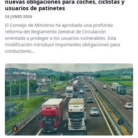
nuevas obligaciones para coches, ciclistas y
usuarios de patinetes
24 JUNIO 2026
El Consejo de Ministros ha aprobado una profunda
reforma del Reglamento General de Circulación
orientada a proteger a los usuarios vulnerables. Esta
modificación introduce importantes obligaciones para
conductores...