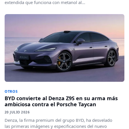
extendida que funciona con metanol al...
OTROS
BYD convierte al Denza Z9S en su arma más
ambiciosa contra el Porsche Taycan
20 JULIO 2026
Denza, la firma premium del grupo BYD, ha desvelado
las primeras imágenes y especificaciones del nuevo