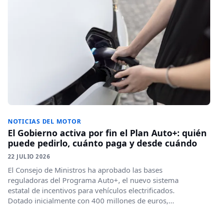
NOTICIAS DEL MOTOR
El Gobierno activa por fin el Plan Auto+: quién
puede pedirlo, cuánto paga y desde cuándo
22 JULIO 2026
El Consejo de Ministros ha aprobado las bases
reguladoras del Programa Auto+, el nuevo sistema
estatal de incentivos para vehículos electrificados.
Dotado inicialmente con 400 millones de euros,...