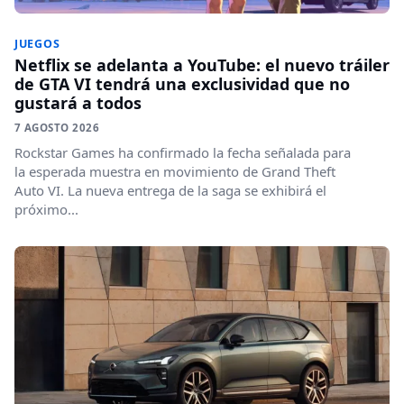
JUEGOS
Netflix se adelanta a YouTube: el nuevo tráiler
de GTA VI tendrá una exclusividad que no
gustará a todos
7 AGOSTO 2026
Rockstar Games ha confirmado la fecha señalada para
la esperada muestra en movimiento de Grand Theft
Auto VI. La nueva entrega de la saga se exhibirá el
próximo...