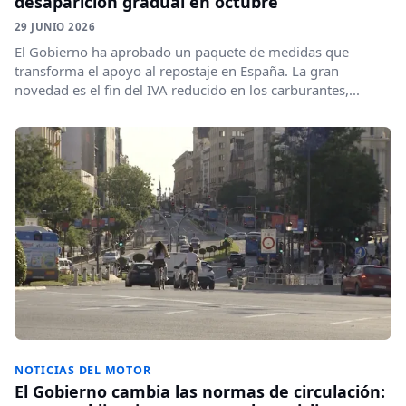
desaparición gradual en octubre
29 JUNIO 2026
El Gobierno ha aprobado un paquete de medidas que
transforma el apoyo al repostaje en España. La gran
novedad es el fin del IVA reducido en los carburantes,...
NOTICIAS DEL MOTOR
El Gobierno cambia las normas de circulación: