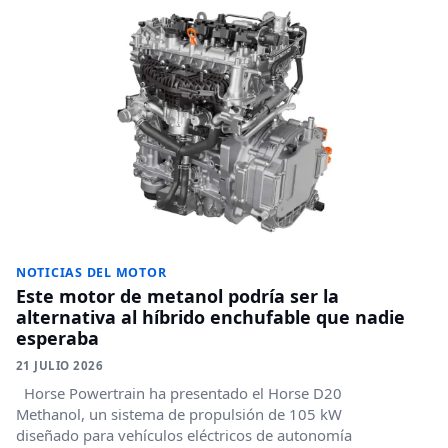
NOTICIAS DEL MOTOR
Este motor de metanol podría ser la
alternativa al híbrido enchufable que nadie
esperaba
21 JULIO 2026
Horse Powertrain ha presentado el Horse D20
Methanol, un sistema de propulsión de 105 kW
diseñado para vehículos eléctricos de autonomía