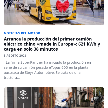
NOTICIAS DEL MOTOR
Arranca la producción del primer camión
eléctrico chino «made in Europe»: 621 kWh y
carga en solo 38 minutos
3 AGOSTO 2026
La firma SuperPanther ha iniciado la producción en
serie de su camión pesado eTopas 600 en la planta
austriaca de Steyr Automotive. Se trata de una
tractora...