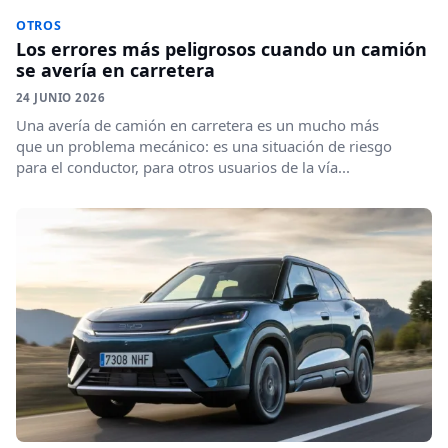
OTROS
Los errores más peligrosos cuando un camión
se avería en carretera
24 JUNIO 2026
Una avería de camión en carretera es un mucho más
que un problema mecánico: es una situación de riesgo
para el conductor, para otros usuarios de la vía...