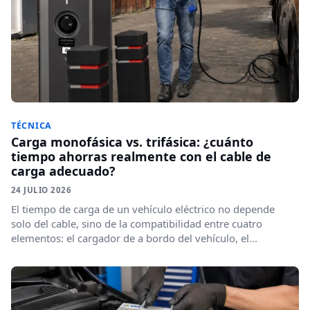
TÉCNICA
Carga monofásica vs. trifásica: ¿cuánto
tiempo ahorras realmente con el cable de
carga adecuado?
24 JULIO 2026
El tiempo de carga de un vehículo eléctrico no depende
solo del cable, sino de la compatibilidad entre cuatro
elementos: el cargador de a bordo del vehículo, el...