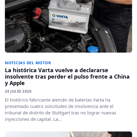
NOTICIAS DEL MOTOR
La histórica Varta vuelve a declararse
insolvente tras perder el pulso frente a China
y Apple
24 JULIO 2026
El histórico fabricante alemán de baterías Varta ha
presentado cuatro solicitudes de insolvencia ante el
tribunal de distrito de Stuttgart tras no lograr nuevas
inyecciones de capital. La...