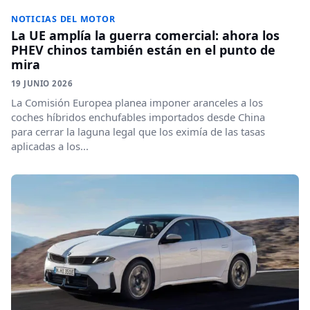
NOTICIAS DEL MOTOR
La UE amplía la guerra comercial: ahora los
PHEV chinos también están en el punto de
mira
19 JUNIO 2026
La Comisión Europea planea imponer aranceles a los
coches híbridos enchufables importados desde China
para cerrar la laguna legal que los eximía de las tasas
aplicadas a los...