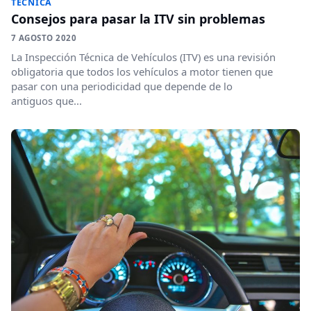
TÉCNICA
Consejos para pasar la ITV sin problemas
7 AGOSTO 2020
La Inspección Técnica de Vehículos (ITV) es una revisión
obligatoria que todos los vehículos a motor tienen que
pasar con una periodicidad que depende de lo
antiguos que...