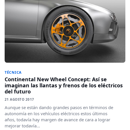
TÉCNICA
Continental New Wheel Concept: Así se
imaginan las llantas y frenos de los eléctricos
del futuro
21 AGOSTO 2017
Aunque se están dando grandes pasos en términos de
autonomía en los vehículos eléctricos estos últimos
años, todavía hay margen de avance de cara a lograr
mejorar todavía...