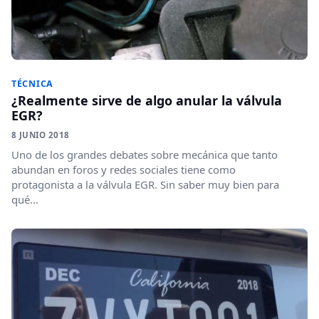
TÉCNICA
¿Realmente sirve de algo anular la válvula
EGR?
8 JUNIO 2018
Uno de los grandes debates sobre mecánica que tanto
abundan en foros y redes sociales tiene como
protagonista a la válvula EGR. Sin saber muy bien para
qué...