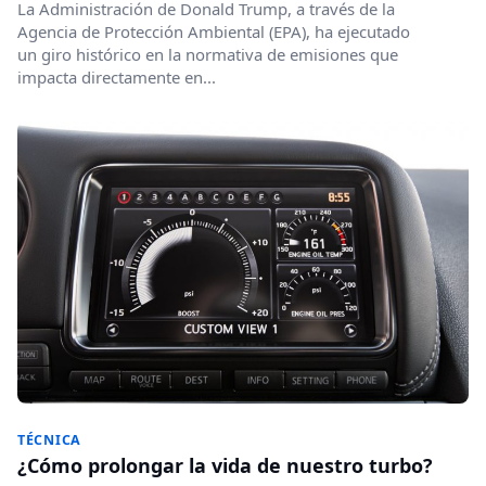
La Administración de Donald Trump, a través de la
Agencia de Protección Ambiental (EPA), ha ejecutado
un giro histórico en la normativa de emisiones que
impacta directamente en...
TÉCNICA
¿Cómo prolongar la vida de nuestro turbo?