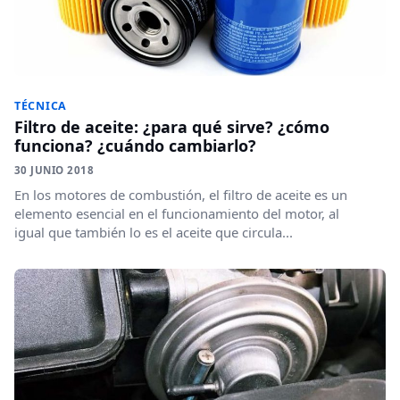
TÉCNICA
Filtro de aceite: ¿para qué sirve? ¿cómo
funciona? ¿cuándo cambiarlo?
30 JUNIO 2018
En los motores de combustión, el filtro de aceite es un
elemento esencial en el funcionamiento del motor, al
igual que también lo es el aceite que circula...