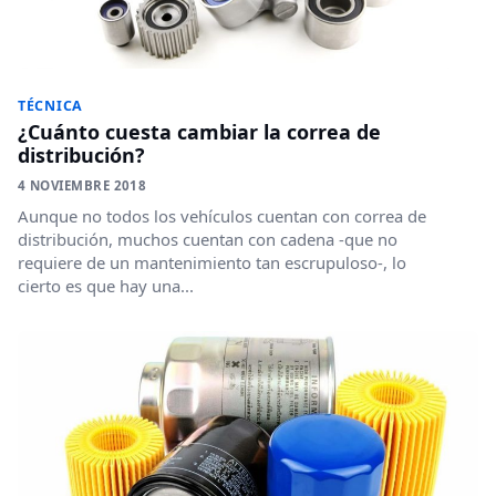
TÉCNICA
¿Cuánto cuesta cambiar la correa de
distribución?
4 NOVIEMBRE 2018
Aunque no todos los vehículos cuentan con correa de
distribución, muchos cuentan con cadena -que no
requiere de un mantenimiento tan escrupuloso-, lo
cierto es que hay una...