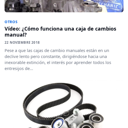
OTROS
Vídeo: ¿Cómo funciona una caja de cambios
manual?
22 NOVIEMBRE 2018
Pese a que las cajas de cambio manuales están en un
declive lento pero constante, dirigiéndose hacia una
inexorable extinción, el interés por aprender todos los
entresijos de...