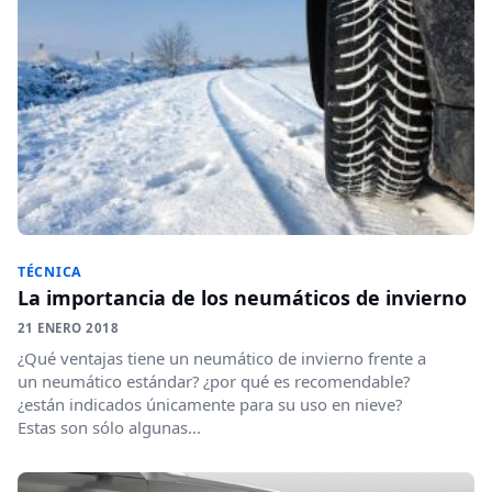
TÉCNICA
La importancia de los neumáticos de invierno
21 ENERO 2018
¿Qué ventajas tiene un neumático de invierno frente a
un neumático estándar? ¿por qué es recomendable?
¿están indicados únicamente para su uso en nieve?
Estas son sólo algunas...