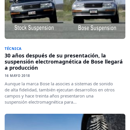
TÉCNICA
30 años después de su presentación, la
suspensión electromagnética de Bose llegará
a producción
16 MAYO 2018
Aunque la marca Bose la asocies a sistemas de sonido
de alta fidelidad, también ejecutan desarrollos en otros
campos y hace treinta años presentaron una
suspensión electromagnética para...