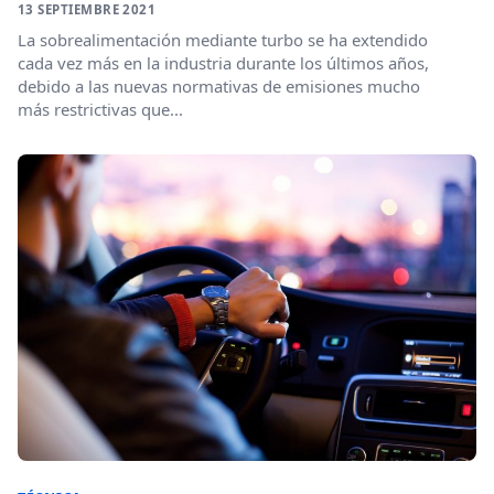
13 SEPTIEMBRE 2021
La sobrealimentación mediante turbo se ha extendido
cada vez más en la industria durante los últimos años,
debido a las nuevas normativas de emisiones mucho
más restrictivas que...