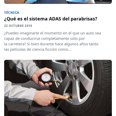
TÉCNICA
¿Qué es el sistema ADAS del parabrisas?
22 OCTUBRE 2019
¿Puedes imaginarte el momento en el que un auto sea
capaz de conducirse completamente sólo por
la carretera? Si bien durante hace algunos años tanto
las películas de ciencia ficción como...