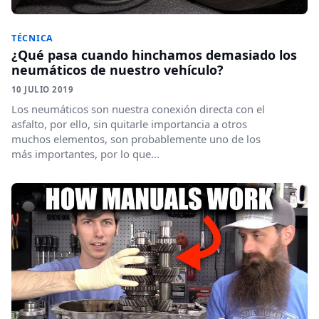
TÉCNICA
¿Qué pasa cuando hinchamos demasiado los
neumáticos de nuestro vehículo?
10 JULIO 2019
Los neumáticos son nuestra conexión directa con el
asfalto, por ello, sin quitarle importancia a otros
muchos elementos, son probablemente uno de los
más importantes, por lo que...