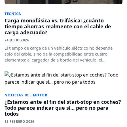
TÉCNICA
Carga monofásica vs. trifásica: ¿cuánto
tiempo ahorras realmente con el cable de
carga adecuado?
24 JULIO 2026
El tiempo de carga de un vehículo eléctrico no depende
solo del cable, sino de la compatibilidad entre cuatro
elementos: el cargador de a bordo del vehículo, el...
NOTICIAS DEL MOTOR
¿Estamos ante el fin del start-stop en coches?
Todo parece indicar que sí… pero no para
todos
13 FEBRERO 2026