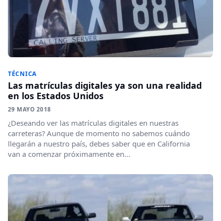
TÉCNICA
Las matrículas digitales ya son una realidad
en los Estados Unidos
29 MAYO 2018
¿Deseando ver las matrículas digitales en nuestras
carreteras? Aunque de momento no sabemos cuándo
llegarán a nuestro país, debes saber que en California
van a comenzar próximamente en...