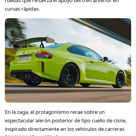
ruedas que refuerza el apoyo del tren anterior en
curvas rápidas.
En la zaga, el protagonismo recae sobre un
espectacular alerón posterior de tipo cuello de cisne,
inspirado directamente en los vehículos de carreras