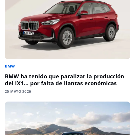
BMW
BMW ha tenido que paralizar la producción
del iX1… por falta de llantas económicas
25 MAYO 2026