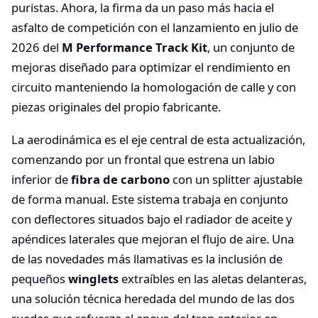
puristas. Ahora, la firma da un paso más hacia el
asfalto de competición con el lanzamiento en julio de
2026 del
M Performance Track Kit
, un conjunto de
mejoras diseñado para optimizar el rendimiento en
circuito manteniendo la homologación de calle y con
piezas originales del propio fabricante.
La aerodinámica es el eje central de esta actualización,
comenzando por un frontal que estrena un labio
inferior de
fibra de carbono
con un splitter ajustable
de forma manual. Este sistema trabaja en conjunto
con deflectores situados bajo el radiador de aceite y
apéndices laterales que mejoran el flujo de aire. Una
de las novedades más llamativas es la inclusión de
pequeños
winglets
extraíbles en las aletas delanteras,
una solución técnica heredada del mundo de las dos