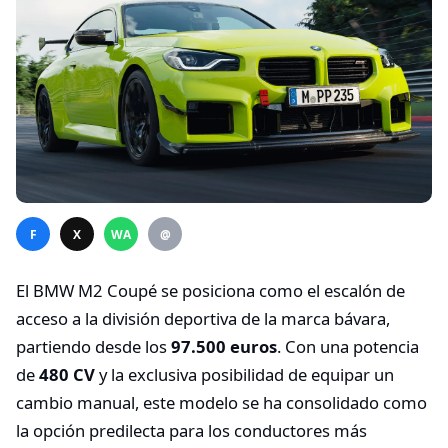
F
X
WA
@
El BMW M2 Coupé se posiciona como el escalón de
acceso a la división deportiva de la marca bávara,
partiendo desde los
97.500 euros
. Con una potencia
de
480 CV
y la exclusiva posibilidad de equipar un
cambio manual, este modelo se ha consolidado como
la opción predilecta para los conductores más