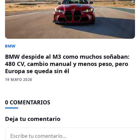
BMW
BMW despide al M3 como muchos soñaban:
480 CV, cambio manual y menos peso, pero
Europa se queda sin él
19 MAYO 2026
0 COMENTARIOS
Deja tu comentario
Comentario