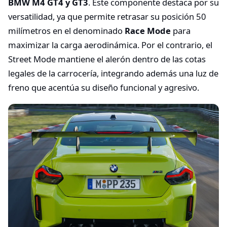
BMW M4 GT4 y GT3
. Este componente destaca por su
versatilidad, ya que permite retrasar su posición 50
milímetros en el denominado
Race Mode
para
maximizar la carga aerodinámica. Por el contrario, el
Street Mode mantiene el alerón dentro de las cotas
legales de la carrocería, integrando además una luz de
freno que acentúa su diseño funcional y agresivo.