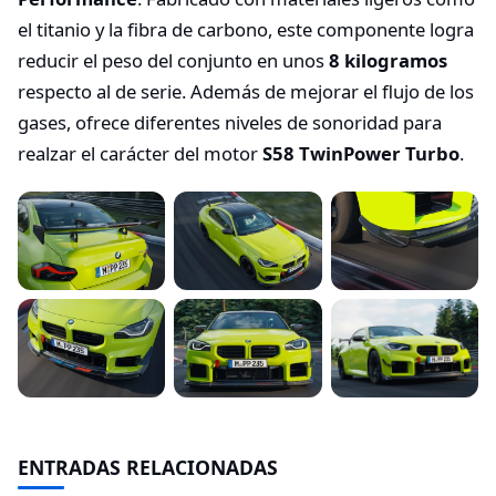
el titanio y la fibra de carbono, este componente logra
reducir el peso del conjunto en unos
8 kilogramos
respecto al de serie. Además de mejorar el flujo de los
gases, ofrece diferentes niveles de sonoridad para
realzar el carácter del motor
S58 TwinPower Turbo
.
ENTRADAS RELACIONADAS