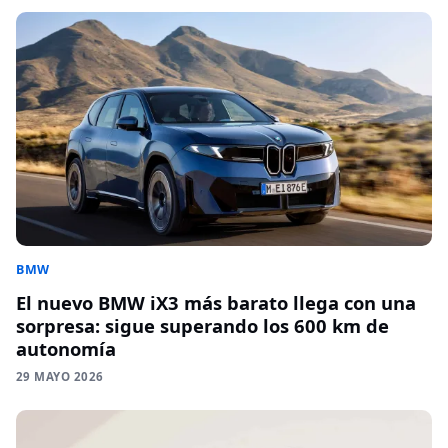
BMW
El nuevo BMW iX3 más barato llega con una
sorpresa: sigue superando los 600 km de
autonomía
29 MAYO 2026