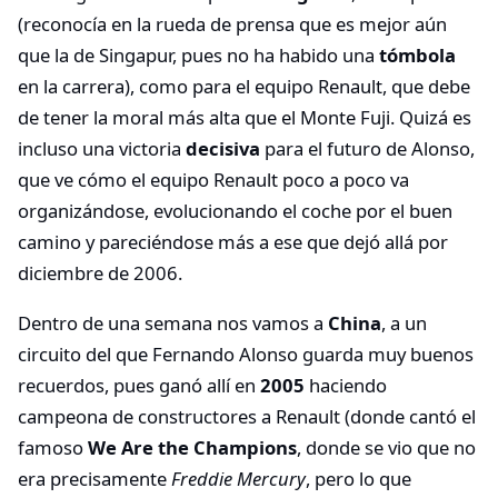
(reconocía en la rueda de prensa que es mejor aún
que la de Singapur, pues no ha habido una
tómbola
en la carrera), como para el equipo Renault, que debe
de tener la moral más alta que el Monte Fuji. Quizá es
incluso una victoria
decisiva
para el futuro de Alonso,
que ve cómo el equipo Renault poco a poco va
organizándose, evolucionando el coche por el buen
camino y pareciéndose más a ese que dejó allá por
diciembre de 2006.
Dentro de una semana nos vamos a
China
, a un
circuito del que Fernando Alonso guarda muy buenos
recuerdos, pues ganó allí en
2005
haciendo
campeona de constructores a Renault (donde cantó el
famoso
We Are the Champions
, donde se vio que no
era precisamente
Freddie Mercury
, pero lo que