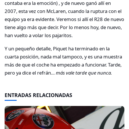
contaba era la emoción) , y de nuevo ganó allí en
2007, esta vez con McLaren, cuando la ruptura con el
equipo ya era evidente. Veremos si allí el R28 de nuevo
tiene algo más que decir. Por lo menos hoy, de nuevo,
han vuelto a volar los pajaritos.
Y un pequeño detalle, Piquet ha terminado en la
cuarta posición, nada mal tampoco, y es una muestra
más de que el coche ha empezado a funcionar. Tarde,
pero ya dice el refrán…
más vale tarde que nunca.
ENTRADAS RELACIONADAS