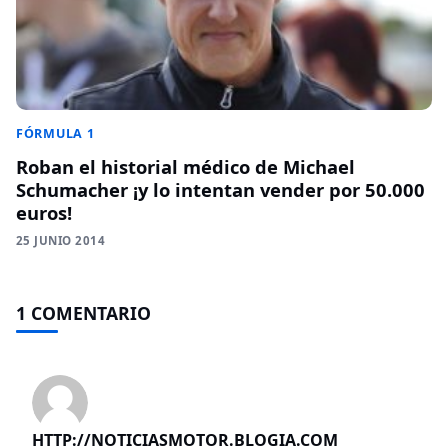
FÓRMULA 1
Roban el historial médico de Michael
Schumacher ¡y lo intentan vender por 50.000
euros!
25 JUNIO 2014
1 COMENTARIO
HTTP://NOTICIASMOTOR.BLOGIA.COM