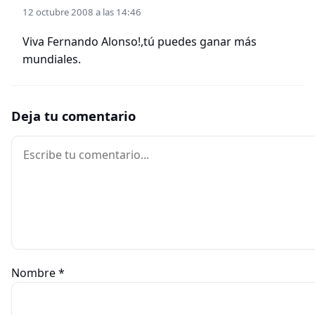
12 octubre 2008 a las 14:46
Viva Fernando Alonso!,tú puedes ganar más
mundiales.
Deja tu comentario
Comentario
Nombre
*