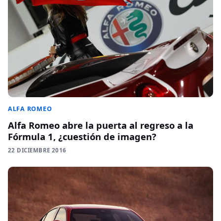
ALFA ROMEO
Alfa Romeo abre la puerta al regreso a la
Fórmula 1, ¿cuestión de imagen?
22 DICIEMBRE 2016