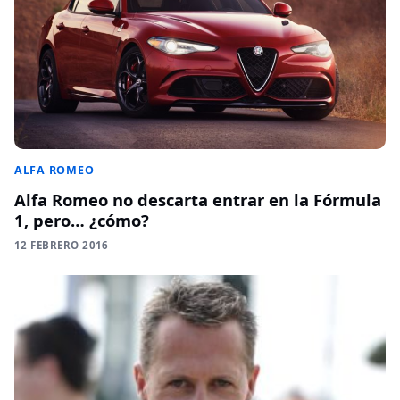
ALFA ROMEO
Alfa Romeo no descarta entrar en la Fórmula
1, pero… ¿cómo?
12 FEBRERO 2016