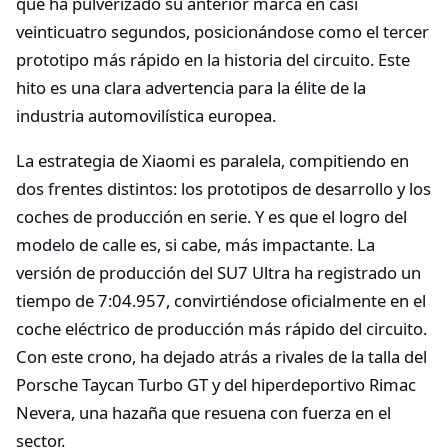
que ha pulverizado su anterior marca en casi
veinticuatro segundos, posicionándose como el tercer
prototipo más rápido en la historia del circuito. Este
hito es una clara advertencia para la élite de la
industria automovilística europea.
La estrategia de Xiaomi es paralela, compitiendo en
dos frentes distintos: los prototipos de desarrollo y los
coches de producción en serie. Y es que el logro del
modelo de calle es, si cabe, más impactante. La
versión de producción del SU7 Ultra ha registrado un
tiempo de 7:04.957, convirtiéndose oficialmente en el
coche eléctrico de producción más rápido del circuito.
Con este crono, ha dejado atrás a rivales de la talla del
Porsche Taycan Turbo GT y del hiperdeportivo Rimac
Nevera, una hazaña que resuena con fuerza en el
sector.