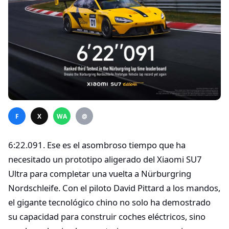
F
X
WA
@
6:22.091. Ese es el asombroso tiempo que ha
necesitado un prototipo aligerado del Xiaomi SU7
Ultra para completar una vuelta a Nürburgring
Nordschleife. Con el piloto David Pittard a los mandos,
el gigante tecnológico chino no solo ha demostrado
su capacidad para construir coches eléctricos, sino