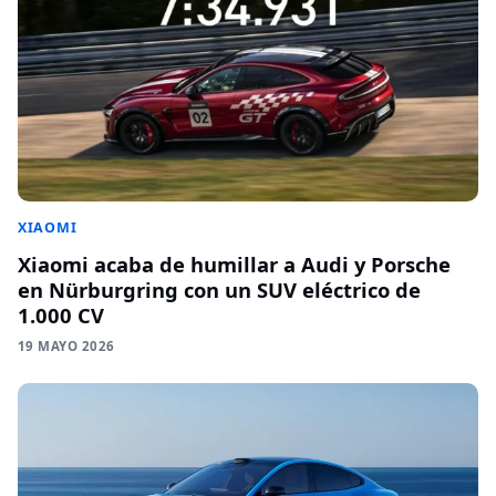
XIAOMI
Xiaomi acaba de humillar a Audi y Porsche
en Nürburgring con un SUV eléctrico de
1.000 CV
19 MAYO 2026