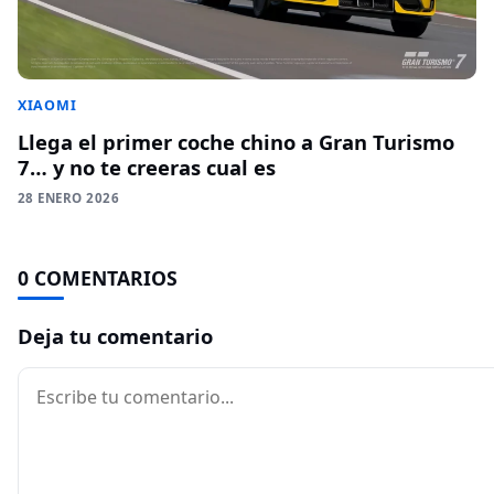
XIAOMI
Llega el primer coche chino a Gran Turismo
7… y no te creeras cual es
28 ENERO 2026
0 COMENTARIOS
Deja tu comentario
Comentario