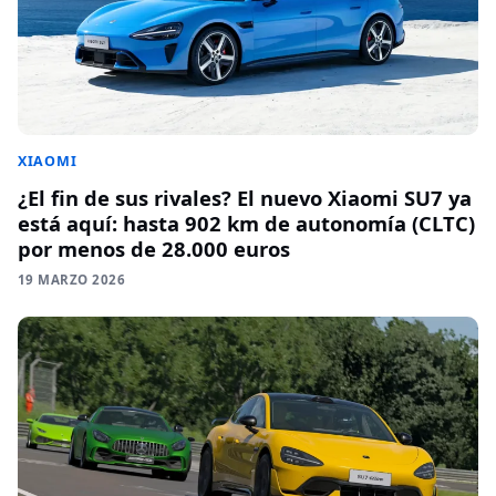
XIAOMI
¿El fin de sus rivales? El nuevo Xiaomi SU7 ya
está aquí: hasta 902 km de autonomía (CLTC)
por menos de 28.000 euros
19 MARZO 2026