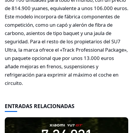
de 814.900 yuanes, equivalente a unos 106.000 euros.
Este modelo incorpora de fábrica componentes de
competición, como un capó y alerón de fibra de
carbono, asientos de tipo baquet y una jaula de
seguridad. Para el resto de los propietarios del SU7
Ultra, la marca ofrece el «Track Professional Package»,
un paquete opcional que por unos 13.000 euros
añade mejoras en frenos, suspensiones y
refrigeración para exprimir al máximo el coche en
circuito.
ENTRADAS RELACIONADAS