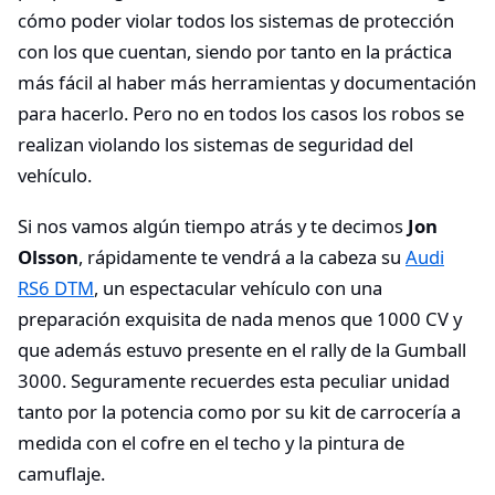
cómo poder violar todos los sistemas de protección
con los que cuentan, siendo por tanto en la práctica
más fácil al haber más herramientas y documentación
para hacerlo. Pero no en todos los casos los robos se
realizan violando los sistemas de seguridad del
vehículo.
Si nos vamos algún tiempo atrás y te decimos
Jon
Olsson
, rápidamente te vendrá a la cabeza su
Audi
RS6 DTM
, un espectacular vehículo con una
preparación exquisita de nada menos que 1000 CV y
que además estuvo presente en el rally de la Gumball
3000. Seguramente recuerdes esta peculiar unidad
tanto por la potencia como por su kit de carrocería a
medida con el cofre en el techo y la pintura de
camuflaje.