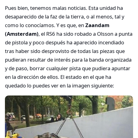
Pues bien, tenemos malas noticias. Esta unidad ha
desaparecido de la faz de la tierra, o al menos, tal y
como lo conocíamos. Y es que, en
Zaandam
(Amsterdam)
, el RS6 ha sido robado a Olsson a punta
de pistola y poco después ha aparecido incendiado
tras haber sido desprovisto de todas las piezas que
pudieran resultar de interés para la banda organizada
y de paso, borrar cualquier pista que pudiera apuntar
en la dirección de ellos. El estado en el que ha
quedado lo puedes ver en la imagen siguiente: