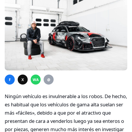
F
X
WA
@
Ningún vehículo es invulnerable a los robos. De hecho,
es habitual que los vehículos de gama alta suelan ser
más «fáciles», debido a que por el atractivo que
presentan de cara a venderlos luego ya sea enteros o
por piezas, generen mucho más interés en investigar