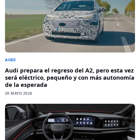
AUDI
Audi prepara el regreso del A2, pero esta vez
será eléctrico, pequeño y con más autonomía
de la esperada
20 MAYO 2026