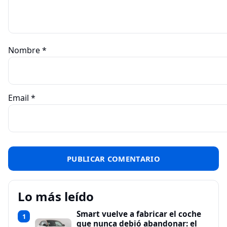
Nombre
*
Email
*
Lo más leído
Smart vuelve a fabricar el coche
1
que nunca debió abandonar: el