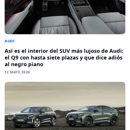
AUDI
Así es el interior del SUV más lujoso de Audi:
el Q9 con hasta siete plazas y que dice adiós
al negro piano
12 MAYO 2026