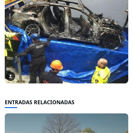
ENTRADAS RELACIONADAS