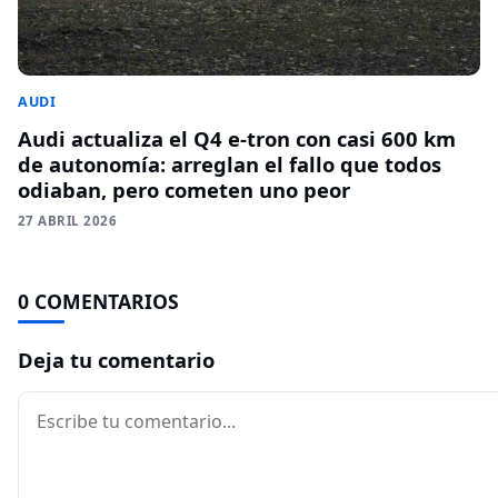
AUDI
Audi actualiza el Q4 e-tron con casi 600 km
de autonomía: arreglan el fallo que todos
odiaban, pero cometen uno peor
27 ABRIL 2026
0 COMENTARIOS
Deja tu comentario
Comentario