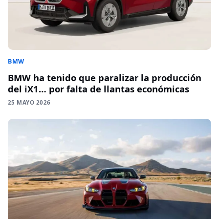
BMW
BMW ha tenido que paralizar la producción
del iX1… por falta de llantas económicas
25 MAYO 2026