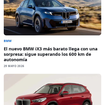
BMW
El nuevo BMW iX3 más barato llega con una
sorpresa: sigue superando los 600 km de
autonomía
29 MAYO 2026