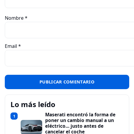
Nombre
*
Email
*
Lo más leído
Maserati encontró la forma de
1
poner un cambio manual a un
eléctrico… justo antes de
cancelar el coche