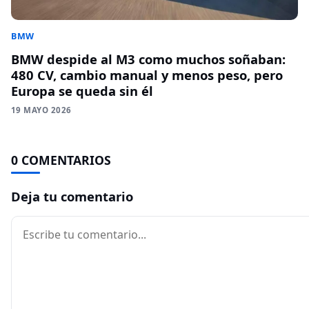
BMW
BMW despide al M3 como muchos soñaban:
480 CV, cambio manual y menos peso, pero
Europa se queda sin él
19 MAYO 2026
0 COMENTARIOS
Deja tu comentario
Comentario