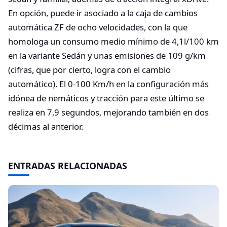
En opción, puede ir asociado a la caja de cambios
automática ZF de ocho velocidades, con la que
homologa un consumo medio mínimo de 4,1l/100 km
en la variante Sedán y unas emisiones de 109 g/km
(cifras, que por cierto, logra con el cambio
automático). El 0-100 Km/h en la configuración más
idónea de nemáticos y tracción para este último se
realiza en 7,9 segundos, mejorando también en dos
décimas al anterior.
ENTRADAS RELACIONADAS