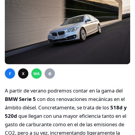
F
X
WA
@
A partir de verano podremos contar en la gama del
BMW Serie 5
con dos renovaciones mecánicas en el
ámbito diésel. Concretamente, se trata de los
518d y
520d
que llegan con una mayor eficiencia tanto en el
gasto de carburante como en el de las emisiones de
CO2, pero a su vez, incrementando ligeramente la