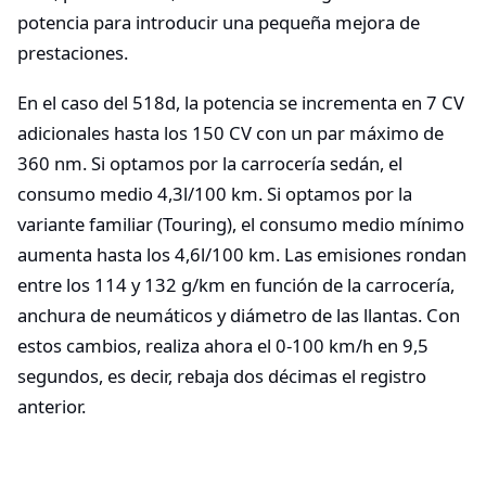
potencia para introducir una pequeña mejora de
prestaciones.
En el caso del 518d, la potencia se incrementa en 7 CV
adicionales hasta los 150 CV con un par máximo de
360 nm. Si optamos por la carrocería sedán, el
consumo medio 4,3l/100 km. Si optamos por la
variante familiar (Touring), el consumo medio mínimo
aumenta hasta los 4,6l/100 km. Las emisiones rondan
entre los 114 y 132 g/km en función de la carrocería,
anchura de neumáticos y diámetro de las llantas. Con
estos cambios, realiza ahora el 0-100 km/h en 9,5
segundos, es decir, rebaja dos décimas el registro
anterior.