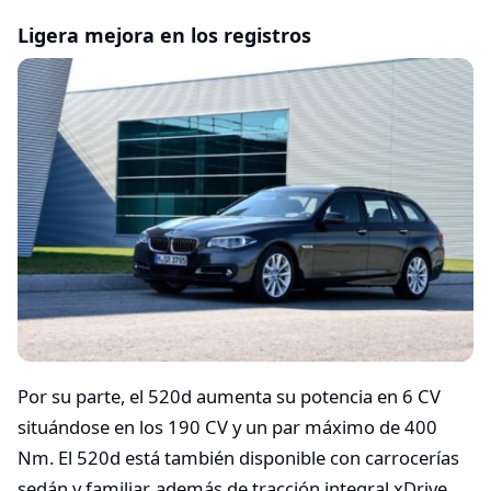
Ligera mejora en los registros
Por su parte, el 520d aumenta su potencia en 6 CV
situándose en los 190 CV y un par máximo de 400
Nm. El 520d está también disponible con carrocerías
sedán y familiar, además de tracción integral xDrive.