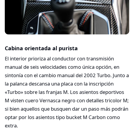
Cabina orientada al purista
El interior prioriza al conductor con transmisión
manual de seis velocidades como única opción, en
sintonía con el cambio manual del 2002 Turbo. Junto a
la palanca descansa una placa con la inscripción
«Turbo» sobre las franjas M. Los asientos deportivos
M visten cuero Vernasca negro con detalles tricolor M;
si bien aquellos que busquen dar un paso más podrán
optar por los asientos tipo bucket M Carbon como
extra.​