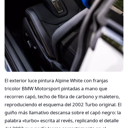
El exterior luce pintura Alpine White con franjas
tricolor BMW Motorsport pintadas a mano que
recorren capó, techo de fibra de carbono y maletero,
reproduciendo el esquema del 2002 Turbo original. El
guiño más llamativo descansa sobre el capó negro: la
palabra «turbo» escrita al revés, replicando el detalle