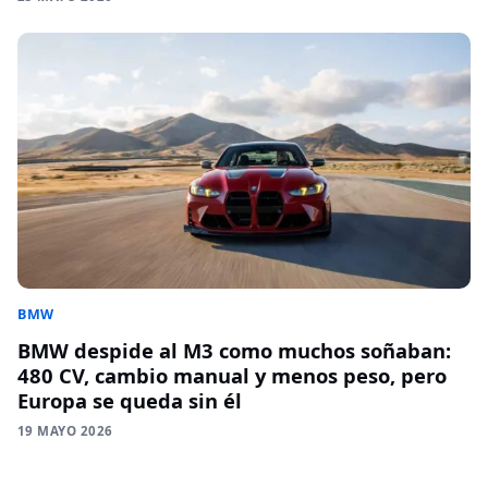
BMW
BMW despide al M3 como muchos soñaban:
480 CV, cambio manual y menos peso, pero
Europa se queda sin él
19 MAYO 2026