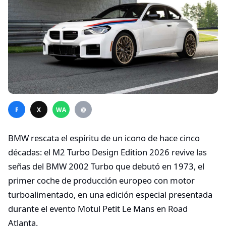
F
X
WA
@
BMW rescata el espíritu de un icono de hace cinco
décadas: el M2 Turbo Design Edition 2026 revive las
señas del BMW 2002 Turbo que debutó en 1973, el
primer coche de producción europeo con motor
turboalimentado, en una edición especial presentada
durante el evento Motul Petit Le Mans en Road
Atlanta.​