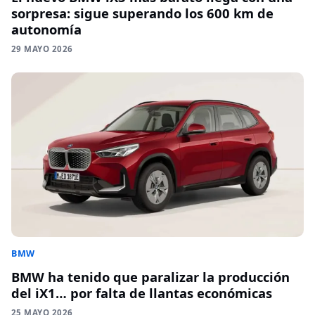
sorpresa: sigue superando los 600 km de
autonomía
29 MAYO 2026
BMW
BMW ha tenido que paralizar la producción
del iX1… por falta de llantas económicas
25 MAYO 2026