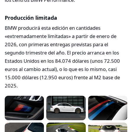
Producción limitada
BMW producirá esta edición en cantidades
«extremadamente limitadas» a partir de enero de
2026, con primeras entregas previstas para el
segundo trimestre del año. El precio arranca en los
Estados Unidos en los 84.074 dólares (unos 72.500
euros al cambio actual), o lo que es lo mismo, casi
15.000 dólares (12.950 euros) frente al M2 base de
2025.