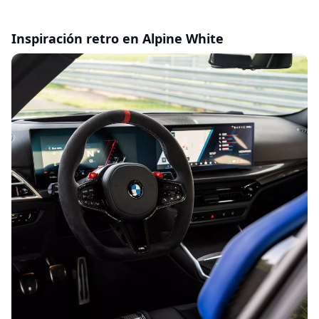
Inspiración retro en Alpine White