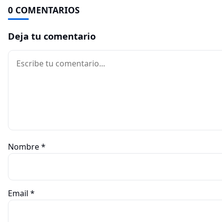
0 COMENTARIOS
Deja tu comentario
Comentario
Nombre
*
Email
*