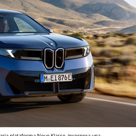
aria plataforma Neue Klasse, incorpora una