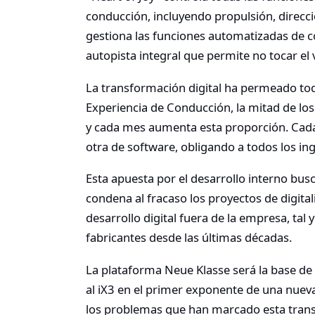
conducción, incluyendo propulsión, direcc
gestiona las funciones automatizadas de c
autopista integral que permite no tocar el
La transformación digital ha permeado to
Experiencia de Conducción, la mitad de los 
y cada mes aumenta esta proporción. Cada
otra de software, obligando a todos los in
Esta apuesta por el desarrollo interno busc
condena al fracaso los proyectos de digital
desarrollo digital fuera de la empresa, ta
fabricantes desde las últimas décadas.
La plataforma Neue Klasse será la base de 
al iX3 en el primer exponente de una nue
los problemas que han marcado esta transi