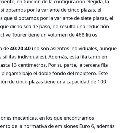
mente, en función de la configuración elegida, la
si optamos por la variante de cinco plazas, el
 que si optamos por la variante de siete plazas, el
 que dicho sea de paso, no resulta una reducción
ctive Tourer tiene un volumen de 468 litros.
ón de
40:20:40
(no son asientos individuales, aunque
sillitas individuales). Además, esta fila también
ta 13 centímetros. Por su parte, la tercera fila
 plegarse bajo el doble fondo del maletero. Este
ción de cinco plazas tiene una capacidad de 100
ones mecánicas, en los que encontramos
ento de la normativa de emisiones Euro 6, además