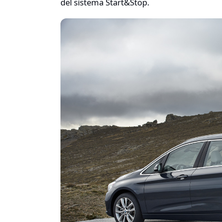
del sistema Start&Stop.