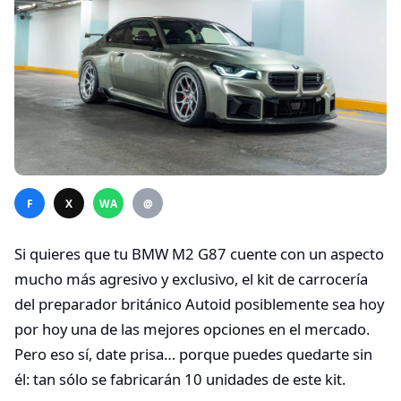
F
X
WA
@
Si quieres que tu BMW M2 G87 cuente con un aspecto
mucho más agresivo y exclusivo, el kit de carrocería
del preparador británico Autoid posiblemente sea hoy
por hoy una de las mejores opciones en el mercado.
Pero eso sí, date prisa… porque puedes quedarte sin
él: tan sólo se fabricarán 10 unidades de este kit.