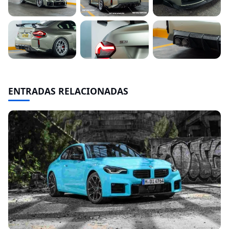
ENTRADAS RELACIONADAS