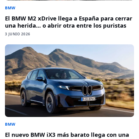
BMW
El BMW M2 xDrive llega a España para cerrar
una herida… o abrir otra entre los puristas
3 JUNIO 2026
BMW
El nuevo BMW iX3 más barato llega con una