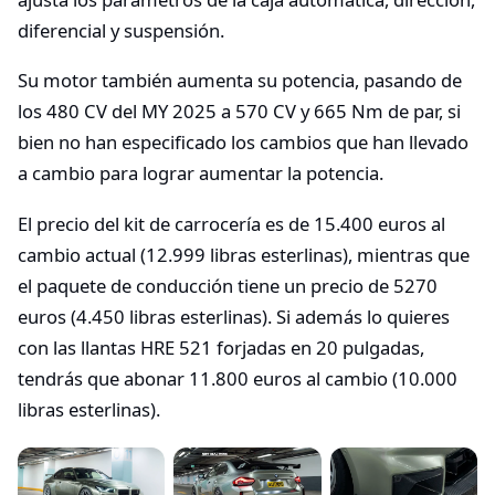
diferencial y suspensión.
Su motor también aumenta su potencia, pasando de
los 480 CV del MY 2025 a 570 CV y 665 Nm de par, si
bien no han especificado los cambios que han llevado
a cambio para lograr aumentar la potencia.
El precio del kit de carrocería es de 15.400 euros al
cambio actual (12.999 libras esterlinas), mientras que
el paquete de conducción tiene un precio de 5270
euros (4.450 libras esterlinas). Si además lo quieres
con las llantas HRE 521 forjadas en 20 pulgadas,
tendrás que abonar 11.800 euros al cambio (10.000
libras esterlinas).