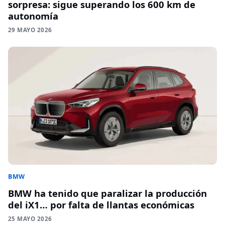
sorpresa: sigue superando los 600 km de
autonomía
29 MAYO 2026
BMW
BMW ha tenido que paralizar la producción
del iX1… por falta de llantas económicas
25 MAYO 2026