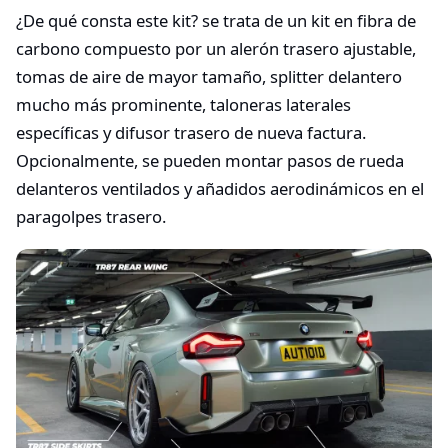
¿De qué consta este kit? se trata de un kit en fibra de
carbono compuesto por un alerón trasero ajustable,
tomas de aire de mayor tamaño, splitter delantero
mucho más prominente, taloneras laterales
específicas y difusor trasero de nueva factura.
Opcionalmente, se pueden montar pasos de rueda
delanteros ventilados y añadidos aerodinámicos en el
paragolpes trasero.