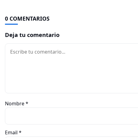
0 COMENTARIOS
Deja tu comentario
Comentario
Nombre
*
Email
*