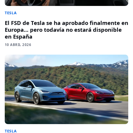
TESLA
El FSD de Tesla se ha aprobado finalmente en
Europa… pero todavía no estará disponible
en España
10 ABRIL 2026
TESLA