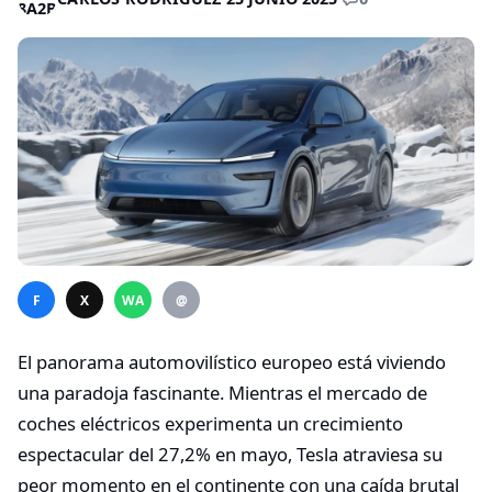
F
X
WA
@
El panorama automovilístico europeo está viviendo
una paradoja fascinante. Mientras el mercado de
coches eléctricos experimenta un crecimiento
espectacular del 27,2% en mayo, Tesla atraviesa su
peor momento en el continente con una caída brutal