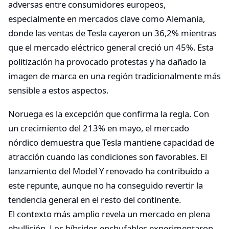
adversas entre consumidores europeos,
especialmente en mercados clave como Alemania,
donde las ventas de Tesla cayeron un 36,2% mientras
que el mercado eléctrico general creció un 45%. Esta
politización ha provocado protestas y ha dañado la
imagen de marca en una región tradicionalmente más
sensible a estos aspectos.
Noruega es la excepción que confirma la regla. Con
un crecimiento del 213% en mayo, el mercado
nórdico demuestra que Tesla mantiene capacidad de
atracción cuando las condiciones son favorables. El
lanzamiento del Model Y renovado ha contribuido a
este repunte, aunque no ha conseguido revertir la
tendencia general en el resto del continente.
El contexto más amplio revela un mercado en plena
ebullición. Los híbridos enchufables experimentaron