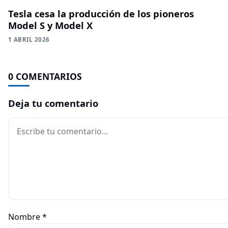
Tesla cesa la producción de los pioneros
Model S y Model X
1 ABRIL 2026
0 COMENTARIOS
Deja tu comentario
Comentario
Nombre
*