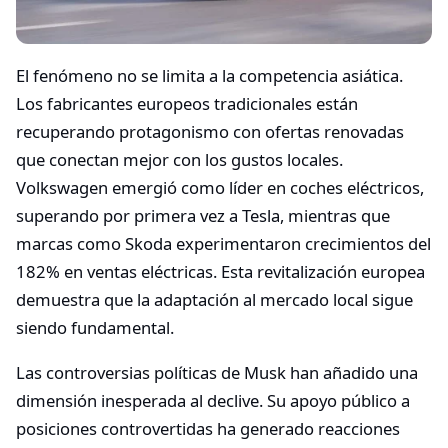
El fenómeno no se limita a la competencia asiática.
Los fabricantes europeos tradicionales están
recuperando protagonismo con ofertas renovadas
que conectan mejor con los gustos locales.
Volkswagen emergió como líder en coches eléctricos,
superando por primera vez a Tesla, mientras que
marcas como Skoda experimentaron crecimientos del
182% en ventas eléctricas. Esta revitalización europea
demuestra que la adaptación al mercado local sigue
siendo fundamental.
Las controversias políticas de Musk han añadido una
dimensión inesperada al declive. Su apoyo público a
posiciones controvertidas ha generado reacciones