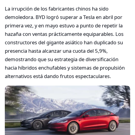
La irrupción de los fabricantes chinos ha sido
demoledora. BYD logró superar a Tesla en abril por
primera vez, y en mayo estuvo a punto de repetir la
hazaña con ventas prácticamente equiparables. Los
constructores del gigante asiático han duplicado su
presencia hasta alcanzar una cuota del 5,9%,
demostrando que su estrategia de diversificación
hacia híbridos enchufables y sistemas de propulsión
alternativos está dando frutos espectaculares.