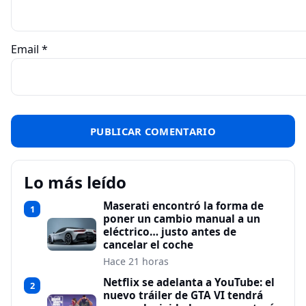
Email
*
Lo más leído
Maserati encontró la forma de
1
poner un cambio manual a un
eléctrico… justo antes de
cancelar el coche
Hace 21 horas
Netflix se adelanta a YouTube: el
2
nuevo tráiler de GTA VI tendrá