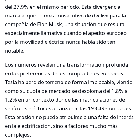
del 27,9% en el mismo período. Esta divergencia
marca el quinto mes consecutivo de declive para la
compañía de Elon Musk, una situación que resulta
especialmente llamativa cuando el apetito europeo
por la movilidad eléctrica nunca había sido tan
notable.
Los números revelan una transformación profunda
en las preferencias de los compradores europeos.
Tesla ha perdido terreno de forma implacable, viendo
cómo su cuota de mercado se desploma del 1,8% al
1,2% en un contexto donde las matriculaciones de
vehículos eléctricos alcanzaron las 193.493 unidades.
Esta erosión no puede atribuirse a una falta de interés
en la electrificación, sino a factores mucho más
complejos.