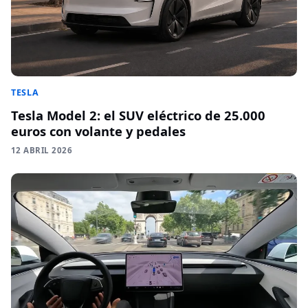
TESLA
Tesla Model 2: el SUV eléctrico de 25.000
euros con volante y pedales
12 ABRIL 2026