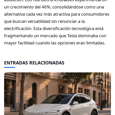
un crecimiento del 46%, consolidándose como una
alternativa cada vez más atractiva para consumidores
que buscan versatilidad sin renunciar a la
electrificación. Esta diversificación tecnológica está
fragmentando un mercado que Tesla dominaba con
mayor facilidad cuando las opciones eran limitadas.
ENTRADAS RELACIONADAS