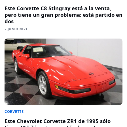
Este Corvette C8 Stingray está a la venta,
pero tiene un gran problema: está partido en
dos
2 JUNIO 2021
CORVETTE
Este Chevrolet Corvette ZR1 de 1995 sólo