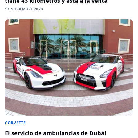
tiene 43 kilómetros y está a la venta
17 NOVIEMBRE 2020
CORVETTE
El servicio de ambulancias de Dubái