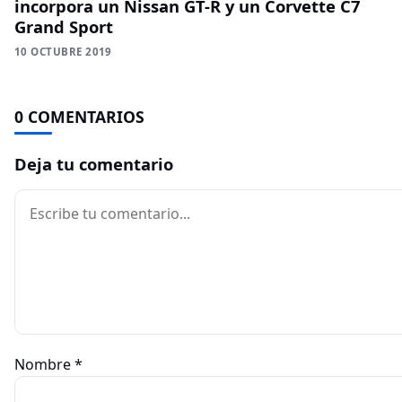
incorpora un Nissan GT-R y un Corvette C7
Grand Sport
10 OCTUBRE 2019
0 COMENTARIOS
Deja tu comentario
Comentario
Nombre
*