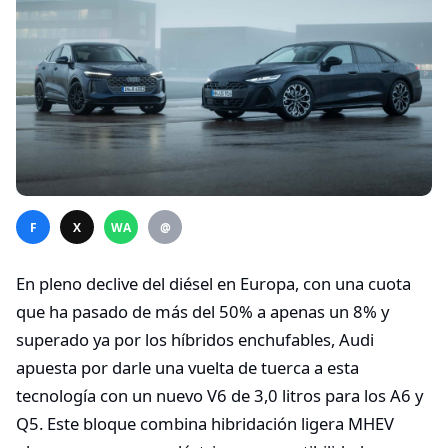
F
X
WA
@
En pleno declive del diésel en Europa, con una cuota
que ha pasado de más del 50% a apenas un 8% y
superado ya por los híbridos enchufables, Audi
apuesta por darle una vuelta de tuerca a esta
tecnología con un nuevo V6 de 3,0 litros para los A6 y
Q5. Este bloque combina hibridación ligera MHEV