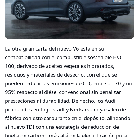
La otra gran carta del nuevo V6 está en su
compatibilidad con el combustible sostenible HVO
100, derivado de aceites vegetales hidratados,
residuos y materiales de desecho, con el que se
pueden reducir las emisiones de CO₂ entre un 70 y un
95% respecto al diésel convencional sin penalizar
prestaciones ni durabilidad. De hecho, los Audi
producidos en Ingolstadt y Neckarsulm ya salen de
fábrica con este carburante en el depósito, alineando
al nuevo TDI con una estrategia de reducción de
huella de carbono más allá de la electrificación pura.