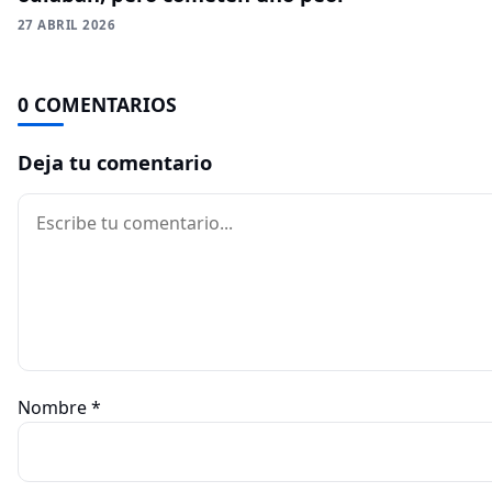
27 ABRIL 2026
0 COMENTARIOS
Deja tu comentario
Comentario
Nombre
*