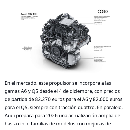
En el mercado, este propulsor se incorpora a las
gamas A6 y Q5 desde el 4 de diciembre, con precios
de partida de 82.270 euros para el A6 y 82.600 euros
para el Q5, siempre con tracción quattro. En paralelo,
Audi prepara para 2026 una actualización amplia de
hasta cinco familias de modelos con mejoras de