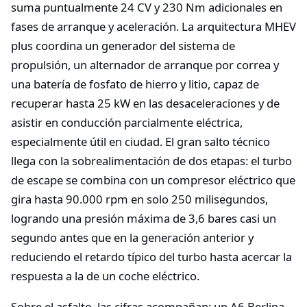
suma puntualmente 24 CV y 230 Nm adicionales en
fases de arranque y aceleración. La arquitectura MHEV
plus coordina un generador del sistema de
propulsión, un alternador de arranque por correa y
una batería de fosfato de hierro y litio, capaz de
recuperar hasta 25 kW en las desaceleraciones y de
asistir en conducción parcialmente eléctrica,
especialmente útil en ciudad. El gran salto técnico
llega con la sobrealimentación de dos etapas: el turbo
de escape se combina con un compresor eléctrico que
gira hasta 90.000 rpm en solo 250 milisegundos,
logrando una presión máxima de 3,6 bares casi un
segundo antes que en la generación anterior y
reduciendo el retardo típico del turbo hasta acercar la
respuesta a la de un coche eléctrico.
Sobre el asfalto, las cifras acompañan: un A6 Berlina