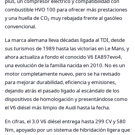
plus, un compresor eléctrico y compatibilidad con
combustible HVO 100 para ofrecer más prestaciones
y una huella de CO₂ muy rebajada frente al gasóleo
convencional.
La marca alemana lleva décadas ligada al TDI, desde
sus turismos de 1989 hasta las victorias en Le Mans, y
ahora actualiza a fondo el conocido V6 EA897evo4,
una evolución de la familia nacida en 2010. No es un
motor completamente nuevo, pero se ha revisado
para mejorar durabilidad, eficiencia y emisiones,
dejando atrás el pasado ligado al escándalo de los
dispositivos de homologación y presentándose como
el V6 diésel más limpio de Audi hasta la fecha.
En cifras, el 3.0 V6 diésel entrega hasta 299 CV y 580
Nm, apoyado por un sistema de hibridación ligera que