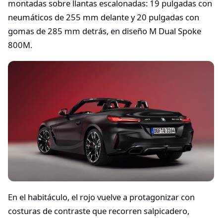
montadas sobre llantas escalonadas: 19 pulgadas con
neumáticos de 255 mm delante y 20 pulgadas con
gomas de 285 mm detrás, en diseño M Dual Spoke
800M.​
En el habitáculo, el rojo vuelve a protagonizar con
costuras de contraste que recorren salpicadero,