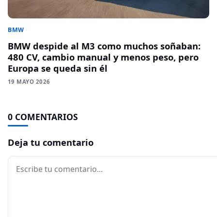
BMW
BMW despide al M3 como muchos soñaban:
480 CV, cambio manual y menos peso, pero
Europa se queda sin él
19 MAYO 2026
0 COMENTARIOS
Deja tu comentario
Comentario