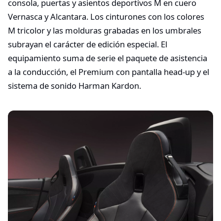
consola, puertas y asientos deportivos M en cuero
Vernasca y Alcantara. Los cinturones con los colores
M tricolor y las molduras grabadas en los umbrales
subrayan el carácter de edición especial. El
equipamiento suma de serie el paquete de asistencia
a la conducción, el Premium con pantalla head-up y el
sistema de sonido Harman Kardon.​