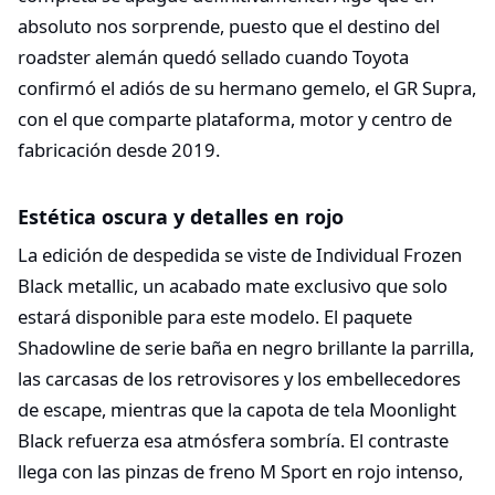
absoluto nos sorprende, puesto que el destino del
roadster alemán quedó sellado cuando Toyota
confirmó el adiós de su hermano gemelo, el GR Supra,
con el que comparte plataforma, motor y centro de
fabricación desde 2019.​
Estética oscura y detalles en rojo
La edición de despedida se viste de Individual Frozen
Black metallic, un acabado mate exclusivo que solo
estará disponible para este modelo. El paquete
Shadowline de serie baña en negro brillante la parrilla,
las carcasas de los retrovisores y los embellecedores
de escape, mientras que la capota de tela Moonlight
Black refuerza esa atmósfera sombría. El contraste
llega con las pinzas de freno M Sport en rojo intenso,