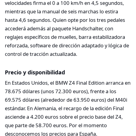
velocidades firma el 0 a 100 km/h en 4,5 segundos,
mientras que la manual de seis marchas lo estira
hasta 4,6 segundos. Quien opte por los tres pedales
accederá además al paquete Handschalter, con
reglajes específicos de muelles, barra estabilizadora
reforzada, software de dirección adaptado y lógica de
control de tracción actualizada.​
Precio y disponibilidad
En Estados Unidos, el BMW Z4 Final Edition arranca en
78.675 dólares (unos 72.300 euros), frente a los
69.575 dólares (alrededor de 63.950 euros) del M40i
estándar. En Alemania, el recargo de la edición Final
asciende a 4.200 euros sobre el precio base del Z4,
que parte de 58.700 euros. Por el momento
desconocemos los precios para España.