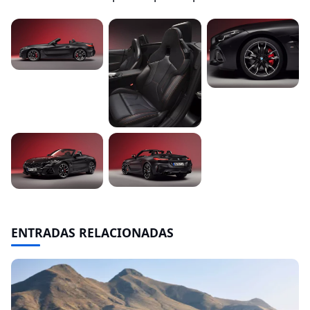
ENTRADAS RELACIONADAS