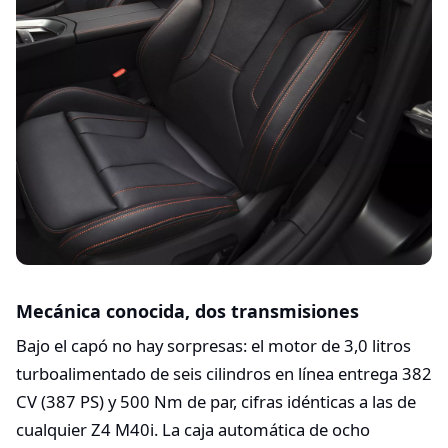
Mecánica conocida, dos transmisiones
Bajo el capó no hay sorpresas: el motor de 3,0 litros
turboalimentado de seis cilindros en línea entrega 382
CV (387 PS) y 500 Nm de par, cifras idénticas a las de
cualquier Z4 M40i. La caja automática de ocho