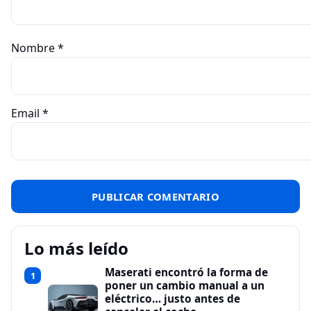
Nombre
*
Email
*
Lo más leído
Maserati encontró la forma de
1
poner un cambio manual a un
eléctrico… justo antes de