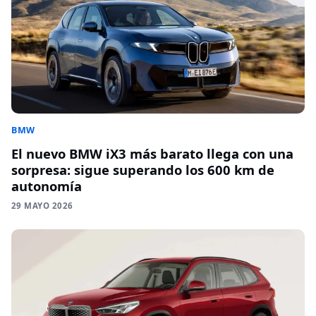
BMW
El nuevo BMW iX3 más barato llega con una
sorpresa: sigue superando los 600 km de
autonomía
29 MAYO 2026