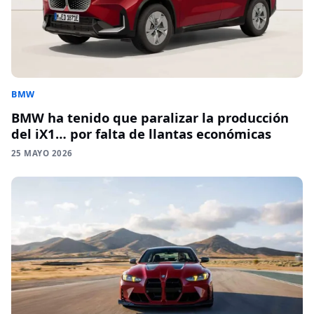
BMW
BMW ha tenido que paralizar la producción
del iX1… por falta de llantas económicas
25 MAYO 2026