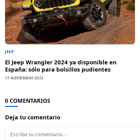
JEEP
El Jeep Wrangler 2024 ya disponible en
España: sólo para bolsillos pudientes
17 NOVIEMBRE 2023
0 COMENTARIOS
Deja tu comentario
Comentario