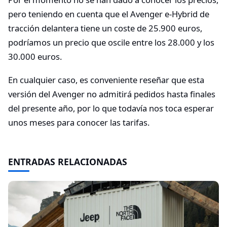
pero teniendo en cuenta que el Avenger e-Hybrid de
tracción delantera tiene un coste de 25.900 euros,
podríamos un precio que oscile entre los 28.000 y los
30.000 euros.
En cualquier caso, es conveniente reseñar que esta
versión del Avenger no admitirá pedidos hasta finales
del presente año, por lo que todavía nos toca esperar
unos meses para conocer las tarifas.
ENTRADAS RELACIONADAS