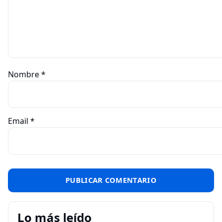
Nombre
*
Email
*
Lo más leído