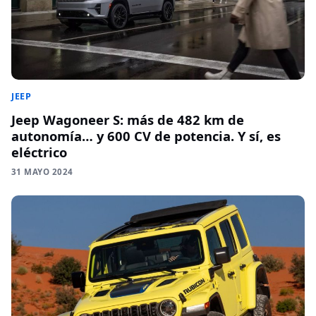
JEEP
Jeep Wagoneer S: más de 482 km de
autonomía… y 600 CV de potencia. Y sí, es
eléctrico
31 MAYO 2024