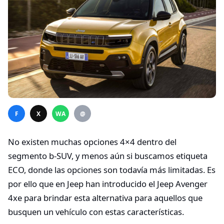
F
X
WA
@
No existen muchas opciones 4×4 dentro del
segmento b-SUV, y menos aún si buscamos etiqueta
ECO, donde las opciones son todavía más limitadas. Es
por ello que en Jeep han introducido el Jeep Avenger
4xe para brindar esta alternativa para aquellos que
busquen un vehículo con estas características.