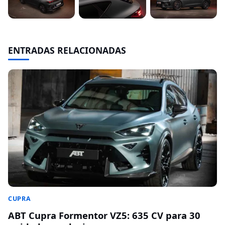
ENTRADAS RELACIONADAS
CUPRA
ABT Cupra Formentor VZ5: 635 CV para 30