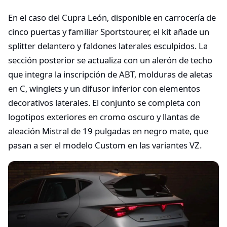
En el caso del Cupra León, disponible en carrocería de
cinco puertas y familiar Sportstourer, el kit añade un
splitter delantero y faldones laterales esculpidos. La
sección posterior se actualiza con un alerón de techo
que integra la inscripción de ABT, molduras de aletas
en C, winglets y un difusor inferior con elementos
decorativos laterales. El conjunto se completa con
logotipos exteriores en cromo oscuro y llantas de
aleación Mistral de 19 pulgadas en negro mate, que
pasan a ser el modelo Custom en las variantes VZ.