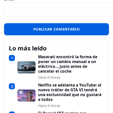
Lo más leído
Maserati encontró la forma de
1
poner un cambio manual a un
eléctrico… justo antes de
cancelar el coche
Hace 6 horas
Netflix se adelanta a YouTube: el
2
nuevo tráiler de GTA VI tendrá
una exclusividad que no gustará
a todos
Hace 6 horas