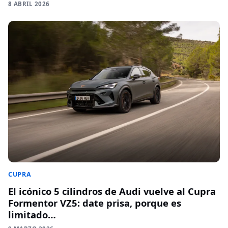
8 ABRIL 2026
CUPRA
El icónico 5 cilindros de Audi vuelve al Cupra
Formentor VZ5: date prisa, porque es
limitado…