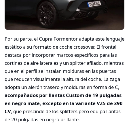
Por su parte, el Cupra Formentor adapta este lenguaje
estético a su formato de coche crossover. El frontal
destaca por incorporar marcos específicos para las
cortinas de aire laterales y un splitter afilado, mientras
que en el perfil se instalan molduras en las puertas
que reducen visualmente la altura del coche. La zaga
adopta un alerón trasero y molduras en forma de C,
acompañados por llantas Custom de 19 pulgadas
en negro mate, excepto en la variante VZ5 de 390
CV
, que prescinde de los splitters pero equipa llantas
de 20 pulgadas en negro brillante.