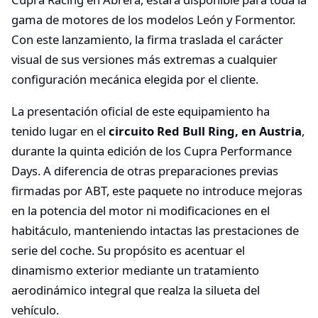
gama de motores de los modelos León y Formentor.
Con este lanzamiento, la firma traslada el carácter
visual de sus versiones más extremas a cualquier
configuración mecánica elegida por el cliente.
La presentación oficial de este equipamiento ha
tenido lugar en el
circuito Red Bull Ring, en Austria
,
durante la quinta edición de los Cupra Performance
Days. A diferencia de otras preparaciones previas
firmadas por ABT, este paquete no introduce mejoras
en la potencia del motor ni modificaciones en el
habitáculo, manteniendo intactas las prestaciones de
serie del coche. Su propósito es acentuar el
dinamismo exterior mediante un tratamiento
aerodinámico integral que realza la silueta del
vehículo.