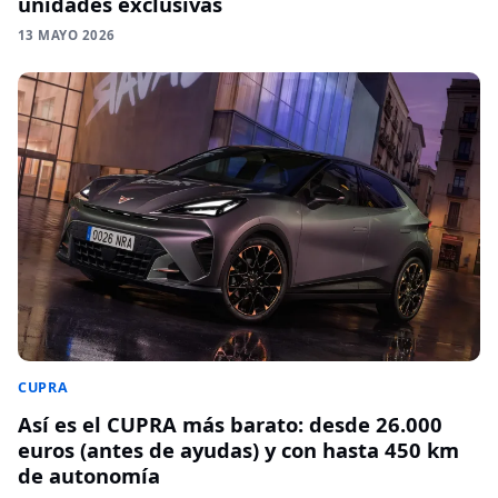
unidades exclusivas
13 MAYO 2026
CUPRA
Así es el CUPRA más barato: desde 26.000
euros (antes de ayudas) y con hasta 450 km
de autonomía