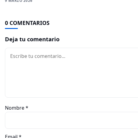
9 MARZO 2026
0 COMENTARIOS
Deja tu comentario
Comentario
Nombre
*
Email
*