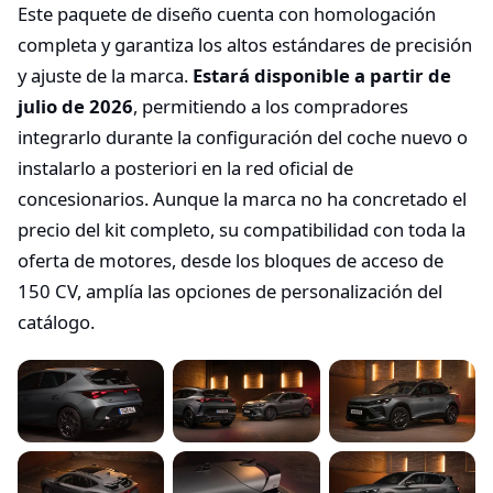
Este paquete de diseño cuenta con homologación
completa y garantiza los altos estándares de precisión
y ajuste de la marca.
Estará disponible a partir de
julio de 2026
, permitiendo a los compradores
integrarlo durante la configuración del coche nuevo o
instalarlo a posteriori en la red oficial de
concesionarios. Aunque la marca no ha concretado el
precio del kit completo, su compatibilidad con toda la
oferta de motores, desde los bloques de acceso de
150 CV, amplía las opciones de personalización del
catálogo.