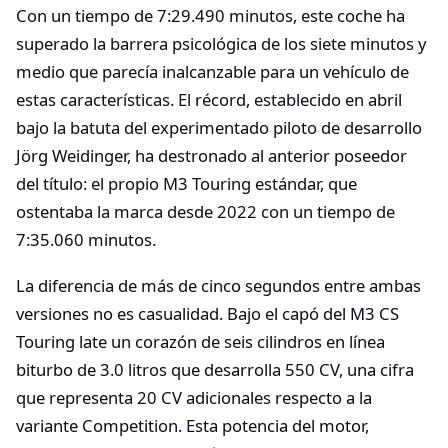
Con un tiempo de 7:29.490 minutos, este coche ha
superado la barrera psicológica de los siete minutos y
medio que parecía inalcanzable para un vehículo de
estas características. El récord, establecido en abril
bajo la batuta del experimentado piloto de desarrollo
Jörg Weidinger, ha destronado al anterior poseedor
del título: el propio M3 Touring estándar, que
ostentaba la marca desde 2022 con un tiempo de
7:35.060 minutos.
La diferencia de más de cinco segundos entre ambas
versiones no es casualidad. Bajo el capó del M3 CS
Touring late un corazón de seis cilindros en línea
biturbo de 3.0 litros que desarrolla 550 CV, una cifra
que representa 20 CV adicionales respecto a la
variante Competition. Esta potencia del motor,