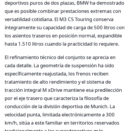
deportivos puros de dos plazas, BMW ha demostrado
que es posible combinar prestaciones extremas con
versatilidad cotidiana. El M3 CS Touring conserva
íntegramente su capacidad de carga de 500 litros con
los asientos traseros en posición normal, expandible
hasta 1.510 litros cuando la practicidad lo requiere.
El refinamiento técnico del conjunto se aprecia en
cada detalle. La geometría de suspensión ha sido
específicamente reajustada, los frenos reciben
tratamiento de alto rendimiento y el sistema de
tracción integral M xDrive mantiene esa predilección
por el eje trasero que caracteriza la filosofía de
conducción de la división deportiva de Munich. La
velocidad punta, limitada electrónicamente a 300
km/h, sitúa a este familiar en territorios reservados
tradicionalmente a los superdeportivos más