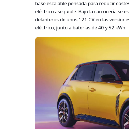
base escalable pensada para reducir costes 
eléctrico asequible. Bajo la carrocería s
delanteros de unos 121 CV en las versiones
eléctrico, junto a baterías de 40 y 52 kWh.​