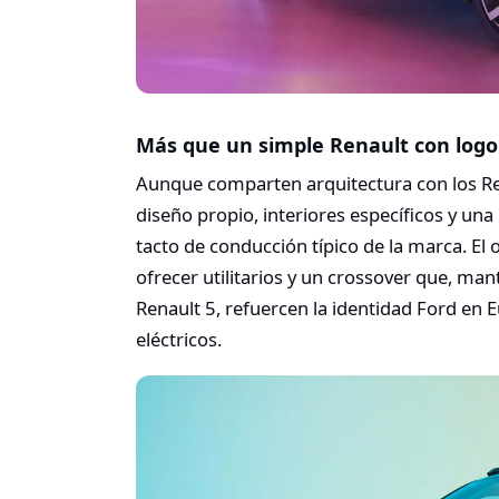
Más que un simple Renault con logo
Aunque comparten arquitectura con los Ren
diseño propio, interiores específicos y un
tacto de conducción típico de la marca. El
ofrecer utilitarios y un crossover que, ma
Renault 5, refuercen la identidad Ford en E
eléctricos.​