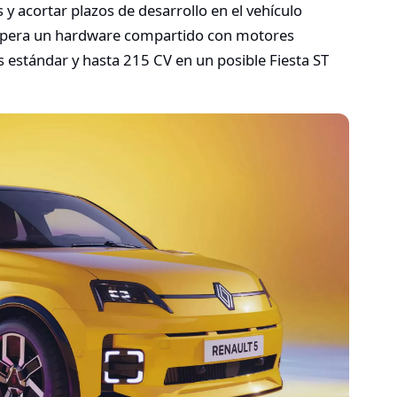
y acortar plazos de desarrollo en el vehículo
e espera un hardware compartido con motores
 estándar y hasta 215 CV en un posible Fiesta ST