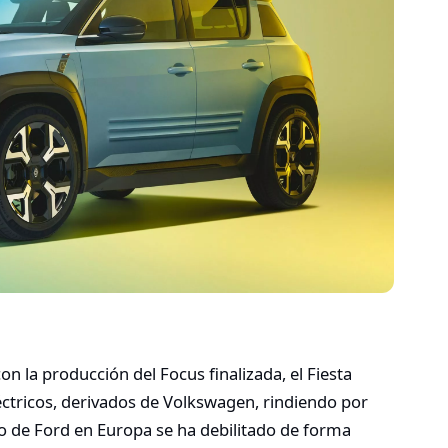
n la producción del Focus finalizada, el Fiesta
léctricos, derivados de Volkswagen, rindiendo por
o de Ford en Europa se ha debilitado de forma