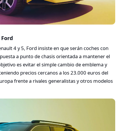
 Ford
ault 4 y 5, Ford insiste en que serán coches con
a puesta a punto de chasis orientada a mantener el
 objetivo es evitar el simple cambio de emblema y
nteniendo precios cercanos a los 23.000 euros del
uropa frente a rivales generalistas y otros modelos