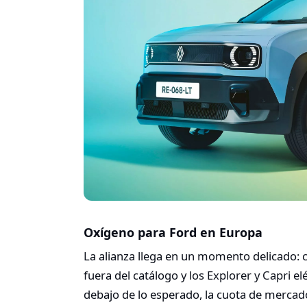
Oxígeno para Ford en Europa
La alianza llega en un momento delicado: co
fuera del catálogo y los Explorer y Capri e
debajo de lo esperado, la cuota de mercad