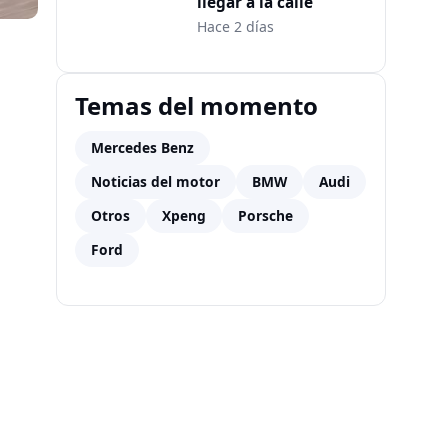
llegar a la calle
Hace 2 días
Temas del momento
Mercedes Benz
Noticias del motor
BMW
Audi
Otros
Xpeng
Porsche
Ford