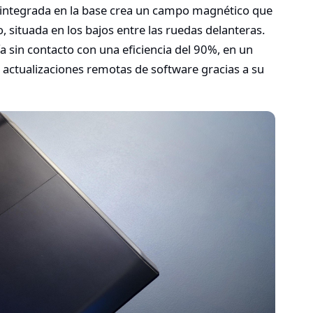
a integrada en la base crea un campo magnético que
o, situada en los bajos entre las ruedas delanteras.
a sin contacto con una eficiencia del 90%, en un
 actualizaciones remotas de software gracias a su