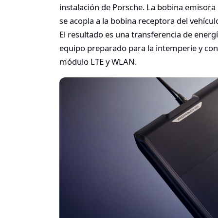
instalación de Porsche. La bobina emisor
se acopla a la bobina receptora del vehícul
El resultado es una transferencia de energí
equipo preparado para la intemperie y con
módulo LTE y WLAN.