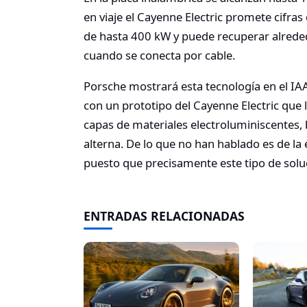
en viaje el Cayenne Electric promete cifras
de hasta 400 kW y puede recuperar alrede
cuando se conecta por cable.
Porsche mostrará esta tecnología en el IA
con un prototipo del Cayenne Electric que
capas de materiales electroluminiscentes, 
alterna. De lo que no han hablado es de la 
puesto que precisamente este tipo de soluc
ENTRADAS RELACIONADAS