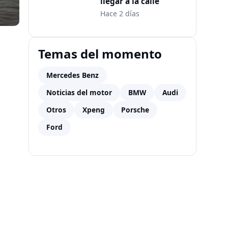
llegar a la calle
Hace 2 días
Temas del momento
Mercedes Benz
Noticias del motor
BMW
Audi
Otros
Xpeng
Porsche
Ford