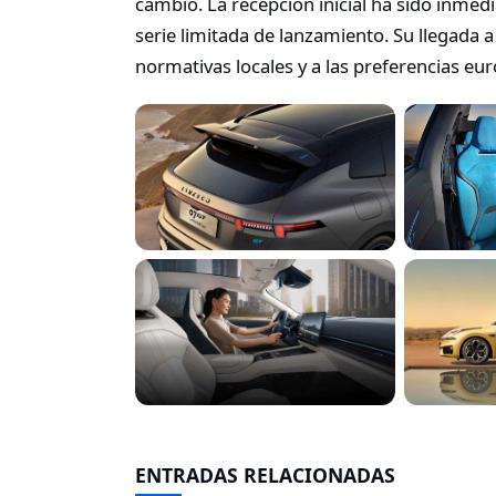
cambio. La recepción inicial ha sido inmed
serie limitada de lanzamiento. Su llegada 
normativas locales y a las preferencias eu
ENTRADAS RELACIONADAS