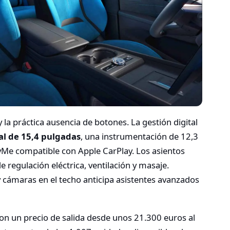
la práctica ausencia de botones. La gestión digital
ral de 15,4 pulgadas
, una instrumentación de 12,3
yMe compatible con Apple CarPlay. Los asientos
 regulación eléctrica, ventilación y masaje.
 cámaras en el techo anticipa asistentes avanzados
on un precio de salida desde unos 21.300 euros al