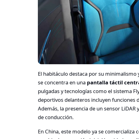
El habitáculo destaca por su minimalismo y 
se concentra en una
pantalla táctil cent
pulgadas y tecnologías como el sistema Fl
deportivos delanteros incluyen funciones de
Además, la presencia de un sensor LiDAR y
de conducción.
En China, este modelo ya se comercializa c