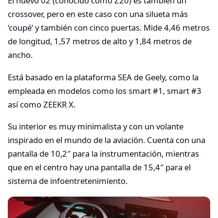
El nuevo 02 (conocido como Z20) es también un
crossover, pero en este caso con una silueta más
‘coupé’ y también con cinco puertas. Mide 4,46 metros
de longitud, 1,57 metros de alto y 1,84 metros de
ancho.
Está basado en la plataforma SEA de Geely, como la
empleada en modelos como los smart #1, smart #3
así como ZEEKR X.
Su interior es muy minimalista y con un volante
inspirado en el mundo de la aviación. Cuenta con una
pantalla de 10,2″ para la instrumentación, mientras
que en el centro hay una pantalla de 15,4″ para el
sistema de infoentretenimiento.