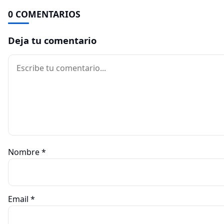
0 COMENTARIOS
Deja tu comentario
Comentario
Nombre
*
Email
*