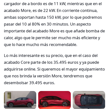
cargador de a bordo es de 11 kW, mientras que en el
acabado More, es de 22 kW. En corriente continua,
ambas soportan hasta 150 kW, por lo que podremos
pasar del 10 al 80% en 30 minutos. Un aspecto
importante del acabado More es que añade bomba de
calor, algo que le permite ser mucho más eficiente y
que lo hace mucho más recomendable.
Lo más interesante es su precio, que en el caso del
acabado Core parte de los 35.495 euros y ya puede
adquirirse online. Si queremos el mayor equipamiento
que nos brinda la versión More, tendremos que
desembolsar 39.495 euros.