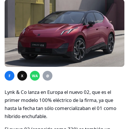
F
X
WA
@
Lynk & Co lanza en Europa el nuevo 02, que es el
primer modelo 100% eléctrico de la firma, ya que
hasta la fecha tan sólo comercializaban el 01 como
híbrido enchufable.