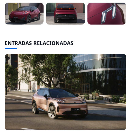
ENTRADAS RELACIONADAS