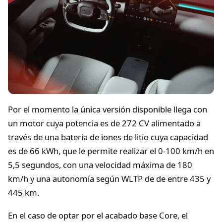
Por el momento la única versión disponible llega con
un motor cuya potencia es de 272 CV alimentado a
través de una batería de iones de litio cuya capacidad
es de 66 kWh, que le permite realizar el 0-100 km/h en
5,5 segundos, con una velocidad máxima de 180
km/h y una autonomía según WLTP de de entre 435 y
445 km.
En el caso de optar por el acabado base Core, el