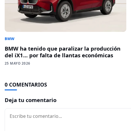
BMW
BMW ha tenido que paralizar la producción
del iX1… por falta de llantas económicas
25 MAYO 2026
0 COMENTARIOS
Deja tu comentario
Comentario