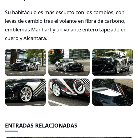
Su habitáculo es más escueto con los cambios, con
levas de cambio tras el volante en fibra de carbono,
emblemas Manhart y un volante entero tapizado en
cuero y Alcantara.
ENTRADAS RELACIONADAS