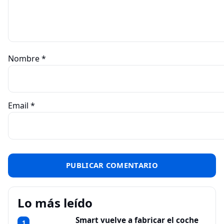
Nombre
*
Email
*
Lo más leído
Smart vuelve a fabricar el coche
1