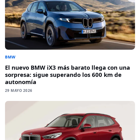
BMW
El nuevo BMW iX3 más barato llega con una
sorpresa: sigue superando los 600 km de
autonomía
29 MAYO 2026