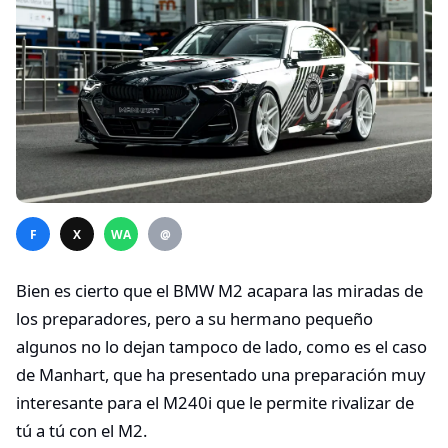
F
X
WA
@
Bien es cierto que el BMW M2 acapara las miradas de
los preparadores, pero a su hermano pequeño
algunos no lo dejan tampoco de lado, como es el caso
de Manhart, que ha presentado una preparación muy
interesante para el M240i que le permite rivalizar de
tú a tú con el M2.