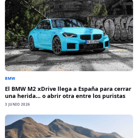
BMW
El BMW M2 xDrive llega a España para cerrar
una herida… o abrir otra entre los puristas
3 JUNIO 2026