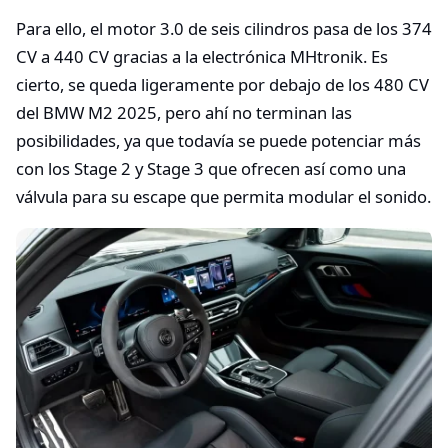
Para ello, el motor 3.0 de seis cilindros pasa de los 374
CV a 440 CV gracias a la electrónica MHtronik. Es
cierto, se queda ligeramente por debajo de los 480 CV
del BMW M2 2025, pero ahí no terminan las
posibilidades, ya que todavía se puede potenciar más
con los Stage 2 y Stage 3 que ofrecen así como una
válvula para su escape que permita modular el sonido.