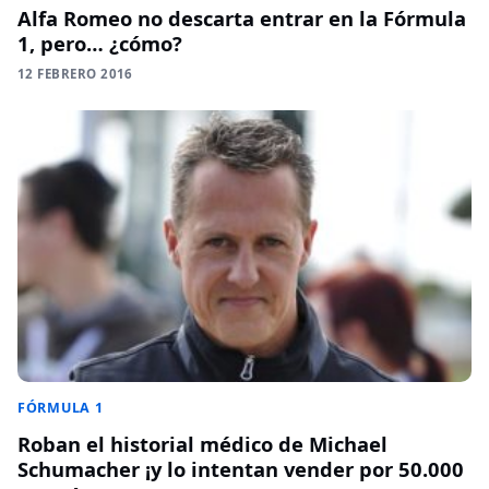
Alfa Romeo no descarta entrar en la Fórmula
1, pero… ¿cómo?
12 FEBRERO 2016
FÓRMULA 1
Roban el historial médico de Michael
Schumacher ¡y lo intentan vender por 50.000