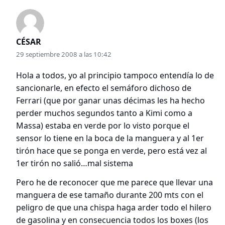
CÉSAR
29 septiembre 2008 a las 10:42
Hola a todos, yo al principio tampoco entendía lo de
sancionarle, en efecto el semáforo dichoso de
Ferrari (que por ganar unas décimas les ha hecho
perder muchos segundos tanto a Kimi como a
Massa) estaba en verde por lo visto porque el
sensor lo tiene en la boca de la manguera y al 1er
tirón hace que se ponga en verde, pero está vez al
1er tirón no salió…mal sistema
Pero he de reconocer que me parece que llevar una
manguera de ese tamaño durante 200 mts con el
peligro de que una chispa haga arder todo el hilero
de gasolina y en consecuencia todos los boxes (los