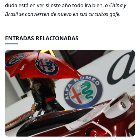
duda está en ver si este año todo ira bien,
o China y
Brasil se convierten de nuevo en sus circuitos gafe.
ENTRADAS RELACIONADAS