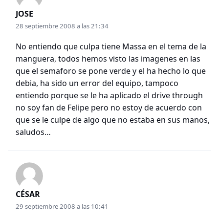
JOSE
28 septiembre 2008 a las 21:34
No entiendo que culpa tiene Massa en el tema de la
manguera, todos hemos visto las imagenes en las
que el semaforo se pone verde y el ha hecho lo que
debia, ha sido un error del equipo, tampoco
entiendo porque se le ha aplicado el drive through
no soy fan de Felipe pero no estoy de acuerdo con
que se le culpe de algo que no estaba en sus manos,
saludos…
CÉSAR
29 septiembre 2008 a las 10:41