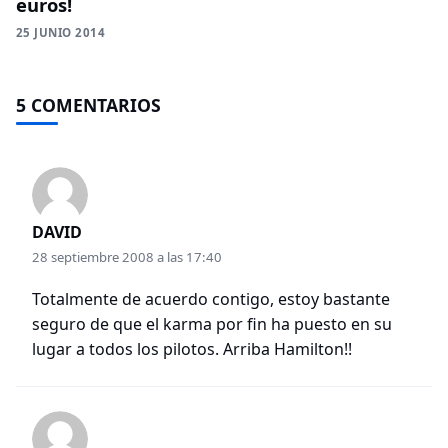
euros!
25 JUNIO 2014
5 COMENTARIOS
DAVID
28 septiembre 2008 a las 17:40
Totalmente de acuerdo contigo, estoy bastante
seguro de que el karma por fin ha puesto en su
lugar a todos los pilotos. Arriba Hamilton!!