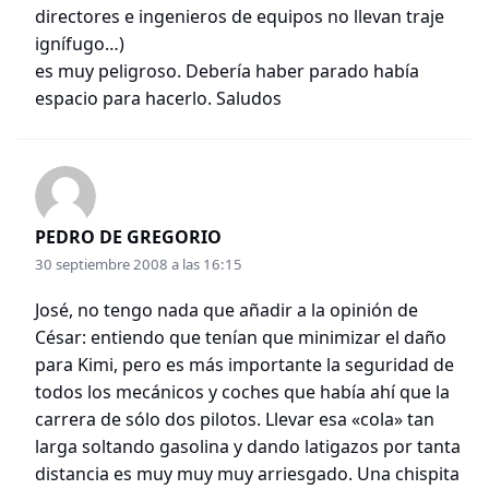
directores e ingenieros de equipos no llevan traje
ignífugo…)
es muy peligroso. Debería haber parado había
espacio para hacerlo. Saludos
PEDRO DE GREGORIO
30 septiembre 2008 a las 16:15
José, no tengo nada que añadir a la opinión de
César: entiendo que tenían que minimizar el daño
para Kimi, pero es más importante la seguridad de
todos los mecánicos y coches que había ahí que la
carrera de sólo dos pilotos. Llevar esa «cola» tan
larga soltando gasolina y dando latigazos por tanta
distancia es muy muy muy arriesgado. Una chispita