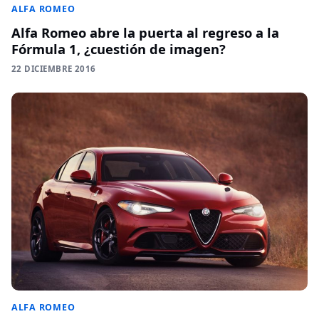
ALFA ROMEO
Alfa Romeo abre la puerta al regreso a la
Fórmula 1, ¿cuestión de imagen?
22 DICIEMBRE 2016
ALFA ROMEO