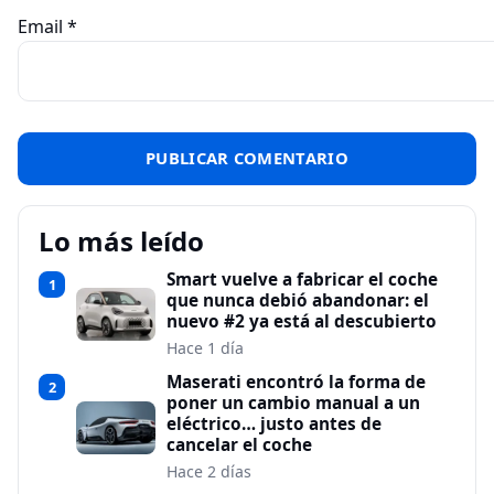
Email
*
Lo más leído
Smart vuelve a fabricar el coche
1
que nunca debió abandonar: el
nuevo #2 ya está al descubierto
Hace 1 día
Maserati encontró la forma de
2
poner un cambio manual a un
eléctrico… justo antes de
cancelar el coche
Hace 2 días