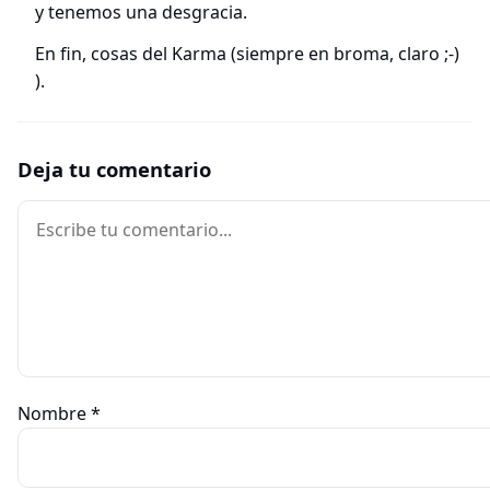
y tenemos una desgracia.
En fin, cosas del Karma (siempre en broma, claro ;-)
).
Deja tu comentario
Comentario
Nombre
*