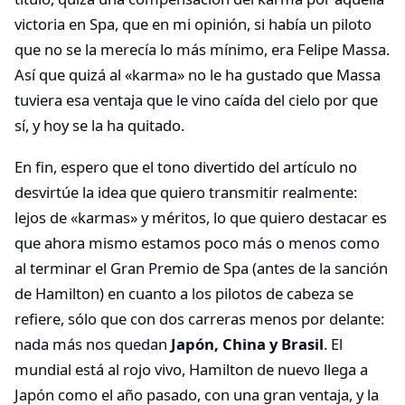
victoria en Spa, que en mi opinión, si había un piloto
que no se la merecía lo más mínimo, era Felipe Massa.
Así que quizá al «karma» no le ha gustado que Massa
tuviera esa ventaja que le vino caída del cielo por que
sí, y hoy se la ha quitado.
En fin, espero que el tono divertido del artículo no
desvirtúe la idea que quiero transmitir realmente:
lejos de «karmas» y méritos, lo que quiero destacar es
que ahora mismo estamos poco más o menos como
al terminar el Gran Premio de Spa (antes de la sanción
de Hamilton) en cuanto a los pilotos de cabeza se
refiere, sólo que con dos carreras menos por delante:
nada más nos quedan
Japón, China y Brasil
. El
mundial está al rojo vivo, Hamilton de nuevo llega a
Japón como el año pasado, con una gran ventaja, y la