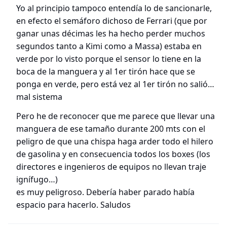
Yo al principio tampoco entendía lo de sancionarle,
en efecto el semáforo dichoso de Ferrari (que por
ganar unas décimas les ha hecho perder muchos
segundos tanto a Kimi como a Massa) estaba en
verde por lo visto porque el sensor lo tiene en la
boca de la manguera y al 1er tirón hace que se
ponga en verde, pero está vez al 1er tirón no salió…
mal sistema
Pero he de reconocer que me parece que llevar una
manguera de ese tamaño durante 200 mts con el
peligro de que una chispa haga arder todo el hilero
de gasolina y en consecuencia todos los boxes (los
directores e ingenieros de equipos no llevan traje
ignífugo…)
es muy peligroso. Debería haber parado había
espacio para hacerlo. Saludos